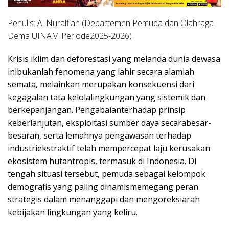
Penulis: A. Nuralfian (Departemen Pemuda dan Olahraga
Dema UINAM Periode2025-2026)
Krisis iklim dan deforestasi yang melanda dunia dewasa
inibukanlah fenomena yang lahir secara alamiah
semata, melainkan merupakan konsekuensi dari
kegagalan tata kelolalingkungan yang sistemik dan
berkepanjangan. Pengabaianterhadap prinsip
keberlanjutan, eksploitasi sumber daya secarabesar-
besaran, serta lemahnya pengawasan terhadap
industriekstraktif telah mempercepat laju kerusakan
ekosistem hutantropis, termasuk di Indonesia. Di
tengah situasi tersebut, pemuda sebagai kelompok
demografis yang paling dinamismemegang peran
strategis dalam menanggapi dan mengoreksiarah
kebijakan lingkungan yang keliru.