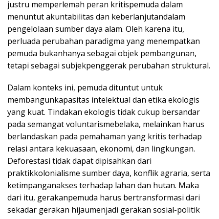
justru memperlemah peran kritispemuda dalam
menuntut akuntabilitas dan keberlanjutandalam
pengelolaan sumber daya alam. Oleh karena itu,
perluada perubahan paradigma yang menempatkan
pemuda bukanhanya sebagai objek pembangunan,
tetapi sebagai subjekpenggerak perubahan struktural.
Dalam konteks ini, pemuda dituntut untuk
membangunkapasitas intelektual dan etika ekologis
yang kuat. Tindakan ekologis tidak cukup bersandar
pada semangat voluntarismebelaka, melainkan harus
berlandaskan pada pemahaman yang kritis terhadap
relasi antara kekuasaan, ekonomi, dan lingkungan.
Deforestasi tidak dapat dipisahkan dari
praktikkolonialisme sumber daya, konflik agraria, serta
ketimpanganakses terhadap lahan dan hutan. Maka
dari itu, gerakanpemuda harus bertransformasi dari
sekadar gerakan hijaumenjadi gerakan sosial-politik