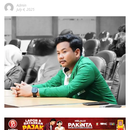
Admin
July 4, 2025