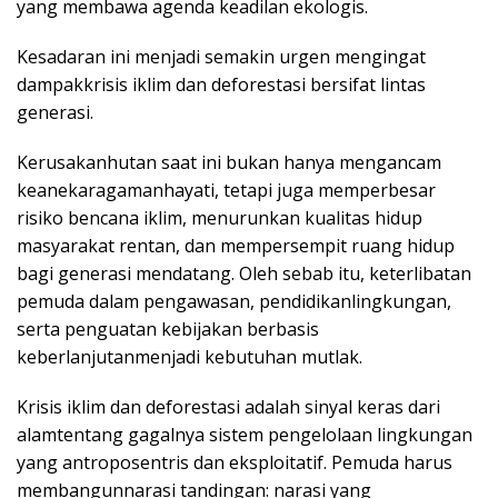
yang membawa agenda keadilan ekologis.
Kesadaran ini menjadi semakin urgen mengingat
dampakkrisis iklim dan deforestasi bersifat lintas
generasi.
Kerusakanhutan saat ini bukan hanya mengancam
keanekaragamanhayati, tetapi juga memperbesar
risiko bencana iklim, menurunkan kualitas hidup
masyarakat rentan, dan mempersempit ruang hidup
bagi generasi mendatang. Oleh sebab itu, keterlibatan
pemuda dalam pengawasan, pendidikanlingkungan,
serta penguatan kebijakan berbasis
keberlanjutanmenjadi kebutuhan mutlak.
Krisis iklim dan deforestasi adalah sinyal keras dari
alamtentang gagalnya sistem pengelolaan lingkungan
yang antroposentris dan eksploitatif. Pemuda harus
membangunnarasi tandingan: narasi yang