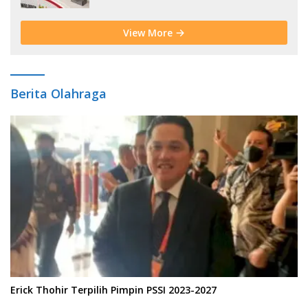
View More
Berita Olahraga
Erick Thohir Terpilih Pimpin PSSI 2023-2027