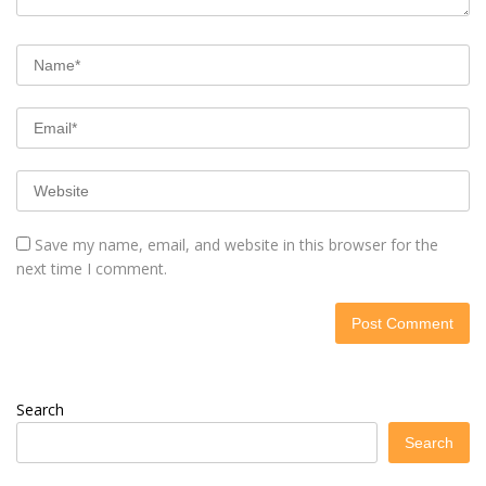
Save my name, email, and website in this browser for the
next time I comment.
Search
Search