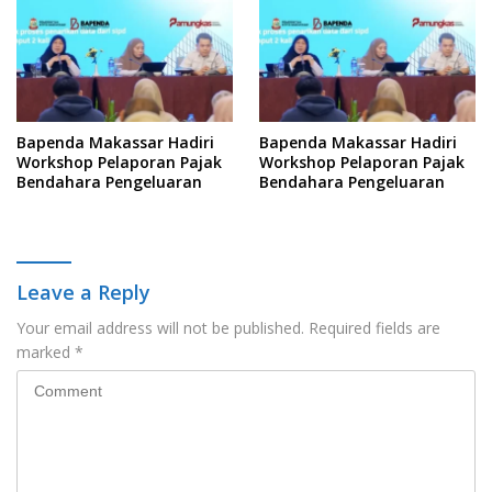
Bapenda Makassar Hadiri
Bapenda Makassar Hadiri
Workshop Pelaporan Pajak
Workshop Pelaporan Pajak
Bendahara Pengeluaran
Bendahara Pengeluaran
Leave a Reply
Your email address will not be published.
Required fields are
marked
*