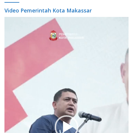
Video Pemerintah Kota Makassar
Video
Player