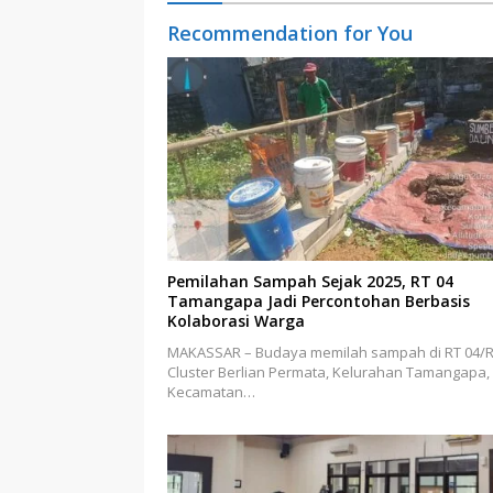
Recommendation for You
Pemilahan Sampah Sejak 2025, RT 04
Tamangapa Jadi Percontohan Berbasis
Kolaborasi Warga
MAKASSAR – Budaya memilah sampah di RT 04/
Cluster Berlian Permata, Kelurahan Tamangapa,
Kecamatan…