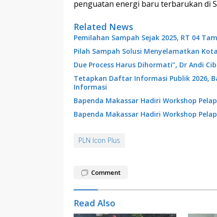
penguatan energi baru terbarukan di S
Related News
Pemilahan Sampah Sejak 2025, RT 04 Tam
Pilah Sampah Solusi Menyelamatkan Kot
Due Process Harus Dihormati”, Dr Andi C
Tetapkan Daftar Informasi Publik 2026, 
Informasi
Bapenda Makassar Hadiri Workshop Pelap
Bapenda Makassar Hadiri Workshop Pelap
PLN Icon Plus
Comment
Read Also