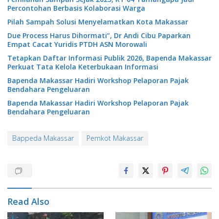
Percontohan Berbasis Kolaborasi Warga
Pilah Sampah Solusi Menyelamatkan Kota Makassar
Due Process Harus Dihormati”, Dr Andi Cibu Paparkan
Empat Cacat Yuridis PTDH ASN Morowali
Tetapkan Daftar Informasi Publik 2026, Bapenda Makassar
Perkuat Tata Kelola Keterbukaan Informasi
Bapenda Makassar Hadiri Workshop Pelaporan Pajak
Bendahara Pengeluaran
Bapenda Makassar Hadiri Workshop Pelaporan Pajak
Bendahara Pengeluaran
Bappeda Makassar
Pemkot Makassar
Read Also