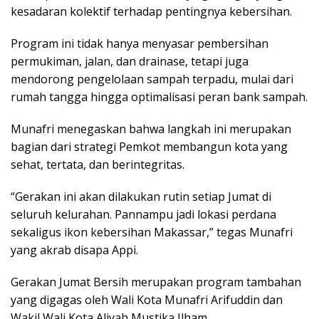
kesadaran kolektif terhadap pentingnya kebersihan.
Program ini tidak hanya menyasar pembersihan
permukiman, jalan, dan drainase, tetapi juga
mendorong pengelolaan sampah terpadu, mulai dari
rumah tangga hingga optimalisasi peran bank sampah.
Munafri menegaskan bahwa langkah ini merupakan
bagian dari strategi Pemkot membangun kota yang
sehat, tertata, dan berintegritas.
“Gerakan ini akan dilakukan rutin setiap Jumat di
seluruh kelurahan. Pannampu jadi lokasi perdana
sekaligus ikon kebersihan Makassar,” tegas Munafri
yang akrab disapa Appi.
Gerakan Jumat Bersih merupakan program tambahan
yang digagas oleh Wali Kota Munafri Arifuddin dan
Wakil Wali Kota Aliyah Mustika Ilham.