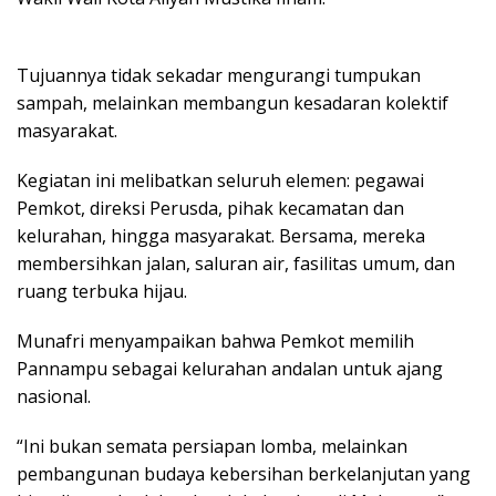
Tujuannya tidak sekadar mengurangi tumpukan
sampah, melainkan membangun kesadaran kolektif
masyarakat.
Kegiatan ini melibatkan seluruh elemen: pegawai
Pemkot, direksi Perusda, pihak kecamatan dan
kelurahan, hingga masyarakat. Bersama, mereka
membersihkan jalan, saluran air, fasilitas umum, dan
ruang terbuka hijau.
Munafri menyampaikan bahwa Pemkot memilih
Pannampu sebagai kelurahan andalan untuk ajang
nasional.
“Ini bukan semata persiapan lomba, melainkan
pembangunan budaya kebersihan berkelanjutan yang