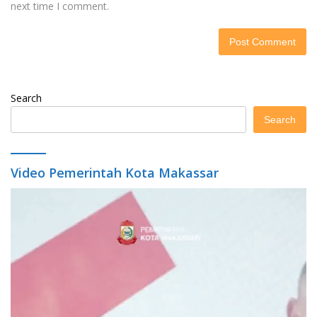
next time I comment.
Search
Search
Video Pemerintah Kota Makassar
Video
Player