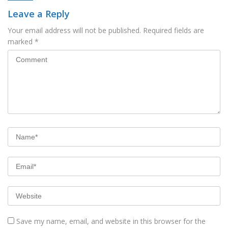
Leave a Reply
Your email address will not be published.
Required fields are
marked
*
Save my name, email, and website in this browser for the