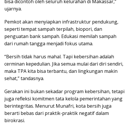
bisa dicontoh oleh seluruh kelurahan di Makassar,”
ujarnya.
Pemkot akan menyiapkan infrastruktur pendukung,
seperti tempat sampah terpilah, biopori, dan
penguatan bank sampah. Edukasi memilah sampah
dari rumah tangga menjadi fokus utama.
“Bersih tidak harus mahal. Tapi kebersihan adalah
cerminan kepedulian. Jika semua mulai dari diri sendiri,
maka TPA kita bisa terbantu, dan lingkungan makin
sehat,” tandasnya.
Gerakan ini bukan sekadar program kebersihan, tetapi
juga refleksi komitmen tata kelola pemerintahan yang
berintegritas. Menurut Munafri, kota bersih juga
berarti bebas dari praktik-praktik negatif dalam
birokrasi.