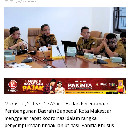
July 15, 2025
Makassar, SULSELNEWS.id
– Badan Perencanaan
Pembangunan Daerah (Bappeda) Kota Makassar
menggelar rapat koordinasi dalam rangka
penyempurnaan tindak lanjut hasil Panitia Khusus