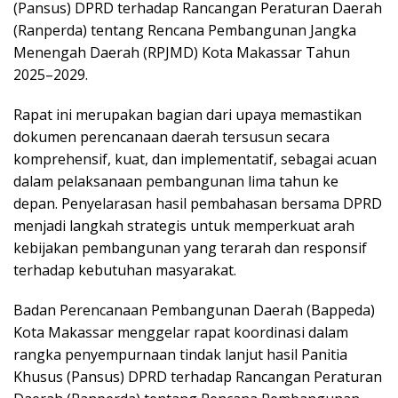
(Pansus) DPRD terhadap Rancangan Peraturan Daerah
(Ranperda) tentang Rencana Pembangunan Jangka
Menengah Daerah (RPJMD) Kota Makassar Tahun
2025–2029.
Rapat ini merupakan bagian dari upaya memastikan
dokumen perencanaan daerah tersusun secara
komprehensif, kuat, dan implementatif, sebagai acuan
dalam pelaksanaan pembangunan lima tahun ke
depan. Penyelarasan hasil pembahasan bersama DPRD
menjadi langkah strategis untuk memperkuat arah
kebijakan pembangunan yang terarah dan responsif
terhadap kebutuhan masyarakat.
Badan Perencanaan Pembangunan Daerah (Bappeda)
Kota Makassar menggelar rapat koordinasi dalam
rangka penyempurnaan tindak lanjut hasil Panitia
Khusus (Pansus) DPRD terhadap Rancangan Peraturan