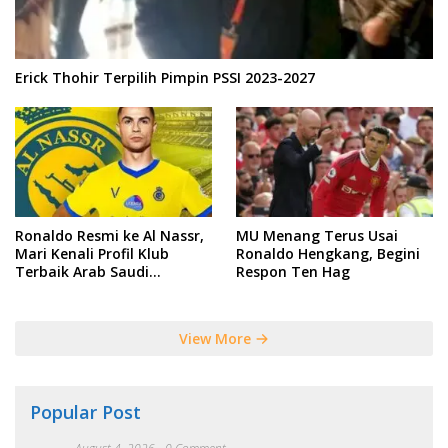
Erick Thohir Terpilih Pimpin PSSI 2023-2027
Ronaldo Resmi ke Al Nassr,
MU Menang Terus Usai
Mari Kenali Profil Klub
Ronaldo Hengkang, Begini
Terbaik Arab Saudi
Respon Ten Hag
Tersebut
View More
Popular Post