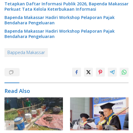
Tetapkan Daftar Informasi Publik 2026, Bapenda Makassar
Perkuat Tata Kelola Keterbukaan Informasi
Bapenda Makassar Hadiri Workshop Pelaporan Pajak
Bendahara Pengeluaran
Bapenda Makassar Hadiri Workshop Pelaporan Pajak
Bendahara Pengeluaran
Bappeda Makassar
Read Also