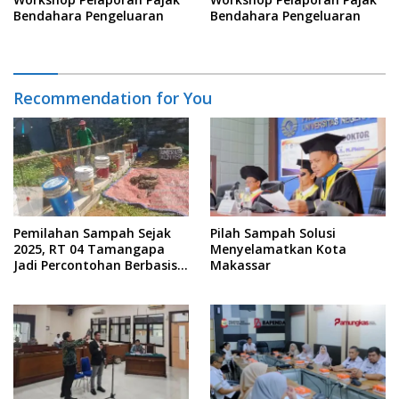
Bendahara Pengeluaran
Bendahara Pengeluaran
Recommendation for You
Pemilahan Sampah Sejak
Pilah Sampah Solusi
2025, RT 04 Tamangapa
Menyelamatkan Kota
Jadi Percontohan Berbasis
Makassar
Kolaborasi Warga