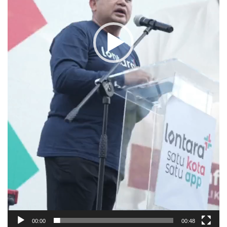
00:00
00:48