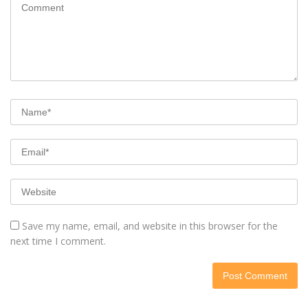
Save my name, email, and website in this browser for the
next time I comment.