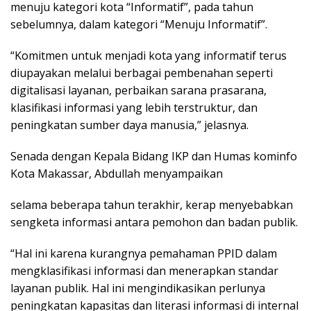
menuju kategori kota “Informatif”, pada tahun
sebelumnya, dalam kategori “Menuju Informatif”.
“Komitmen untuk menjadi kota yang informatif terus
diupayakan melalui berbagai pembenahan seperti
digitalisasi layanan, perbaikan sarana prasarana,
klasifikasi informasi yang lebih terstruktur, dan
peningkatan sumber daya manusia,” jelasnya.
Senada dengan Kepala Bidang IKP dan Humas kominfo
Kota Makassar, Abdullah menyampaikan
selama beberapa tahun terakhir, kerap menyebabkan
sengketa informasi antara pemohon dan badan publik.
“Hal ini karena kurangnya pemahaman PPID dalam
mengklasifikasi informasi dan menerapkan standar
layanan publik. Hal ini mengindikasikan perlunya
peningkatan kapasitas dan literasi informasi di internal