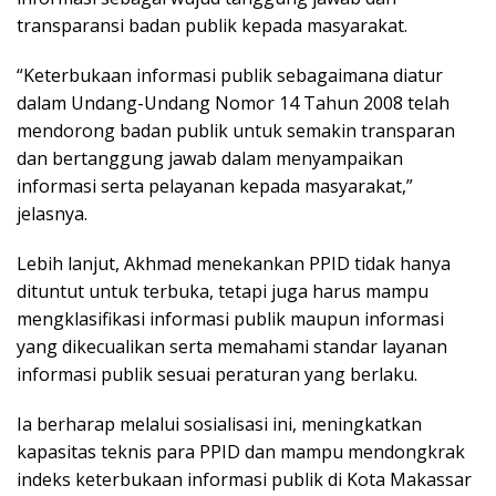
transparansi badan publik kepada masyarakat.
“Keterbukaan informasi publik sebagaimana diatur
dalam Undang-Undang Nomor 14 Tahun 2008 telah
mendorong badan publik untuk semakin transparan
dan bertanggung jawab dalam menyampaikan
informasi serta pelayanan kepada masyarakat,”
jelasnya.
Lebih lanjut, Akhmad menekankan PPID tidak hanya
dituntut untuk terbuka, tetapi juga harus mampu
mengklasifikasi informasi publik maupun informasi
yang dikecualikan serta memahami standar layanan
informasi publik sesuai peraturan yang berlaku.
Ia berharap melalui sosialisasi ini, meningkatkan
kapasitas teknis para PPID dan mampu mendongkrak
indeks keterbukaan informasi publik di Kota Makassar