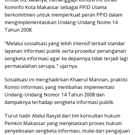
Kominfo Kota Makassar sebagai PPID Utama
berkomitmen untuk memperkuat peran PPID dalam
mengimplementasikan Undang-Undang Nomo 14
Tahun 2008.
“Melalui sosialisasi yang lebih intensif terkait standar
layanan informasi publik serta prosedur penanganan
sengketa informasi agar ke depannya tidak terjadi lagi
permasalahan serupa, ” ujarnya.
Sosialisasi ini menghadirkan Khaerul Mannan, praktisi
Komisi Informasi, yang membahas implementasi
Undang-Undang Nomor 14 Tahun 2008 dan
dampaknya terhadap sengketa informasi publik.
Turut hadir Abdul Rasyid dari tim konsultan hukum
Pemkot Makassar yang menjelaskan proses hukum
penyelesaian sengketa informasi, mulai dari pengajuan