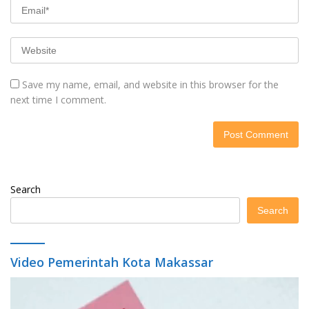
Save my name, email, and website in this browser for the
next time I comment.
Search
Search
Video Pemerintah Kota Makassar
Video
Player