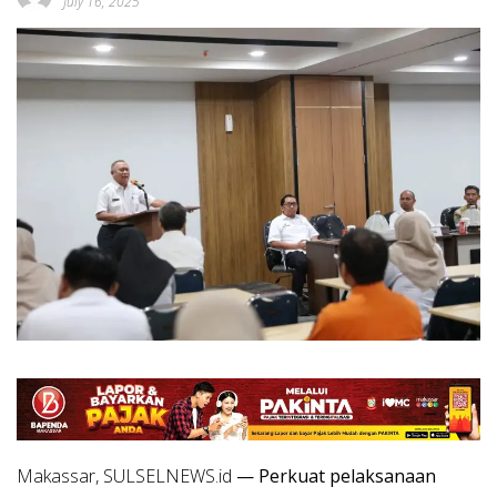
July 16, 2025
Makassar, SULSELNEWS.id
— Perkuat pelaksanaan