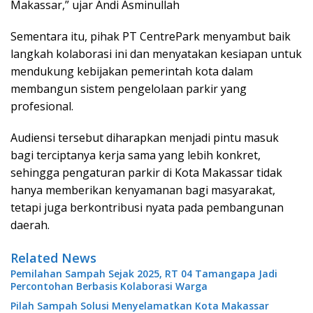
Makassar,” ujar Andi Asminullah
Sementara itu, pihak PT CentrePark menyambut baik
langkah kolaborasi ini dan menyatakan kesiapan untuk
mendukung kebijakan pemerintah kota dalam
membangun sistem pengelolaan parkir yang
profesional.
Audiensi tersebut diharapkan menjadi pintu masuk
bagi terciptanya kerja sama yang lebih konkret,
sehingga pengaturan parkir di Kota Makassar tidak
hanya memberikan kenyamanan bagi masyarakat,
tetapi juga berkontribusi nyata pada pembangunan
daerah.
Related News
Pemilahan Sampah Sejak 2025, RT 04 Tamangapa Jadi
Percontohan Berbasis Kolaborasi Warga
Pilah Sampah Solusi Menyelamatkan Kota Makassar