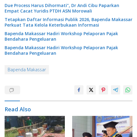
Due Process Harus Dihormati”, Dr Andi Cibu Paparkan
Empat Cacat Yuridis PTDH ASN Morowali
Tetapkan Daftar Informasi Publik 2026, Bapenda Makassar
Perkuat Tata Kelola Keterbukaan Informasi
Bapenda Makassar Hadiri Workshop Pelaporan Pajak
Bendahara Pengeluaran
Bapenda Makassar Hadiri Workshop Pelaporan Pajak
Bendahara Pengeluaran
Bapenda Makassar
Read Also