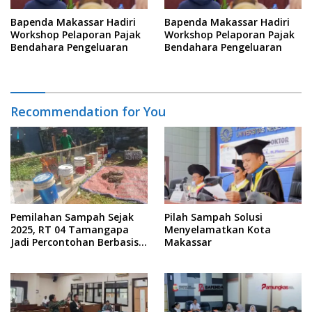
Bapenda Makassar Hadiri
Bapenda Makassar Hadiri
Workshop Pelaporan Pajak
Workshop Pelaporan Pajak
Bendahara Pengeluaran
Bendahara Pengeluaran
Recommendation for You
Pemilahan Sampah Sejak
Pilah Sampah Solusi
2025, RT 04 Tamangapa
Menyelamatkan Kota
Jadi Percontohan Berbasis
Makassar
Kolaborasi Warga