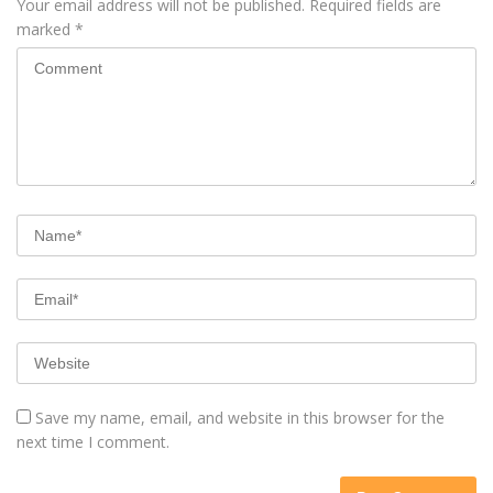
Your email address will not be published.
Required fields are
marked
*
Save my name, email, and website in this browser for the
next time I comment.