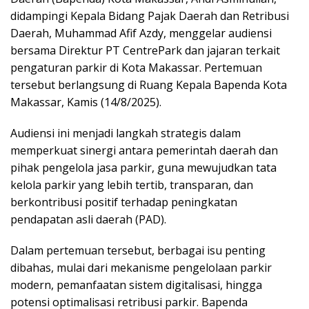
didampingi Kepala Bidang Pajak Daerah dan Retribusi
Daerah, Muhammad Afif Azdy, menggelar audiensi
bersama Direktur PT CentrePark dan jajaran terkait
pengaturan parkir di Kota Makassar. Pertemuan
tersebut berlangsung di Ruang Kepala Bapenda Kota
Makassar, Kamis (14/8/2025).
Audiensi ini menjadi langkah strategis dalam
memperkuat sinergi antara pemerintah daerah dan
pihak pengelola jasa parkir, guna mewujudkan tata
kelola parkir yang lebih tertib, transparan, dan
berkontribusi positif terhadap peningkatan
pendapatan asli daerah (PAD).
Dalam pertemuan tersebut, berbagai isu penting
dibahas, mulai dari mekanisme pengelolaan parkir
modern, pemanfaatan sistem digitalisasi, hingga
potensi optimalisasi retribusi parkir. Bapenda