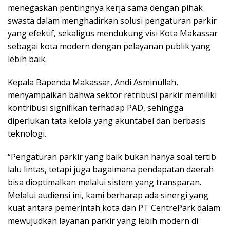
menegaskan pentingnya kerja sama dengan pihak
swasta dalam menghadirkan solusi pengaturan parkir
yang efektif, sekaligus mendukung visi Kota Makassar
sebagai kota modern dengan pelayanan publik yang
lebih baik.
Kepala Bapenda Makassar, Andi Asminullah,
menyampaikan bahwa sektor retribusi parkir memiliki
kontribusi signifikan terhadap PAD, sehingga
diperlukan tata kelola yang akuntabel dan berbasis
teknologi.
“Pengaturan parkir yang baik bukan hanya soal tertib
lalu lintas, tetapi juga bagaimana pendapatan daerah
bisa dioptimalkan melalui sistem yang transparan.
Melalui audiensi ini, kami berharap ada sinergi yang
kuat antara pemerintah kota dan PT CentrePark dalam
mewujudkan layanan parkir yang lebih modern di