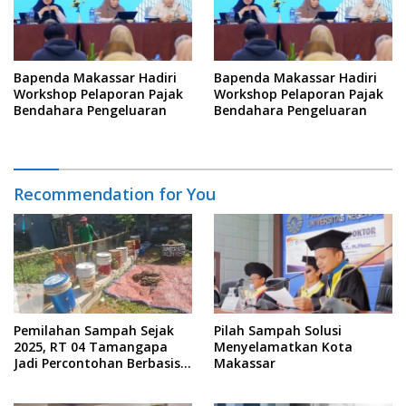
Bapenda Makassar Hadiri
Bapenda Makassar Hadiri
Workshop Pelaporan Pajak
Workshop Pelaporan Pajak
Bendahara Pengeluaran
Bendahara Pengeluaran
Recommendation for You
Pemilahan Sampah Sejak
Pilah Sampah Solusi
2025, RT 04 Tamangapa
Menyelamatkan Kota
Jadi Percontohan Berbasis
Makassar
Kolaborasi Warga