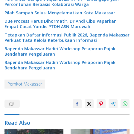
Percontohan Berbasis Kolaborasi Warga
Pilah Sampah Solusi Menyelamatkan Kota Makassar
Due Process Harus Dihormati”, Dr Andi Cibu Paparkan
Empat Cacat Yuridis PTDH ASN Morowali
Tetapkan Daftar Informasi Publik 2026, Bapenda Makassar
Perkuat Tata Kelola Keterbukaan Informasi
Bapenda Makassar Hadiri Workshop Pelaporan Pajak
Bendahara Pengeluaran
Bapenda Makassar Hadiri Workshop Pelaporan Pajak
Bendahara Pengeluaran
Pemkot Makassar
Read Also