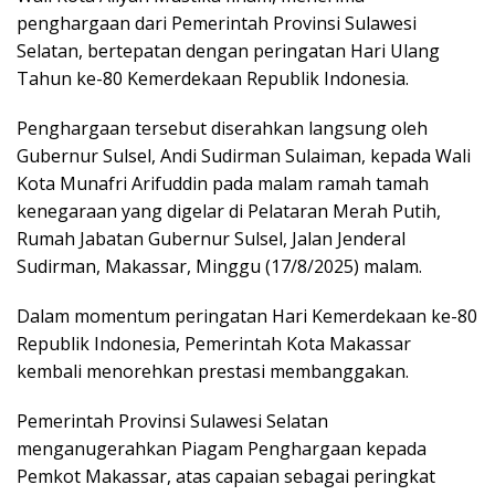
penghargaan dari Pemerintah Provinsi Sulawesi
Selatan, bertepatan dengan peringatan Hari Ulang
Tahun ke-80 Kemerdekaan Republik Indonesia.
Penghargaan tersebut diserahkan langsung oleh
Gubernur Sulsel, Andi Sudirman Sulaiman, kepada Wali
Kota Munafri Arifuddin pada malam ramah tamah
kenegaraan yang digelar di Pelataran Merah Putih,
Rumah Jabatan Gubernur Sulsel, Jalan Jenderal
Sudirman, Makassar, Minggu (17/8/2025) malam.
Dalam momentum peringatan Hari Kemerdekaan ke-80
Republik Indonesia, Pemerintah Kota Makassar
kembali menorehkan prestasi membanggakan.
Pemerintah Provinsi Sulawesi Selatan
menganugerahkan Piagam Penghargaan kepada
Pemkot Makassar, atas capaian sebagai peringkat