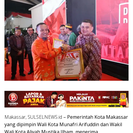
Makassar, SULSELNEWS.id
– Pemerintah Kota Makassar
yang dipimpin Wali Kota Munafri Arifuddin dan Wakil
Wali Kota Aliyah Mustika Ilham, menerima