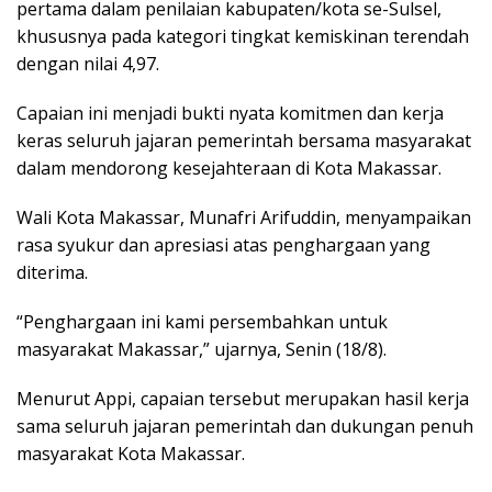
pertama dalam penilaian kabupaten/kota se-Sulsel,
khususnya pada kategori tingkat kemiskinan terendah
dengan nilai 4,97.
Capaian ini menjadi bukti nyata komitmen dan kerja
keras seluruh jajaran pemerintah bersama masyarakat
dalam mendorong kesejahteraan di Kota Makassar.
Wali Kota Makassar, Munafri Arifuddin, menyampaikan
rasa syukur dan apresiasi atas penghargaan yang
diterima.
“Penghargaan ini kami persembahkan untuk
masyarakat Makassar,” ujarnya, Senin (18/8).
Menurut Appi, capaian tersebut merupakan hasil kerja
sama seluruh jajaran pemerintah dan dukungan penuh
masyarakat Kota Makassar.