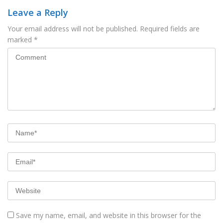
Leave a Reply
Your email address will not be published.
Required fields are
marked
*
Save my name, email, and website in this browser for the