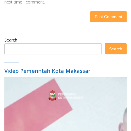
next time I comment.
Search
Search
Video Pemerintah Kota Makassar
Video
Player