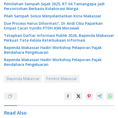
Pemilahan Sampah Sejak 2025, RT 04 Tamangapa Jadi
Percontohan Berbasis Kolaborasi Warga
Pilah Sampah Solusi Menyelamatkan Kota Makassar
Due Process Harus Dihormati”, Dr Andi Cibu Paparkan
Empat Cacat Yuridis PTDH ASN Morowali
Tetapkan Daftar Informasi Publik 2026, Bapenda Makassar
Perkuat Tata Kelola Keterbukaan Informasi
Bapenda Makassar Hadiri Workshop Pelaporan Pajak
Bendahara Pengeluaran
Bapenda Makassar Hadiri Workshop Pelaporan Pajak
Bendahara Pengeluaran
Bapenda Makassar
Pemkot Makassar
Read Also