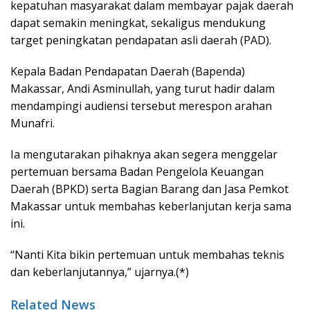
kepatuhan masyarakat dalam membayar pajak daerah
dapat semakin meningkat, sekaligus mendukung
target peningkatan pendapatan asli daerah (PAD).
Kepala Badan Pendapatan Daerah (Bapenda)
Makassar, Andi Asminullah, yang turut hadir dalam
mendampingi audiensi tersebut merespon arahan
Munafri.
Ia mengutarakan pihaknya akan segera menggelar
pertemuan bersama Badan Pengelola Keuangan
Daerah (BPKD) serta Bagian Barang dan Jasa Pemkot
Makassar untuk membahas keberlanjutan kerja sama
ini.
“Nanti Kita bikin pertemuan untuk membahas teknis
dan keberlanjutannya,” ujarnya.(*)
Related News