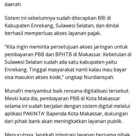
daerah.
Sistem ini sebelumnya sudah diterapkan BRI di
Kabupaten Enrekang, Sulawesi Selatan, dan dinilai
berhasil memperluas akses layanan pajak.
“Kita ingin meminta persetujuan akses jaringan untuk
pembayaran PBB dan BPHTB di Makassar. Kebetulan di
Sulawesi Selatan sudah ada satu kabupaten yaitu
Enrekang. Tinggal masyarakat nanti kalau mau bayar
sisa masukin akses kode,” ungkap Nurdiansyah.
Munafri menyambut baik rencana digitalisasi tersebut.
Meski kata dia, pembayaran PBB di Kota Makassar
selama ini sudah berjalan dengan sistem digital melalui
aplikasi PAKINTA’ Bapenda Kota Makassar, dukungan
dari pihak bank akan meningkatkan layanan publik.
Menurutnya, langkah integrasi layanan bersama pihak