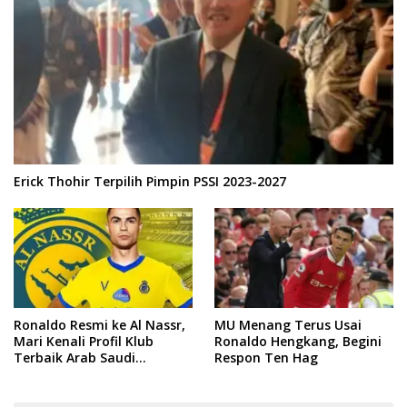
Erick Thohir Terpilih Pimpin PSSI 2023-2027
Ronaldo Resmi ke Al Nassr,
MU Menang Terus Usai
Mari Kenali Profil Klub
Ronaldo Hengkang, Begini
Terbaik Arab Saudi
Respon Ten Hag
Tersebut