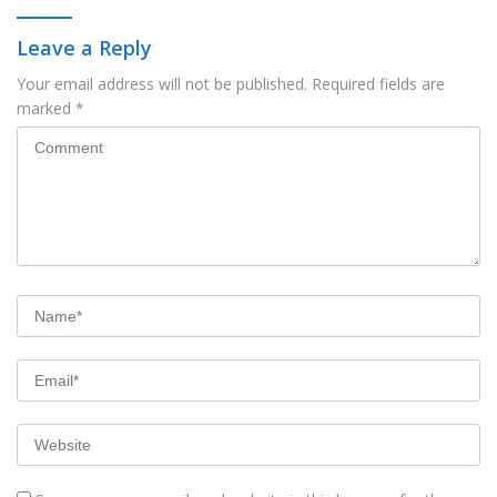
Leave a Reply
Your email address will not be published.
Required fields are
marked
*