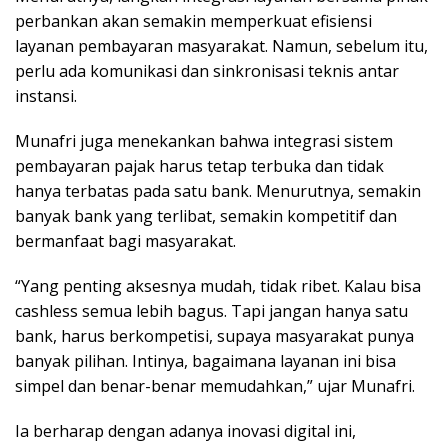
perbankan akan semakin memperkuat efisiensi
layanan pembayaran masyarakat. Namun, sebelum itu,
perlu ada komunikasi dan sinkronisasi teknis antar
instansi.
Munafri juga menekankan bahwa integrasi sistem
pembayaran pajak harus tetap terbuka dan tidak
hanya terbatas pada satu bank. Menurutnya, semakin
banyak bank yang terlibat, semakin kompetitif dan
bermanfaat bagi masyarakat.
“Yang penting aksesnya mudah, tidak ribet. Kalau bisa
cashless semua lebih bagus. Tapi jangan hanya satu
bank, harus berkompetisi, supaya masyarakat punya
banyak pilihan. Intinya, bagaimana layanan ini bisa
simpel dan benar-benar memudahkan,” ujar Munafri.
Ia berharap dengan adanya inovasi digital ini,