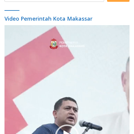
Video Pemerintah Kota Makassar
Video
Player