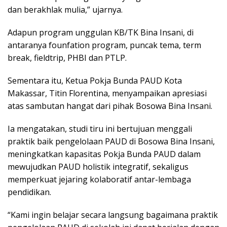
dan berakhlak mulia,” ujarnya.
Adapun program unggulan KB/TK Bina Insani, di
antaranya founfation program, puncak tema, term
break, fieldtrip, PHBI dan PTLP.
Sementara itu, Ketua Pokja Bunda PAUD Kota
Makassar, Titin Florentina, menyampaikan apresiasi
atas sambutan hangat dari pihak Bosowa Bina Insani.
Ia mengatakan, studi tiru ini bertujuan menggali
praktik baik pengelolaan PAUD di Bosowa Bina Insani,
meningkatkan kapasitas Pokja Bunda PAUD dalam
mewujudkan PAUD holistik integratif, sekaligus
memperkuat jejaring kolaboratif antar-lembaga
pendidikan.
“Kami ingin belajar secara langsung bagaimana praktik