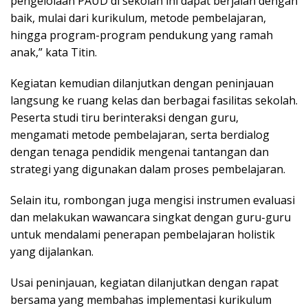
pengelolaan PAUD di sekolah ini dapat berjalan dengan
baik, mulai dari kurikulum, metode pembelajaran,
hingga program-program pendukung yang ramah
anak,” kata Titin.
Kegiatan kemudian dilanjutkan dengan peninjauan
langsung ke ruang kelas dan berbagai fasilitas sekolah.
Peserta studi tiru berinteraksi dengan guru,
mengamati metode pembelajaran, serta berdialog
dengan tenaga pendidik mengenai tantangan dan
strategi yang digunakan dalam proses pembelajaran.
Selain itu, rombongan juga mengisi instrumen evaluasi
dan melakukan wawancara singkat dengan guru-guru
untuk mendalami penerapan pembelajaran holistik
yang dijalankan.
Usai peninjauan, kegiatan dilanjutkan dengan rapat
bersama yang membahas implementasi kurikulum