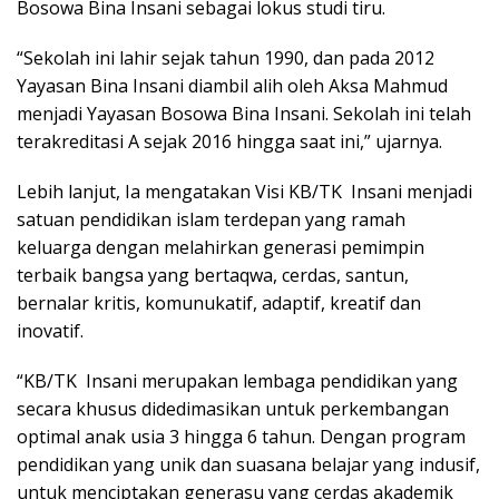
Bosowa Bina Insani sebagai lokus studi tiru.
“Sekolah ini lahir sejak tahun 1990, dan pada 2012
Yayasan Bina Insani diambil alih oleh Aksa Mahmud
menjadi Yayasan Bosowa Bina Insani. Sekolah ini telah
terakreditasi A sejak 2016 hingga saat ini,” ujarnya.
Lebih lanjut, Ia mengatakan Visi KB/TK Insani menjadi
satuan pendidikan islam terdepan yang ramah
keluarga dengan melahirkan generasi pemimpin
terbaik bangsa yang bertaqwa, cerdas, santun,
bernalar kritis, komunukatif, adaptif, kreatif dan
inovatif.
“KB/TK Insani merupakan lembaga pendidikan yang
secara khusus didedimasikan untuk perkembangan
optimal anak usia 3 hingga 6 tahun. Dengan program
pendidikan yang unik dan suasana belajar yang indusif,
untuk menciptakan generasu yang cerdas akademik