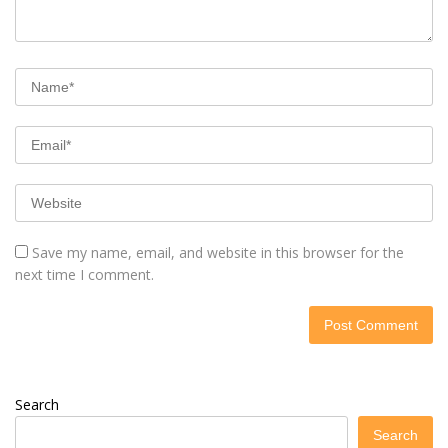
Save my name, email, and website in this browser for the
next time I comment.
Search
Search