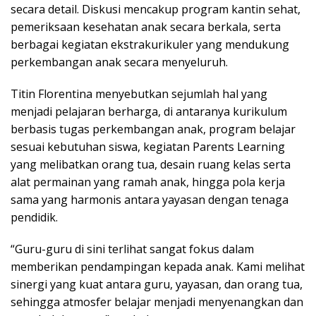
secara detail. Diskusi mencakup program kantin sehat,
pemeriksaan kesehatan anak secara berkala, serta
berbagai kegiatan ekstrakurikuler yang mendukung
perkembangan anak secara menyeluruh.
Titin Florentina menyebutkan sejumlah hal yang
menjadi pelajaran berharga, di antaranya kurikulum
berbasis tugas perkembangan anak, program belajar
sesuai kebutuhan siswa, kegiatan Parents Learning
yang melibatkan orang tua, desain ruang kelas serta
alat permainan yang ramah anak, hingga pola kerja
sama yang harmonis antara yayasan dengan tenaga
pendidik.
“Guru-guru di sini terlihat sangat fokus dalam
memberikan pendampingan kepada anak. Kami melihat
sinergi yang kuat antara guru, yayasan, dan orang tua,
sehingga atmosfer belajar menjadi menyenangkan dan