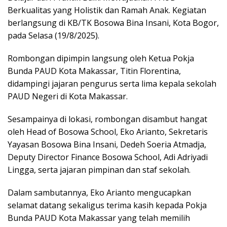
Berkualitas yang Holistik dan Ramah Anak. Kegiatan
berlangsung di KB/TK Bosowa Bina Insani, Kota Bogor,
pada Selasa (19/8/2025).
Rombongan dipimpin langsung oleh Ketua Pokja
Bunda PAUD Kota Makassar, Titin Florentina,
didampingi jajaran pengurus serta lima kepala sekolah
PAUD Negeri di Kota Makassar.
Sesampainya di lokasi, rombongan disambut hangat
oleh Head of Bosowa School, Eko Arianto, Sekretaris
Yayasan Bosowa Bina Insani, Dedeh Soeria Atmadja,
Deputy Director Finance Bosowa School, Adi Adriyadi
Lingga, serta jajaran pimpinan dan staf sekolah.
Dalam sambutannya, Eko Arianto mengucapkan
selamat datang sekaligus terima kasih kepada Pokja
Bunda PAUD Kota Makassar yang telah memilih