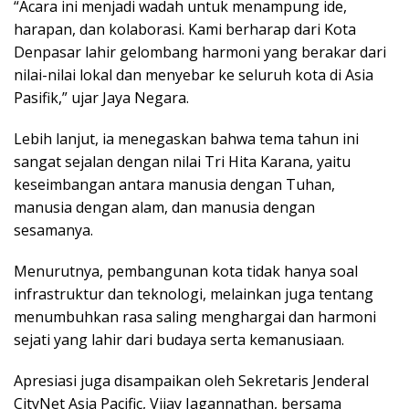
“Acara ini menjadi wadah untuk menampung ide,
harapan, dan kolaborasi. Kami berharap dari Kota
Denpasar lahir gelombang harmoni yang berakar dari
nilai-nilai lokal dan menyebar ke seluruh kota di Asia
Pasifik,” ujar Jaya Negara.
Lebih lanjut, ia menegaskan bahwa tema tahun ini
sangat sejalan dengan nilai Tri Hita Karana, yaitu
keseimbangan antara manusia dengan Tuhan,
manusia dengan alam, dan manusia dengan
sesamanya.
Menurutnya, pembangunan kota tidak hanya soal
infrastruktur dan teknologi, melainkan juga tentang
menumbuhkan rasa saling menghargai dan harmoni
sejati yang lahir dari budaya serta kemanusiaan.
Apresiasi juga disampaikan oleh Sekretaris Jenderal
CityNet Asia Pacific, Vijay Jagannathan, bersama