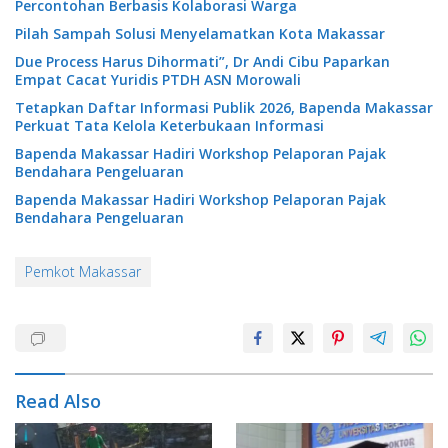
Percontohan Berbasis Kolaborasi Warga
Pilah Sampah Solusi Menyelamatkan Kota Makassar
Due Process Harus Dihormati”, Dr Andi Cibu Paparkan
Empat Cacat Yuridis PTDH ASN Morowali
Tetapkan Daftar Informasi Publik 2026, Bapenda Makassar
Perkuat Tata Kelola Keterbukaan Informasi
Bapenda Makassar Hadiri Workshop Pelaporan Pajak
Bendahara Pengeluaran
Bapenda Makassar Hadiri Workshop Pelaporan Pajak
Bendahara Pengeluaran
Pemkot Makassar
Read Also