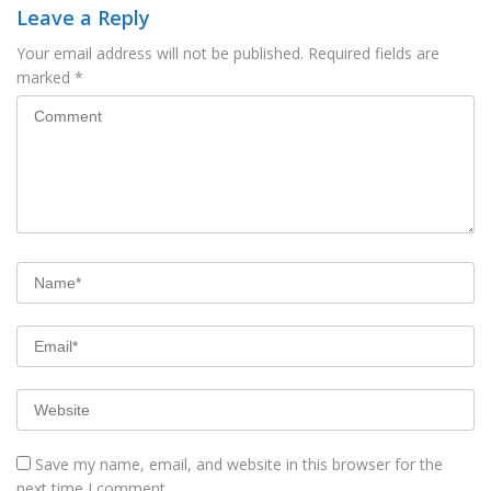
Leave a Reply
Your email address will not be published.
Required fields are
marked
*
Save my name, email, and website in this browser for the
next time I comment.