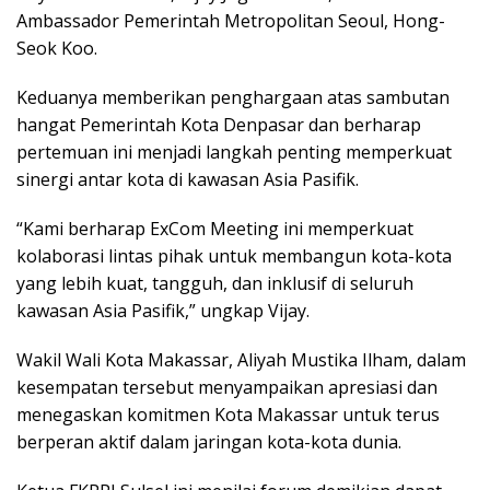
Ambassador Pemerintah Metropolitan Seoul, Hong-
Seok Koo.
Keduanya memberikan penghargaan atas sambutan
hangat Pemerintah Kota Denpasar dan berharap
pertemuan ini menjadi langkah penting memperkuat
sinergi antar kota di kawasan Asia Pasifik.
“Kami berharap ExCom Meeting ini memperkuat
kolaborasi lintas pihak untuk membangun kota-kota
yang lebih kuat, tangguh, dan inklusif di seluruh
kawasan Asia Pasifik,” ungkap Vijay.
Wakil Wali Kota Makassar, Aliyah Mustika Ilham, dalam
kesempatan tersebut menyampaikan apresiasi dan
menegaskan komitmen Kota Makassar untuk terus
berperan aktif dalam jaringan kota-kota dunia.