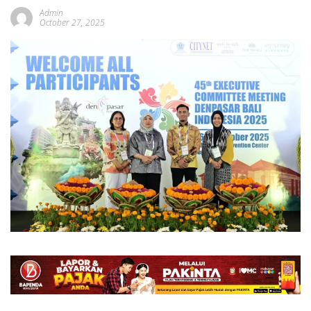
Admin
October 27, 2025