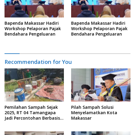
Bapenda Makassar Hadiri
Bapenda Makassar Hadiri
Workshop Pelaporan Pajak
Workshop Pelaporan Pajak
Bendahara Pengeluaran
Bendahara Pengeluaran
Recommendation for You
Pemilahan Sampah Sejak
Pilah Sampah Solusi
2025, RT 04 Tamangapa
Menyelamatkan Kota
Jadi Percontohan Berbasis
Makassar
Kolaborasi Warga