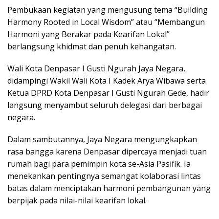
Pembukaan kegiatan yang mengusung tema “Building
Harmony Rooted in Local Wisdom” atau “Membangun
Harmoni yang Berakar pada Kearifan Lokal”
berlangsung khidmat dan penuh kehangatan.
Wali Kota Denpasar I Gusti Ngurah Jaya Negara,
didampingi Wakil Wali Kota I Kadek Arya Wibawa serta
Ketua DPRD Kota Denpasar I Gusti Ngurah Gede, hadir
langsung menyambut seluruh delegasi dari berbagai
negara.
Dalam sambutannya, Jaya Negara mengungkapkan
rasa bangga karena Denpasar dipercaya menjadi tuan
rumah bagi para pemimpin kota se-Asia Pasifik. Ia
menekankan pentingnya semangat kolaborasi lintas
batas dalam menciptakan harmoni pembangunan yang
berpijak pada nilai-nilai kearifan lokal.