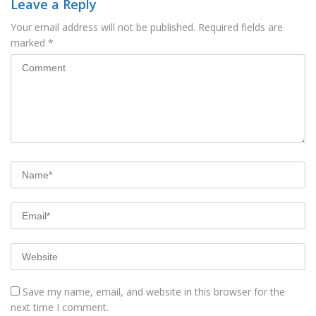
Leave a Reply
Your email address will not be published.
Required fields are
marked
*
Save my name, email, and website in this browser for the
next time I comment.