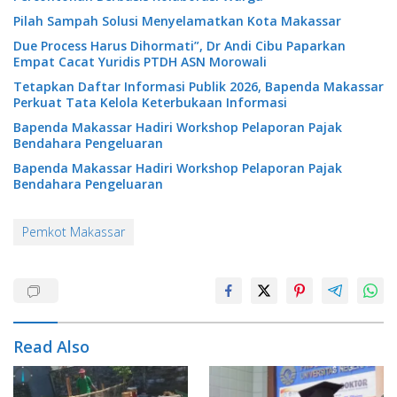
Pilah Sampah Solusi Menyelamatkan Kota Makassar
Due Process Harus Dihormati”, Dr Andi Cibu Paparkan
Empat Cacat Yuridis PTDH ASN Morowali
Tetapkan Daftar Informasi Publik 2026, Bapenda Makassar
Perkuat Tata Kelola Keterbukaan Informasi
Bapenda Makassar Hadiri Workshop Pelaporan Pajak
Bendahara Pengeluaran
Bapenda Makassar Hadiri Workshop Pelaporan Pajak
Bendahara Pengeluaran
Pemkot Makassar
Read Also