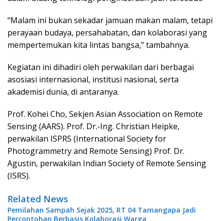
“Malam ini bukan sekadar jamuan makan malam, tetapi
perayaan budaya, persahabatan, dan kolaborasi yang
mempertemukan kita lintas bangsa,” tambahnya.
Kegiatan ini dihadiri oleh perwakilan dari berbagai
asosiasi internasional, institusi nasional, serta
akademisi dunia, di antaranya.
Prof. Kohei Cho, Sekjen Asian Association on Remote
Sensing (AARS). Prof. Dr.-Ing. Christian Heipke,
perwakilan ISPRS (International Society for
Photogrammetry and Remote Sensing) Prof. Dr.
Agustin, perwakilan Indian Society of Remote Sensing
(ISRS).
Related News
Pemilahan Sampah Sejak 2025, RT 04 Tamangapa Jadi
Percontohan Berbasis Kolaborasi Warga