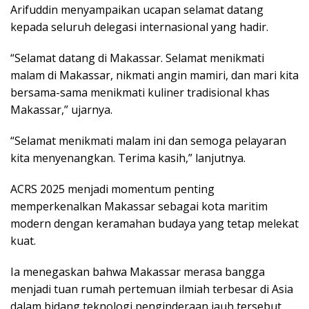
Arifuddin menyampaikan ucapan selamat datang
kepada seluruh delegasi internasional yang hadir.
“Selamat datang di Makassar. Selamat menikmati
malam di Makassar, nikmati angin mamiri, dan mari kita
bersama-sama menikmati kuliner tradisional khas
Makassar,” ujarnya.
“Selamat menikmati malam ini dan semoga pelayaran
kita menyenangkan. Terima kasih,” lanjutnya.
ACRS 2025 menjadi momentum penting
memperkenalkan Makassar sebagai kota maritim
modern dengan keramahan budaya yang tetap melekat
kuat.
Ia menegaskan bahwa Makassar merasa bangga
menjadi tuan rumah pertemuan ilmiah terbesar di Asia
dalam bidang teknologi penginderaan jauh tersebut.