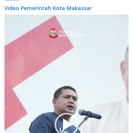
Video Pemerintah Kota Makassar
Video
Player