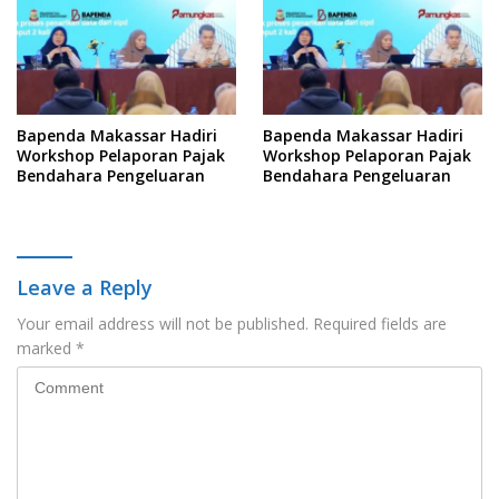
Bapenda Makassar Hadiri
Bapenda Makassar Hadiri
Workshop Pelaporan Pajak
Workshop Pelaporan Pajak
Bendahara Pengeluaran
Bendahara Pengeluaran
Leave a Reply
Your email address will not be published.
Required fields are
marked
*