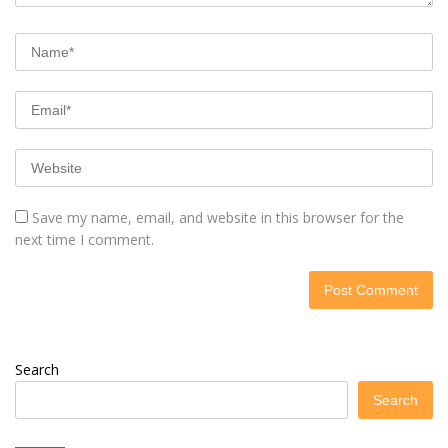
Save my name, email, and website in this browser for the
next time I comment.
Search
Search