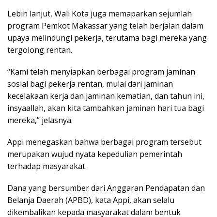
Lebih lanjut, Wali Kota juga memaparkan sejumlah
program Pemkot Makassar yang telah berjalan dalam
upaya melindungi pekerja, terutama bagi mereka yang
tergolong rentan.
“Kami telah menyiapkan berbagai program jaminan
sosial bagi pekerja rentan, mulai dari jaminan
kecelakaan kerja dan jaminan kematian, dan tahun ini,
insyaallah, akan kita tambahkan jaminan hari tua bagi
mereka,” jelasnya.
Appi menegaskan bahwa berbagai program tersebut
merupakan wujud nyata kepedulian pemerintah
terhadap masyarakat.
Dana yang bersumber dari Anggaran Pendapatan dan
Belanja Daerah (APBD), kata Appi, akan selalu
dikembalikan kepada masyarakat dalam bentuk