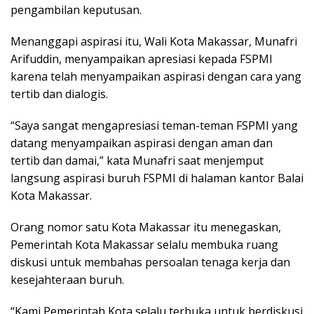
pengambilan keputusan.
Menanggapi aspirasi itu, Wali Kota Makassar, Munafri
Arifuddin, menyampaikan apresiasi kepada FSPMI
karena telah menyampaikan aspirasi dengan cara yang
tertib dan dialogis.
“Saya sangat mengapresiasi teman-teman FSPMI yang
datang menyampaikan aspirasi dengan aman dan
tertib dan damai,” kata Munafri saat menjemput
langsung aspirasi buruh FSPMI di halaman kantor Balai
Kota Makassar.
Orang nomor satu Kota Makassar itu menegaskan,
Pemerintah Kota Makassar selalu membuka ruang
diskusi untuk membahas persoalan tenaga kerja dan
kesejahteraan buruh.
“Kami Pemerintah Kota selalu terbuka untuk berdiskusi