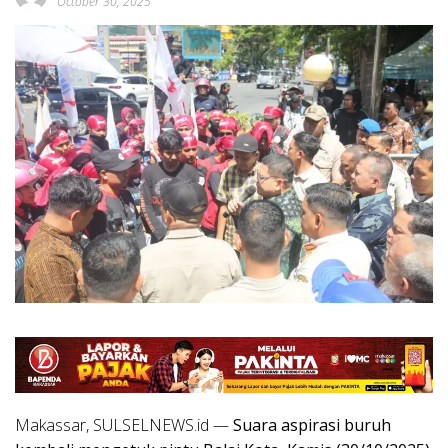
October 30, 2025
Makassar, SULSELNEWS.id —
Suara aspirasi buruh