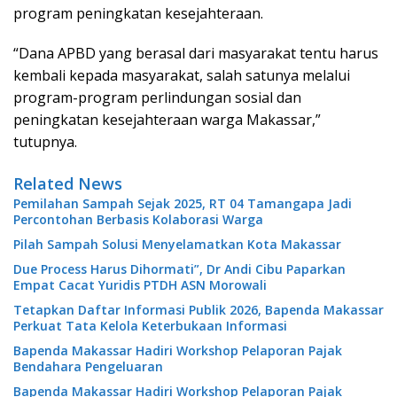
program peningkatan kesejahteraan.
“Dana APBD yang berasal dari masyarakat tentu harus
kembali kepada masyarakat, salah satunya melalui
program-program perlindungan sosial dan
peningkatan kesejahteraan warga Makassar,”
tutupnya.
Related News
Pemilahan Sampah Sejak 2025, RT 04 Tamangapa Jadi
Percontohan Berbasis Kolaborasi Warga
Pilah Sampah Solusi Menyelamatkan Kota Makassar
Due Process Harus Dihormati”, Dr Andi Cibu Paparkan
Empat Cacat Yuridis PTDH ASN Morowali
Tetapkan Daftar Informasi Publik 2026, Bapenda Makassar
Perkuat Tata Kelola Keterbukaan Informasi
Bapenda Makassar Hadiri Workshop Pelaporan Pajak
Bendahara Pengeluaran
Bapenda Makassar Hadiri Workshop Pelaporan Pajak