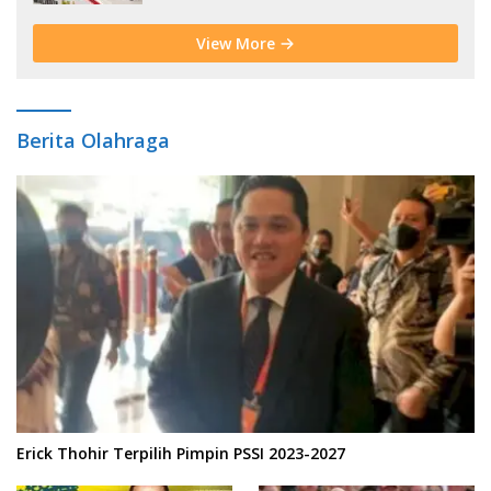
View More
Berita Olahraga
Erick Thohir Terpilih Pimpin PSSI 2023-2027