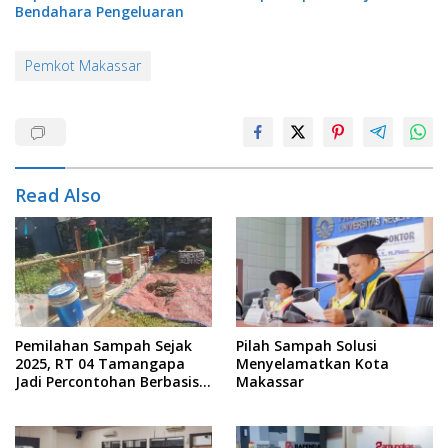
Bendahara Pengeluaran
Pemkot Makassar
Read Also
Pemilahan Sampah Sejak
Pilah Sampah Solusi
2025, RT 04 Tamangapa
Menyelamatkan Kota
Jadi Percontohan Berbasis
Makassar
Kolaborasi Warga