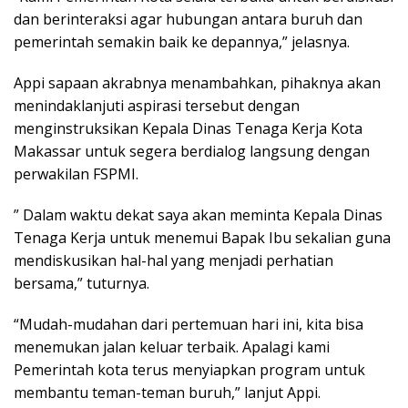
dan berinteraksi agar hubungan antara buruh dan
pemerintah semakin baik ke depannya,” jelasnya.
Appi sapaan akrabnya menambahkan, pihaknya akan
menindaklanjuti aspirasi tersebut dengan
menginstruksikan Kepala Dinas Tenaga Kerja Kota
Makassar untuk segera berdialog langsung dengan
perwakilan FSPMI.
” Dalam waktu dekat saya akan meminta Kepala Dinas
Tenaga Kerja untuk menemui Bapak Ibu sekalian guna
mendiskusikan hal-hal yang menjadi perhatian
bersama,” tuturnya.
“Mudah-mudahan dari pertemuan hari ini, kita bisa
menemukan jalan keluar terbaik. Apalagi kami
Pemerintah kota terus menyiapkan program untuk
membantu teman-teman buruh,” lanjut Appi.