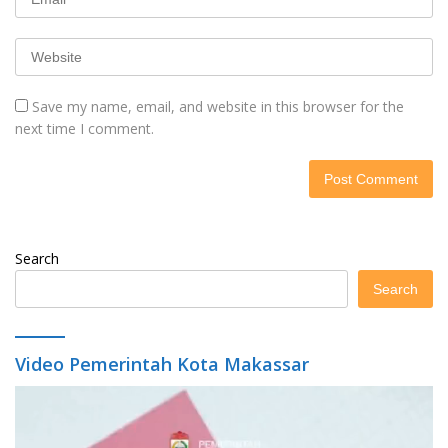
Save my name, email, and website in this browser for the
next time I comment.
Search
Search
Video Pemerintah Kota Makassar
Video
Player