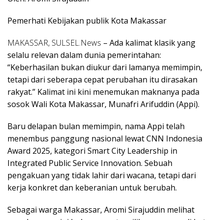
Pemerhati Kebijakan publik Kota Makassar
MAKASSAR, SULSEL.News
– Ada kalimat klasik yang
selalu relevan dalam dunia pemerintahan:
“Keberhasilan bukan diukur dari lamanya memimpin,
tetapi dari seberapa cepat perubahan itu dirasakan
rakyat.” Kalimat ini kini menemukan maknanya pada
sosok Wali Kota Makassar, Munafri Arifuddin (Appi).
Baru delapan bulan memimpin, nama Appi telah
menembus panggung nasional lewat CNN Indonesia
Award 2025, kategori Smart City Leadership in
Integrated Public Service Innovation. Sebuah
pengakuan yang tidak lahir dari wacana, tetapi dari
kerja konkret dan keberanian untuk berubah.
Sebagai warga Makassar, Aromi Sirajuddin melihat