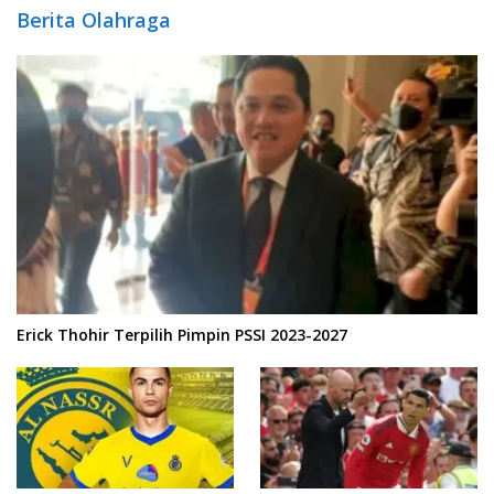
Berita Olahraga
Erick Thohir Terpilih Pimpin PSSI 2023-2027