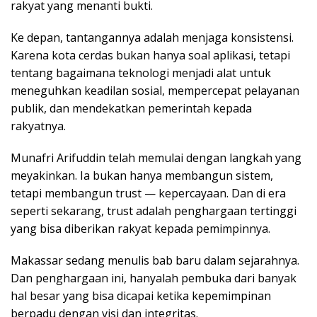
rakyat yang menanti bukti.
Ke depan, tantangannya adalah menjaga konsistensi.
Karena kota cerdas bukan hanya soal aplikasi, tetapi
tentang bagaimana teknologi menjadi alat untuk
meneguhkan keadilan sosial, mempercepat pelayanan
publik, dan mendekatkan pemerintah kepada
rakyatnya.
Munafri Arifuddin telah memulai dengan langkah yang
meyakinkan. Ia bukan hanya membangun sistem,
tetapi membangun trust — kepercayaan. Dan di era
seperti sekarang, trust adalah penghargaan tertinggi
yang bisa diberikan rakyat kepada pemimpinnya.
Makassar sedang menulis bab baru dalam sejarahnya.
Dan penghargaan ini, hanyalah pembuka dari banyak
hal besar yang bisa dicapai ketika kepemimpinan
berpadu dengan visi dan integritas.