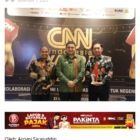
November 1, 2025
Oleh: Aromi Sirajuddin