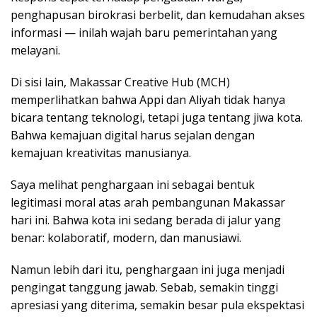
penghapusan birokrasi berbelit, dan kemudahan akses
informasi — inilah wajah baru pemerintahan yang
melayani.
Di sisi lain, Makassar Creative Hub (MCH)
memperlihatkan bahwa Appi dan Aliyah tidak hanya
bicara tentang teknologi, tetapi juga tentang jiwa kota.
Bahwa kemajuan digital harus sejalan dengan
kemajuan kreativitas manusianya.
Saya melihat penghargaan ini sebagai bentuk
legitimasi moral atas arah pembangunan Makassar
hari ini. Bahwa kota ini sedang berada di jalur yang
benar: kolaboratif, modern, dan manusiawi.
Namun lebih dari itu, penghargaan ini juga menjadi
pengingat tanggung jawab. Sebab, semakin tinggi
apresiasi yang diterima, semakin besar pula ekspektasi