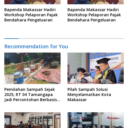
Bapenda Makassar Hadiri
Bapenda Makassar Hadiri
Workshop Pelaporan Pajak
Workshop Pelaporan Pajak
Bendahara Pengeluaran
Bendahara Pengeluaran
Recommendation for You
Pemilahan Sampah Sejak
Pilah Sampah Solusi
2025, RT 04 Tamangapa
Menyelamatkan Kota
Jadi Percontohan Berbasis
Makassar
Kolaborasi Warga