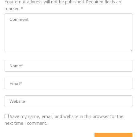
Your email address will not be published.
Required fields are
marked
*
Save my name, email, and website in this browser for the
next time I comment.