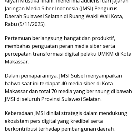
Aliyah Mustika Ilham, menerima audiensi dari jajaran
Jaringan Media Siber Indonesia (JMSI) Pengurus
Daerah Sulawesi Selatan di Ruang Wakil Wali Kota,
Rabu (5/11/2025).
Pertemuan berlangsung hangat dan produktif,
membahas penguatan peran media siber serta
percepatan transformasi digital pelaku UMKM di Kota
Makassar.
Dalam pemaparannya, JMSI Sulsel menyampaikan
bahwa saat ini terdapat 40 media siber di Kota
Makassar dan total 70 media yang bernaung di bawah
JMSI di seluruh Provinsi Sulawesi Selatan.
Keberadaan JMSI dinilai strategis dalam mendukung
ekosistem pers digital yang kredibel serta
berkontribusi terhadap pembangunan daerah.