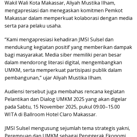
Wakil Wali Kota Makassar, Aliyah Mustika Ilham,
mengapresiasi dan menegaskan komitmen Pemkot
Makassar dalam memperkuat kolaborasi dengan media
serta para pelaku usaha.
“Kami mengapresiasi kehadiran JMSI Sulsel dan
mendukung kegiatan positif yang memberikan dampak
bagi masyarakat. Media siber memiliki peran besar
dalam mendorong literasi digital, mengembangkan
UMKM, serta memperkuat partisipasi publik dalam
pembangunan,” ujar Aliyah Mustika Ilham.
Audiensi tersebut juga membahas rencana kegiatan
Pelantikan dan Dialog UMKM 2025 yang akan digelar
pada Sabtu, 15 November 2025, pukul 09.00–15.00
WITA di Ballroom Hotel Claro Makassar.
JMSI Sulsel mengusung sejumlah tema strategis yakni,
Perempuan dan UMKM sebagai Penggerak Ekonomi