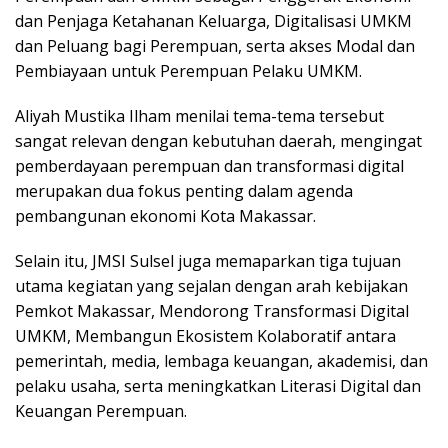
dan Penjaga Ketahanan Keluarga, Digitalisasi UMKM
dan Peluang bagi Perempuan, serta akses Modal dan
Pembiayaan untuk Perempuan Pelaku UMKM.
Aliyah Mustika Ilham menilai tema-tema tersebut
sangat relevan dengan kebutuhan daerah, mengingat
pemberdayaan perempuan dan transformasi digital
merupakan dua fokus penting dalam agenda
pembangunan ekonomi Kota Makassar.
Selain itu, JMSI Sulsel juga memaparkan tiga tujuan
utama kegiatan yang sejalan dengan arah kebijakan
Pemkot Makassar, Mendorong Transformasi Digital
UMKM, Membangun Ekosistem Kolaboratif antara
pemerintah, media, lembaga keuangan, akademisi, dan
pelaku usaha, serta meningkatkan Literasi Digital dan
Keuangan Perempuan.