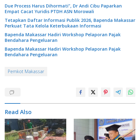
Due Process Harus Dihormati”, Dr Andi Cibu Paparkan
Empat Cacat Yuridis PTDH ASN Morowali
Tetapkan Daftar Informasi Publik 2026, Bapenda Makassar
Perkuat Tata Kelola Keterbukaan Informasi
Bapenda Makassar Hadiri Workshop Pelaporan Pajak
Bendahara Pengeluaran
Bapenda Makassar Hadiri Workshop Pelaporan Pajak
Bendahara Pengeluaran
Pemkot Makassar
Read Also