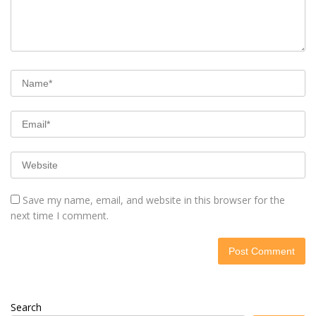
Save my name, email, and website in this browser for the
next time I comment.
Search