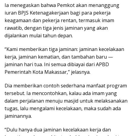
Ia menegaskan bahwa Pemkot akan menanggung
iuran BPJS Ketenagakerjaan bagi para pekerja
keagamaan dan pekerja rentan, termasuk imam
rawatib, dengan tiga jenis jaminan yang akan
dijalankan mulai tahun depan.
“Kami memberikan tiga jaminan: jaminan kecelakaan
kerja, jaminan kematian, dan tambahan baru —
jaminan hari tua. Ini semua dibiayai dari APBD
Pemerintah Kota Makassar,” jelasnya.
Dia memberikan contoh sederhana manfaat program
tersebut. Ia mencontohkan, kalau ada imam yang
dalam perjalanan menuju masjid untuk melaksanakan
tugas, lalu mengalami kecelakaan, maka sudah ada
jaminannya.
“Dulu hanya dua jaminan kecelakaan kerja dan