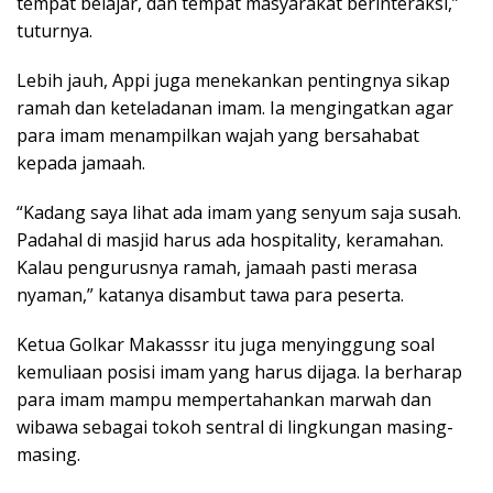
tempat belajar, dan tempat masyarakat berinteraksi,”
tuturnya.
Lebih jauh, Appi juga menekankan pentingnya sikap
ramah dan keteladanan imam. Ia mengingatkan agar
para imam menampilkan wajah yang bersahabat
kepada jamaah.
“Kadang saya lihat ada imam yang senyum saja susah.
Padahal di masjid harus ada hospitality, keramahan.
Kalau pengurusnya ramah, jamaah pasti merasa
nyaman,” katanya disambut tawa para peserta.
Ketua Golkar Makasssr itu juga menyinggung soal
kemuliaan posisi imam yang harus dijaga. Ia berharap
para imam mampu mempertahankan marwah dan
wibawa sebagai tokoh sentral di lingkungan masing-
masing.