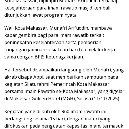
Kota Makassar, dipimpin Munafri Arifuddin terhadap
kesejahteraan para imam rawatib masjid kembali
ditunjukkan lewat program nyata.
Wali Kota Makassar, Munafri Arifuddin, membawa
kabar gembira bagi para imam rawatib terkait
peningkatan kesejahteraan serta pemberian
tunjangan jaminan sosial dan hari tua melalui kerja
sama dengan BPJS Ketenagakerjaan.
Hal tersebut disampaikan langsung oleh Munafri, yang
akrab disapa Appi, saat memberikan sambutan pada
kegiatan Silaturahmi Pemerintah Kota Makassar
bersama Imam Rawatib se-Kota Makassar, yang digelar
di Makassar Golden Hotel (MGH), Selasa (11/11/2025).
Kegiatan yang diikuti oleh 960 imam rawatib ini
berlangsung selama 15 hari, dengan materi yang
difokuskan pada penguatan kapasitas imam, termasuk