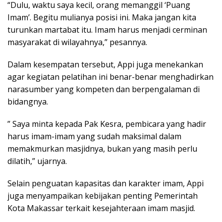
“Dulu, waktu saya kecil, orang memanggil ‘Puang
Imam’. Begitu mulianya posisi ini. Maka jangan kita
turunkan martabat itu. Imam harus menjadi cerminan
masyarakat di wilayahnya,” pesannya.
Dalam kesempatan tersebut, Appi juga menekankan
agar kegiatan pelatihan ini benar-benar menghadirkan
narasumber yang kompeten dan berpengalaman di
bidangnya.
” Saya minta kepada Pak Kesra, pembicara yang hadir
harus imam-imam yang sudah maksimal dalam
memakmurkan masjidnya, bukan yang masih perlu
dilatih,” ujarnya.
Selain penguatan kapasitas dan karakter imam, Appi
juga menyampaikan kebijakan penting Pemerintah
Kota Makassar terkait kesejahteraan imam masjid.