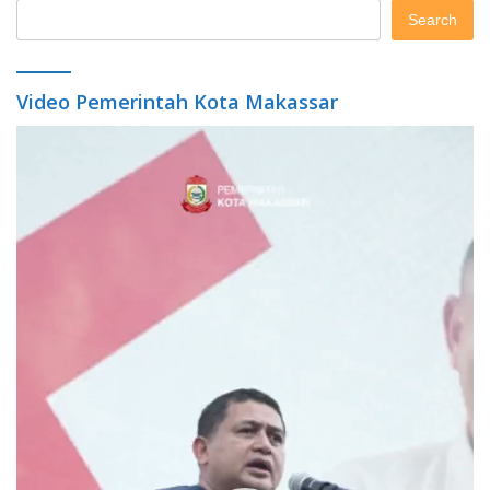
Search
Video Pemerintah Kota Makassar
Video
Player