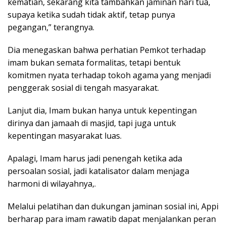
kematian, sekarang kita tambahkan jaminan hari tua,
supaya ketika sudah tidak aktif, tetap punya
pegangan,” terangnya.
Dia menegaskan bahwa perhatian Pemkot terhadap
imam bukan semata formalitas, tetapi bentuk
komitmen nyata terhadap tokoh agama yang menjadi
penggerak sosial di tengah masyarakat.
Lanjut dia, Imam bukan hanya untuk kepentingan
dirinya dan jamaah di masjid, tapi juga untuk
kepentingan masyarakat luas.
Apalagi, Imam harus jadi penengah ketika ada
persoalan sosial, jadi katalisator dalam menjaga
harmoni di wilayahnya,.
Melalui pelatihan dan dukungan jaminan sosial ini, Appi
berharap para imam rawatib dapat menjalankan peran