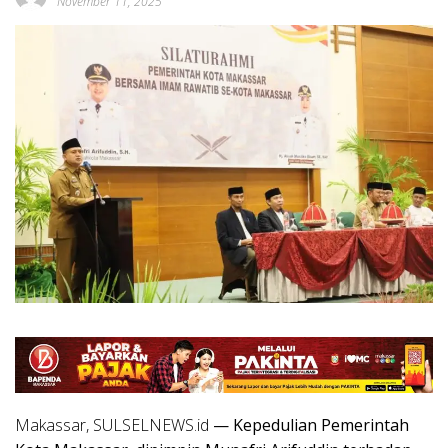
November 11, 2025
Makassar, SULSELNEWS.id
— Kepedulian Pemerintah