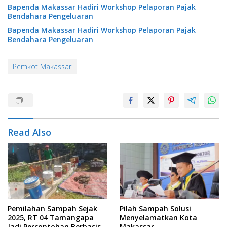
Bapenda Makassar Hadiri Workshop Pelaporan Pajak
Bendahara Pengeluaran
Bapenda Makassar Hadiri Workshop Pelaporan Pajak
Bendahara Pengeluaran
Pemkot Makassar
Read Also
Pemilahan Sampah Sejak
Pilah Sampah Solusi
2025, RT 04 Tamangapa
Menyelamatkan Kota
Jadi Percontohan Berbasis
Makassar