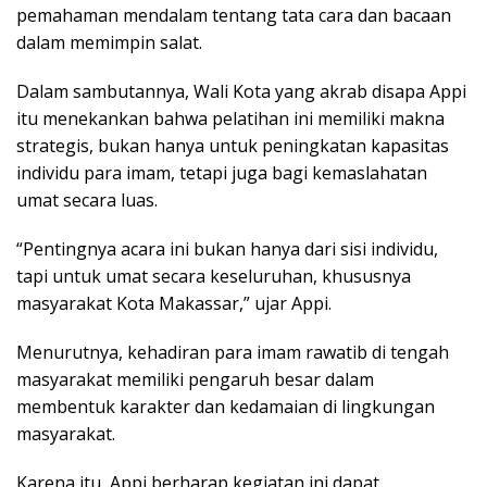
pemahaman mendalam tentang tata cara dan bacaan
dalam memimpin salat.
Dalam sambutannya, Wali Kota yang akrab disapa Appi
itu menekankan bahwa pelatihan ini memiliki makna
strategis, bukan hanya untuk peningkatan kapasitas
individu para imam, tetapi juga bagi kemaslahatan
umat secara luas.
“Pentingnya acara ini bukan hanya dari sisi individu,
tapi untuk umat secara keseluruhan, khususnya
masyarakat Kota Makassar,” ujar Appi.
Menurutnya, kehadiran para imam rawatib di tengah
masyarakat memiliki pengaruh besar dalam
membentuk karakter dan kedamaian di lingkungan
masyarakat.
Karena itu, Appi berharap kegiatan ini dapat