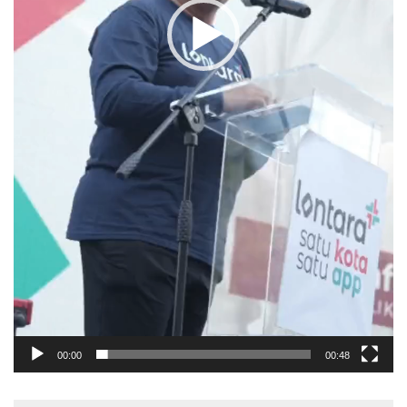
00:00
00:48