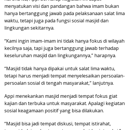
menyatukan visi dan pandangan bahwa imam bukan
hanya bertanggung jawab pada pelaksanaan salat lima
waktu, tetapi juga pada fungsi sosial masjid dan
lingkungan sekitarnya.
“Kami ingin imam-imam ini tidak hanya fokus di wilayah
kecilnya saja, tapi juga bertanggung jawab terhadap
keseluruhan masjid dan lingkungannya,” harapnya.
“Masjid tidak hanya dipakai untuk salat lima waktu,
tetapi harus menjadi tempat menyelesaikan persoalan-
persoalan sosial di tengah masyarakat,” lanjutnya.
Appi menekankan masjid menjadi tempat fokus giat
kajian dan terbuka untuk masyarakat. Apalagi kegiatan
sosial keagamaan positif yang bisa dilakukan.
“Masjid bisa jadi tempat diskusi, tempat istirahat,