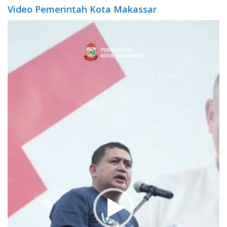
Video Pemerintah Kota Makassar
Video
Player