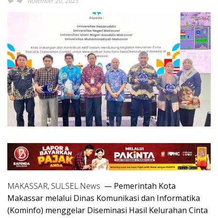
November 20, 2025
MAKASSAR, SULSEL.News
— Pemerintah Kota
Makassar melalui Dinas Komunikasi dan Informatika
(Kominfo) menggelar Diseminasi Hasil Kelurahan Cinta