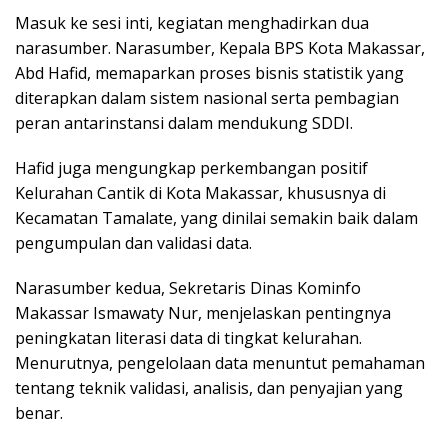
Masuk ke sesi inti, kegiatan menghadirkan dua
narasumber. Narasumber, Kepala BPS Kota Makassar,
Abd Hafid, memaparkan proses bisnis statistik yang
diterapkan dalam sistem nasional serta pembagian
peran antarinstansi dalam mendukung SDDI.
Hafid juga mengungkap perkembangan positif
Kelurahan Cantik di Kota Makassar, khususnya di
Kecamatan Tamalate, yang dinilai semakin baik dalam
pengumpulan dan validasi data.
Narasumber kedua, Sekretaris Dinas Kominfo
Makassar Ismawaty Nur, menjelaskan pentingnya
peningkatan literasi data di tingkat kelurahan.
Menurutnya, pengelolaan data menuntut pemahaman
tentang teknik validasi, analisis, dan penyajian yang
benar.