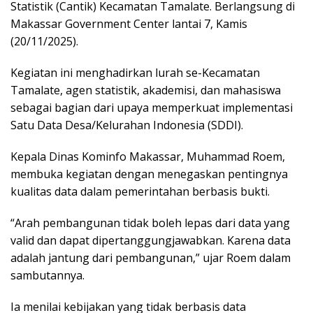
Statistik (Cantik) Kecamatan Tamalate. Berlangsung di
Makassar Government Center lantai 7, Kamis
(20/11/2025).
Kegiatan ini menghadirkan lurah se-Kecamatan
Tamalate, agen statistik, akademisi, dan mahasiswa
sebagai bagian dari upaya memperkuat implementasi
Satu Data Desa/Kelurahan Indonesia (SDDI).
Kepala Dinas Kominfo Makassar, Muhammad Roem,
membuka kegiatan dengan menegaskan pentingnya
kualitas data dalam pemerintahan berbasis bukti.
“Arah pembangunan tidak boleh lepas dari data yang
valid dan dapat dipertanggungjawabkan. Karena data
adalah jantung dari pembangunan,” ujar Roem dalam
sambutannya.
Ia menilai kebijakan yang tidak berbasis data