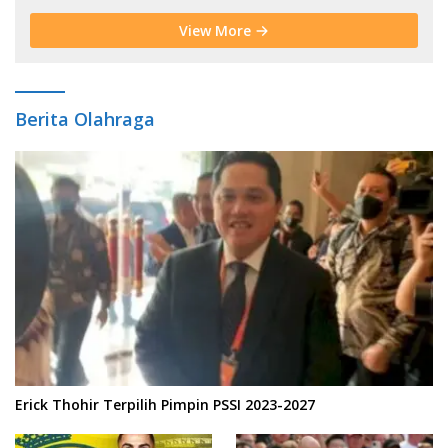
View More
Berita Olahraga
Erick Thohir Terpilih Pimpin PSSI 2023-2027