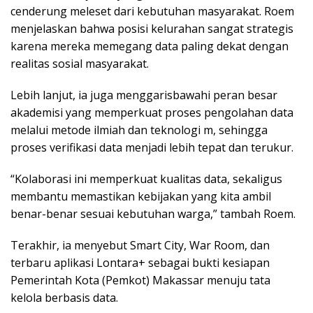
cenderung meleset dari kebutuhan masyarakat. Roem
menjelaskan bahwa posisi kelurahan sangat strategis
karena mereka memegang data paling dekat dengan
realitas sosial masyarakat.
Lebih lanjut, ia juga menggarisbawahi peran besar
akademisi yang memperkuat proses pengolahan data
melalui metode ilmiah dan teknologi m, sehingga
proses verifikasi data menjadi lebih tepat dan terukur.
“Kolaborasi ini memperkuat kualitas data, sekaligus
membantu memastikan kebijakan yang kita ambil
benar-benar sesuai kebutuhan warga,” tambah Roem.
Terakhir, ia menyebut Smart City, War Room, dan
terbaru aplikasi Lontara+ sebagai bukti kesiapan
Pemerintah Kota (Pemkot) Makassar menuju tata
kelola berbasis data.