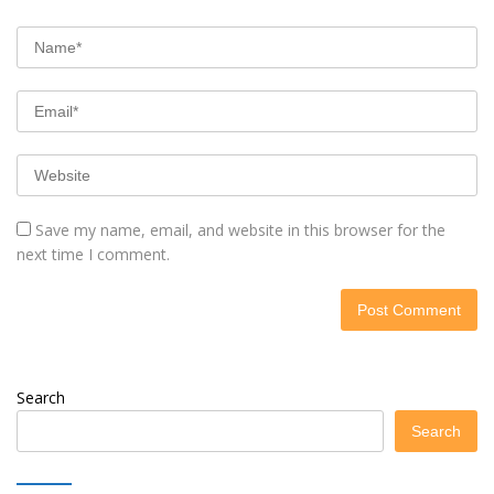
Save my name, email, and website in this browser for the
next time I comment.
Search
Search