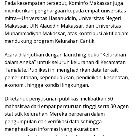
Pada kesempatan tersebut, Kominfo Makassar juga
memberikan penghargaan kepada empat universitas
mitra—Universitas Hasanuddin, Universitas Negeri
Makassar, UIN Alauddin Makassar, dan Universitas
Muhammadiyah Makassar, atas kontribusi aktif dalam
mendukung program Kelurahan Cantik.
Acara dilanjutkan dengan launching buku “Kelurahan
dalam Angka” untuk seluruh kelurahan di Kecamatan
Tamalate. Publikasi ini menghadirkan data terkait
pemerintahan, kependudukan, pendidikan, kesehatan,
ekonomi, hingga kondisi lingkungan.
Diketahui, penyusunan publikasi melibatkan 50
mahasiswa dari empat perguruan tinggi serta 30 agen
statistik kelurahan. Mereka berperan dalam
pengumpulan dan verifikasi data sehingga
menghasilkan informasi yang akurat dan