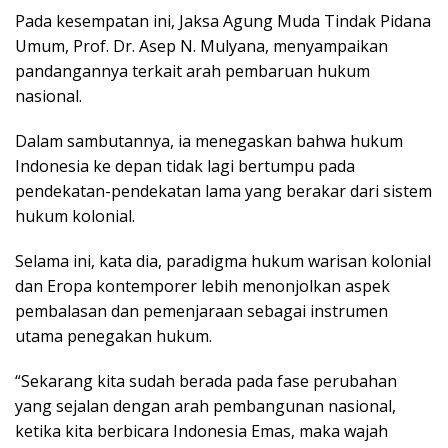
Pada kesempatan ini, Jaksa Agung Muda Tindak Pidana
Umum, Prof. Dr. Asep N. Mulyana, menyampaikan
pandangannya terkait arah pembaruan hukum
nasional.
Dalam sambutannya, ia menegaskan bahwa hukum
Indonesia ke depan tidak lagi bertumpu pada
pendekatan-pendekatan lama yang berakar dari sistem
hukum kolonial.
Selama ini, kata dia, paradigma hukum warisan kolonial
dan Eropa kontemporer lebih menonjolkan aspek
pembalasan dan pemenjaraan sebagai instrumen
utama penegakan hukum.
“Sekarang kita sudah berada pada fase perubahan
yang sejalan dengan arah pembangunan nasional,
ketika kita berbicara Indonesia Emas, maka wajah