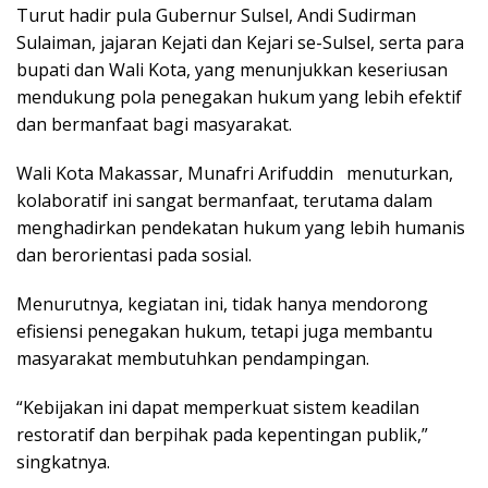
Turut hadir pula Gubernur Sulsel, Andi Sudirman
Sulaiman, jajaran Kejati dan Kejari se-Sulsel, serta para
bupati dan Wali Kota, yang menunjukkan keseriusan
mendukung pola penegakan hukum yang lebih efektif
dan bermanfaat bagi masyarakat.
Wali Kota Makassar, Munafri Arifuddin menuturkan,
kolaboratif ini sangat bermanfaat, terutama dalam
menghadirkan pendekatan hukum yang lebih humanis
dan berorientasi pada sosial.
Menurutnya, kegiatan ini, tidak hanya mendorong
efisiensi penegakan hukum, tetapi juga membantu
masyarakat membutuhkan pendampingan.
“Kebijakan ini dapat memperkuat sistem keadilan
restoratif dan berpihak pada kepentingan publik,”
singkatnya.