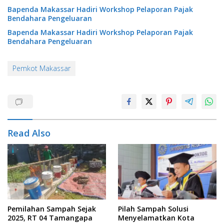
Bapenda Makassar Hadiri Workshop Pelaporan Pajak
Bendahara Pengeluaran
Bapenda Makassar Hadiri Workshop Pelaporan Pajak
Bendahara Pengeluaran
Pemkot Makassar
Read Also
Pemilahan Sampah Sejak
Pilah Sampah Solusi
2025, RT 04 Tamangapa
Menyelamatkan Kota