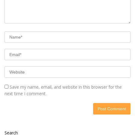
Save my name, email, and website in this browser for the
next time I comment.
Search