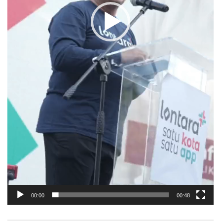
00:00
00:48