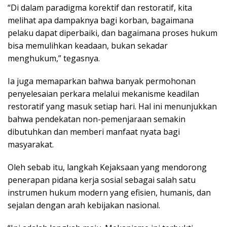
“Di dalam paradigma korektif dan restoratif, kita
melihat apa dampaknya bagi korban, bagaimana
pelaku dapat diperbaiki, dan bagaimana proses hukum
bisa memulihkan keadaan, bukan sekadar
menghukum,” tegasnya.
Ia juga memaparkan bahwa banyak permohonan
penyelesaian perkara melalui mekanisme keadilan
restoratif yang masuk setiap hari. Hal ini menunjukkan
bahwa pendekatan non-pemenjaraan semakin
dibutuhkan dan memberi manfaat nyata bagi
masyarakat.
Oleh sebab itu, langkah Kejaksaan yang mendorong
penerapan pidana kerja sosial sebagai salah satu
instrumen hukum modern yang efisien, humanis, dan
sejalan dengan arah kebijakan nasional.