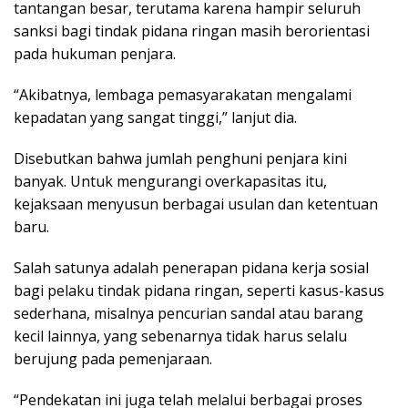
tantangan besar, terutama karena hampir seluruh
sanksi bagi tindak pidana ringan masih berorientasi
pada hukuman penjara.
“Akibatnya, lembaga pemasyarakatan mengalami
kepadatan yang sangat tinggi,” lanjut dia.
Disebutkan bahwa jumlah penghuni penjara kini
banyak. Untuk mengurangi overkapasitas itu,
kejaksaan menyusun berbagai usulan dan ketentuan
baru.
Salah satunya adalah penerapan pidana kerja sosial
bagi pelaku tindak pidana ringan, seperti kasus-kasus
sederhana, misalnya pencurian sandal atau barang
kecil lainnya, yang sebenarnya tidak harus selalu
berujung pada pemenjaraan.
“Pendekatan ini juga telah melalui berbagai proses