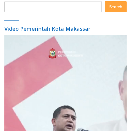
Search
Video Pemerintah Kota Makassar
Video
Player