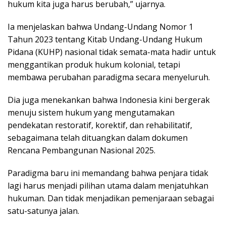
hukum kita juga harus berubah,” ujarnya.
Ia menjelaskan bahwa Undang-Undang Nomor 1
Tahun 2023 tentang Kitab Undang-Undang Hukum
Pidana (KUHP) nasional tidak semata-mata hadir untuk
menggantikan produk hukum kolonial, tetapi
membawa perubahan paradigma secara menyeluruh.
Dia juga menekankan bahwa Indonesia kini bergerak
menuju sistem hukum yang mengutamakan
pendekatan restoratif, korektif, dan rehabilitatif,
sebagaimana telah dituangkan dalam dokumen
Rencana Pembangunan Nasional 2025.
Paradigma baru ini memandang bahwa penjara tidak
lagi harus menjadi pilihan utama dalam menjatuhkan
hukuman. Dan tidak menjadikan pemenjaraan sebagai
satu-satunya jalan.