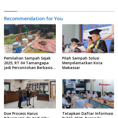
Recommendation for You
Pemilahan Sampah Sejak
Pilah Sampah Solusi
2025, RT 04 Tamangapa
Menyelamatkan Kota
Jadi Percontohan Berbasis
Makassar
Kolaborasi Warga
Due Process Harus
Tetapkan Daftar Informasi