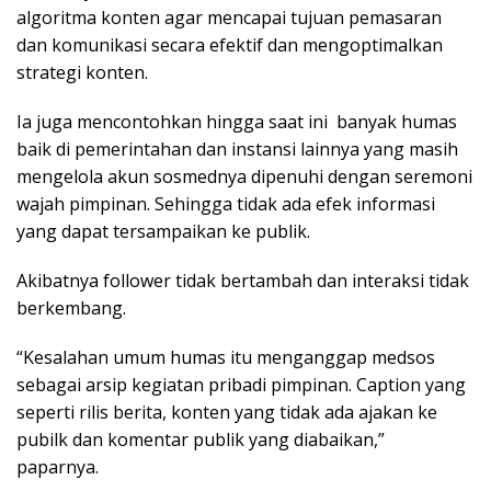
algoritma konten agar mencapai tujuan pemasaran
dan komunikasi secara efektif dan mengoptimalkan
strategi konten.
Ia juga mencontohkan hingga saat ini banyak humas
baik di pemerintahan dan instansi lainnya yang masih
mengelola akun sosmednya dipenuhi dengan seremoni
wajah pimpinan. Sehingga tidak ada efek informasi
yang dapat tersampaikan ke publik.
Akibatnya follower tidak bertambah dan interaksi tidak
berkembang.
“Kesalahan umum humas itu menganggap medsos
sebagai arsip kegiatan pribadi pimpinan. Caption yang
seperti rilis berita, konten yang tidak ada ajakan ke
pubilk dan komentar publik yang diabaikan,”
paparnya.