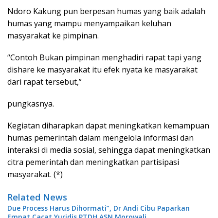
Ndoro Kakung pun berpesan humas yang baik adalah
humas yang mampu menyampaikan keluhan
masyarakat ke pimpinan.
“Contoh Bukan pimpinan menghadiri rapat tapi yang
dishare ke masyarakat itu efek nyata ke masyarakat
dari rapat tersebut,”
pungkasnya.
Kegiatan diharapkan dapat meningkatkan kemampuan
humas pemerintah dalam mengelola informasi dan
interaksi di media sosial, sehingga dapat meningkatkan
citra pemerintah dan meningkatkan partisipasi
masyarakat. (*)
Related News
Due Process Harus Dihormati”, Dr Andi Cibu Paparkan
Empat Cacat Yuridis PTDH ASN Morowali