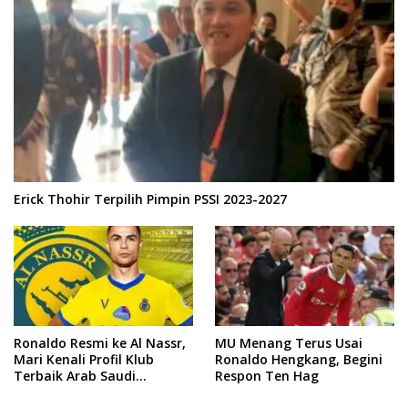
Erick Thohir Terpilih Pimpin PSSI 2023-2027
Ronaldo Resmi ke Al Nassr,
MU Menang Terus Usai
Mari Kenali Profil Klub
Ronaldo Hengkang, Begini
Terbaik Arab Saudi
Respon Ten Hag
Tersebut