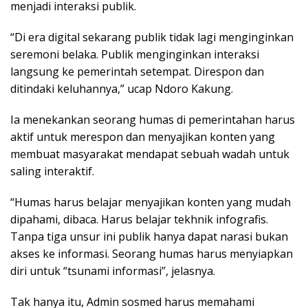
menjadi interaksi publik.
“Di era digital sekarang publik tidak lagi menginginkan
seremoni belaka. Publik menginginkan interaksi
langsung ke pemerintah setempat. Direspon dan
ditindaki keluhannya,” ucap Ndoro Kakung.
Ia menekankan seorang humas di pemerintahan harus
aktif untuk merespon dan menyajikan konten yang
membuat masyarakat mendapat sebuah wadah untuk
saling interaktif.
“Humas harus belajar menyajikan konten yang mudah
dipahami, dibaca. Harus belajar tekhnik infografis.
Tanpa tiga unsur ini publik hanya dapat narasi bukan
akses ke informasi. Seorang humas harus menyiapkan
diri untuk “tsunami informasi”, jelasnya.
Tak hanya itu, Admin sosmed harus memahami