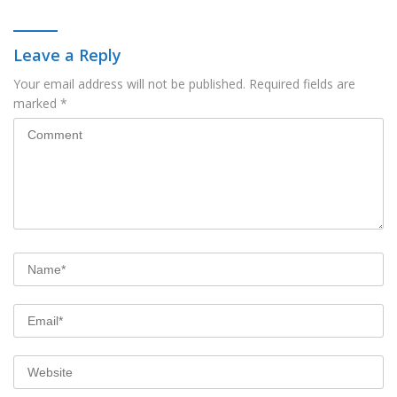
Leave a Reply
Your email address will not be published.
Required fields are
marked
*