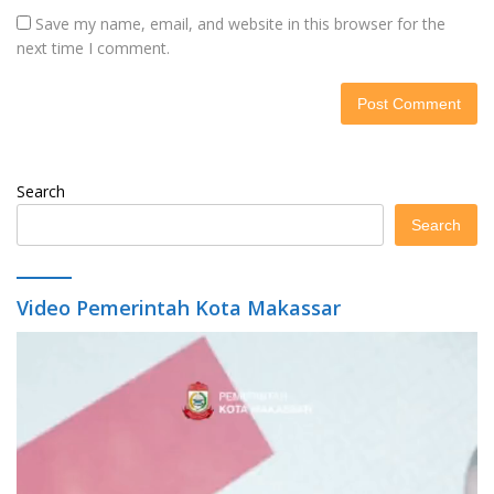
Save my name, email, and website in this browser for the
next time I comment.
Search
Search
Video Pemerintah Kota Makassar
Video
Player