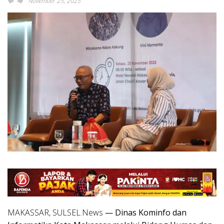
November 25, 2025
MAKASSAR, SULSEL.News
— Dinas Kominfo dan