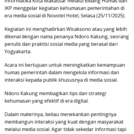
Informatika Kota Makassar melalui Bidang Humas dan
IKP menggelar kegiatan kehumasan pemerintahan di
era media sosial di Novotel Hotel, Selasa (25/11/2025).
Kegiatan ini menghadirkan Wicaksono atau yang lebih
dikenal dengan nama penanya Ndoro Kakung, seorang
penulis dan praktisi sosial media yang berasal dari
Yogyakarta.
Acara ini bertujuan untuk meningkatkan kemampuan
humas pemerintah dalam mengelola informasi dan
interaksi kepada publik khususnya di media sosial.
Ndoro Kakung membagikan tips dan strategi
kehumasan yang efektif di era digital.
Dalam materinya, beliau menekankan pentingnya
membangun interaksi yang kuat dengan masyarakat
melalui media sosial. Agar tidak sekedar informasi tapi