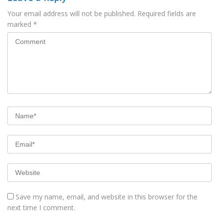
Your email address will not be published.
Required fields are
marked
*
Save my name, email, and website in this browser for the
next time I comment.