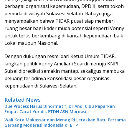
berbagai organisasi kepemudaan, DPD II, serta tokoh
pemuda di wilayah Sulawesi Selatan. Rahayu juga
menyampaikan bahwa TIDAR pusat siap memberi
ruang besar bagi kader muda potensial seperti Vonny
untuk terus berkembang di kancah kepemudaan baik
Lokal maupun Nasional.
Dengan dukungan resmi dari Ketua Umum TIDAR,
langkah politik Vonny Ameliani Suardi menuju KNPI
Sulsel diprediksi semakin mantap, sekaligus membuka
peluang terjadinya konsolidasi besar organisasi
kepemudaan di Sulawesi Selatan.
Related News
Due Process Harus Dihormati”, Dr Andi Cibu Paparkan
Empat Cacat Yuridis PTDH ASN Morowali
Wali Kota Makassar dan Menag RI Letakkan Batu Pertama
Gerbang Moderasi Indonesia di BTP