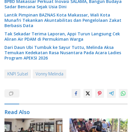
BPBD Makassar Perkuat Inovasi SALAMA, Bangun Budaya
Sadar Bencana Sejak Usia Dini
Lantik Pimpinan BAZNAS Kota Makassar, Wali Kota
Munafri Tekankan Akuntabilitas dan Pengelolaan Zakat
Berbasis Data
Tak Sekadar Terima Laporan, Appi Turun Langsung Cek
Aliran Air PDAM di Permukiman Warga
Dari Daun Ubi Tumbuk ke Sayur Tuttu, Melinda Aksa
Temukan Kedekatan Rasa Nusantara Pada Acara Ladies
Program APEKSI 2026
KNPI Sulsel
Vonny Melinda
Read Also