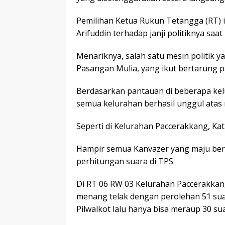
Pemilihan Ketua Rukun Tetangga (RT) i
Arifuddin terhadap janji politiknya saa
Menariknya, salah satu mesin politik
Pasangan Mulia, yang ikut bertarung 
Berdasarkan pantauan di beberapa kel
semua kelurahan berhasil unggul atas r
Seperti di Kelurahan Paccerakkang, Ka
Hampir semua Kanvazer yang maju ber
perhitungan suara di TPS.
Di RT 06 RW 03 Kelurahan Paccerakkan
menang telak dengan perolehan 51 su
Pilwalkot lalu hanya bisa meraup 30 su