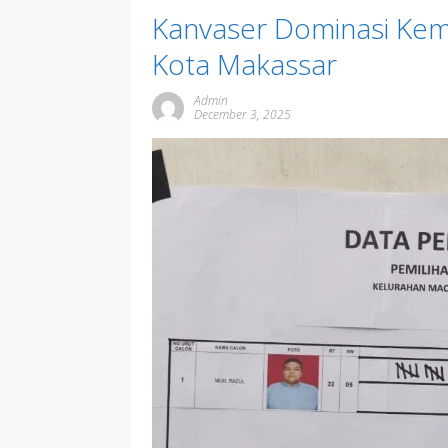
Kanvaser Dominasi Kem
Kota Makassar
Admin
December 3, 2025