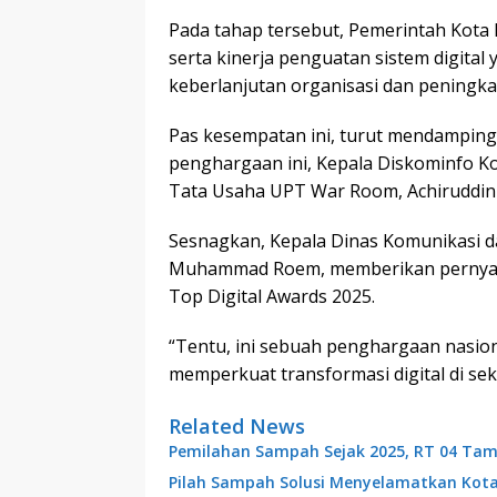
Pada tahap tersebut, Pemerintah Kota 
serta kinerja penguatan sistem digital
keberlanjutan organisasi dan peningka
Pas kesempatan ini, turut mendamping
penghargaan ini, Kepala Diskominfo 
Tata Usaha UPT War Room, Achiruddin
Sesnagkan, Kepala Dinas Komunikasi da
Muhammad Roem, memberikan pernyata
Top Digital Awards 2025.
“Tentu, ini sebuah penghargaan nasio
memperkuat transformasi digital di se
Related News
Pemilahan Sampah Sejak 2025, RT 04 Tam
Pilah Sampah Solusi Menyelamatkan Kot