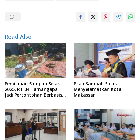
Read Also
Pemilahan Sampah Sejak
Pilah Sampah Solusi
2025, RT 04 Tamangapa
Menyelamatkan Kota
Jadi Percontohan Berbasis
Makassar
Kolaborasi Warga