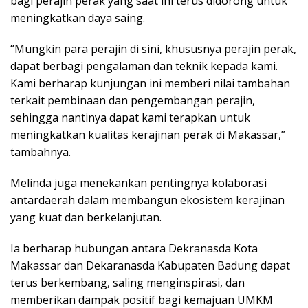
bagi perajin perak yang saat ini terus didorong untuk
meningkatkan daya saing.
“Mungkin para perajin di sini, khususnya perajin perak,
dapat berbagi pengalaman dan teknik kepada kami.
Kami berharap kunjungan ini memberi nilai tambahan
terkait pembinaan dan pengembangan perajin,
sehingga nantinya dapat kami terapkan untuk
meningkatkan kualitas kerajinan perak di Makassar,”
tambahnya.
Melinda juga menekankan pentingnya kolaborasi
antardaerah dalam membangun ekosistem kerajinan
yang kuat dan berkelanjutan.
Ia berharap hubungan antara Dekranasda Kota
Makassar dan Dekaranasda Kabupaten Badung dapat
terus berkembang, saling menginspirasi, dan
memberikan dampak positif bagi kemajuan UMKM