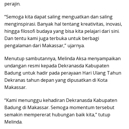
perajin.
“Semoga kita dapat saling menguatkan dan saling
menginspirasi. Banyak hal tentang kreativitas, inovasi,
hingga filosofi budaya yang bisa kita pelajari dari sini.
Dan tentu kami juga terbuka untuk berbagi
pengalaman dari Makassar,” ujarnya.
Menutup sambutannya, Melinda Aksa menyampaikan
undangan resmi kepada Dekranasda Kabupaten
Badung untuk hadir pada perayaan Hari Ulang Tahun
Dekranas tahun depan yang dipusatkan di Kota
Makassar.
“Kami menunggu kehadiran Dekranasda Kabupaten
Badung di Makassar. Semoga momentum tersebut
semakin mempererat hubungan baik kita,” tutup
Melinda.