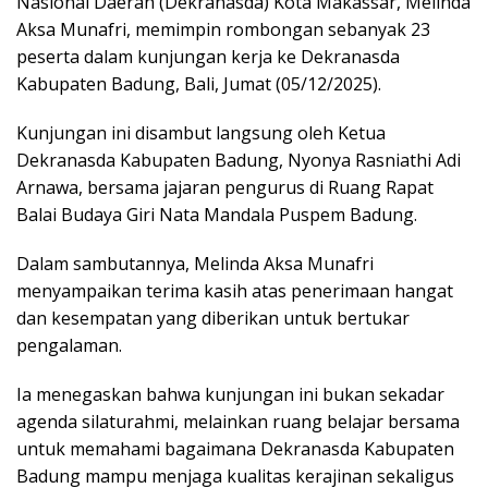
Nasional Daerah (Dekranasda) Kota Makassar, Melinda
Aksa Munafri, memimpin rombongan sebanyak 23
peserta dalam kunjungan kerja ke Dekranasda
Kabupaten Badung, Bali, Jumat (05/12/2025).
Kunjungan ini disambut langsung oleh Ketua
Dekranasda Kabupaten Badung, Nyonya Rasniathi Adi
Arnawa, bersama jajaran pengurus di Ruang Rapat
Balai Budaya Giri Nata Mandala Puspem Badung.
Dalam sambutannya, Melinda Aksa Munafri
menyampaikan terima kasih atas penerimaan hangat
dan kesempatan yang diberikan untuk bertukar
pengalaman.
Ia menegaskan bahwa kunjungan ini bukan sekadar
agenda silaturahmi, melainkan ruang belajar bersama
untuk memahami bagaimana Dekranasda Kabupaten
Badung mampu menjaga kualitas kerajinan sekaligus