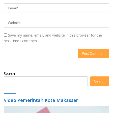
Save my name, email, and website in this browser for the
next time I comment.
Search
Search
Video Pemerintah Kota Makassar
Video