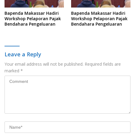
Bapenda Makassar Hadiri
Bapenda Makassar Hadiri
Workshop Pelaporan Pajak
Workshop Pelaporan Pajak
Bendahara Pengeluaran
Bendahara Pengeluaran
Leave a Reply
Your email address will not be published.
Required fields are
marked
*