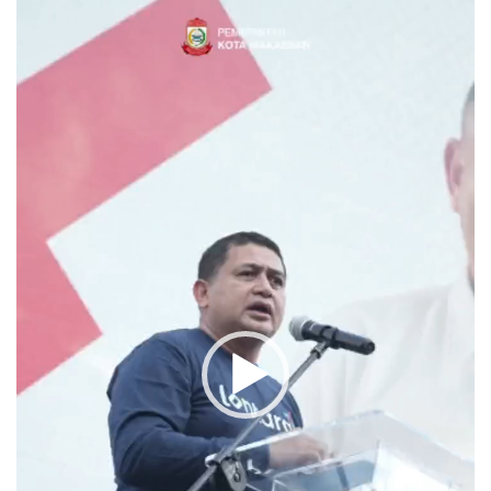
Player