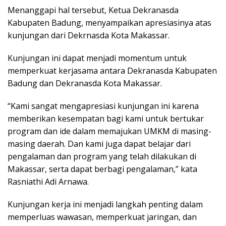
Menanggapi hal tersebut, Ketua Dekranasda
Kabupaten Badung, menyampaikan apresiasinya atas
kunjungan dari Dekrnasda Kota Makassar.
Kunjungan ini dapat menjadi momentum untuk
memperkuat kerjasama antara Dekranasda Kabupaten
Badung dan Dekranasda Kota Makassar.
“Kami sangat mengapresiasi kunjungan ini karena
memberikan kesempatan bagi kami untuk bertukar
program dan ide dalam memajukan UMKM di masing-
masing daerah. Dan kami juga dapat belajar dari
pengalaman dan program yang telah dilakukan di
Makassar, serta dapat berbagi pengalaman,” kata
Rasniathi Adi Arnawa.
Kunjungan kerja ini menjadi langkah penting dalam
memperluas wawasan, memperkuat jaringan, dan