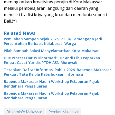
meningkatkan kreativitas perajin di Kota Makassar
melalui pembelajaran langsung dari daerah yang
memiliki tradisi kriya yang kuat dan mendunia seperti
Bali.(*)
Related News
Pemilahan Sampah Sejak 2025, RT 04 Tamangapa Jadi
Percontohan Berbasis Kolaborasi Warga
Pilah Sampah Solusi Menyelamatkan Kota Makassar
Due Process Harus Dihormati”, Dr Andi Cibu Paparkan
Empat Cacat Yuridis PTDH ASN Morowali
Tetapkan Daftar Informasi Publik 2026, Bapenda Makassar
Perkuat Tata Kelola Keterbukaan Informasi
Bapenda Makassar Hadiri Workshop Pelaporan Pajak
Bendahara Pengeluaran
Bapenda Makassar Hadiri Workshop Pelaporan Pajak
Bendahara Pengeluaran
Diskominfo Makassar
Pemkot Makassar