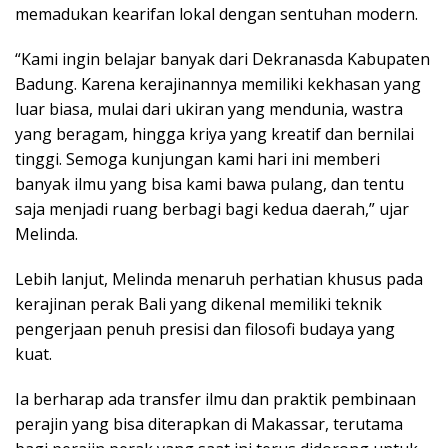
memadukan kearifan lokal dengan sentuhan modern.
“Kami ingin belajar banyak dari Dekranasda Kabupaten
Badung. Karena kerajinannya memiliki kekhasan yang
luar biasa, mulai dari ukiran yang mendunia, wastra
yang beragam, hingga kriya yang kreatif dan bernilai
tinggi. Semoga kunjungan kami hari ini memberi
banyak ilmu yang bisa kami bawa pulang, dan tentu
saja menjadi ruang berbagi bagi kedua daerah,” ujar
Melinda.
Lebih lanjut, Melinda menaruh perhatian khusus pada
kerajinan perak Bali yang dikenal memiliki teknik
pengerjaan penuh presisi dan filosofi budaya yang
kuat.
Ia berharap ada transfer ilmu dan praktik pembinaan
perajin yang bisa diterapkan di Makassar, terutama