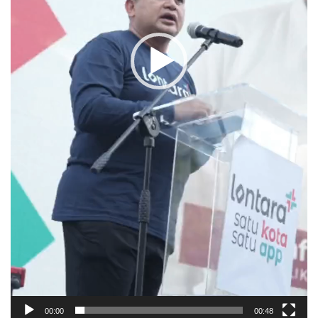
00:00
00:48