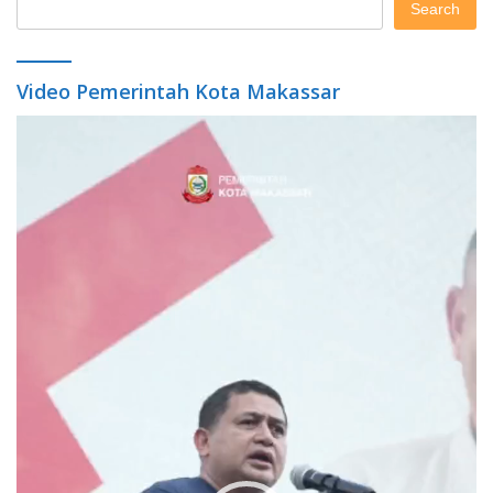
Search
Video Pemerintah Kota Makassar
Video
Player