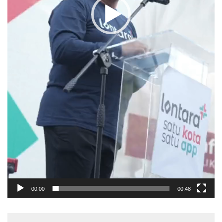
00:00
00:48