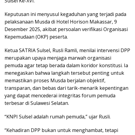
Sulsel Ke-XVI.
Keputusan ini menyusul kegaduhan yang terjadi pada
pelaksanaan Musda di Hotel Horison Makassar, 9
Desember 2025, akibat persoalan verifikasi Organisasi
Kepemudaan (OKP) peserta.
Ketua SATRIA Sulsel, Rusli Ramli, menilai intervensi DPP
merupakan upaya menjaga marwah organisasi
pemuda agar tetap berada dalam koridor konstitusi. Ia
menegaskan bahwa langkah tersebut penting untuk
memastikan proses Musda berjalan objektif,
transparan, dan bebas dari tarik-menarik kepentingan
yang dapat mencederai integritas forum pemuda
terbesar di Sulawesi Selatan.
“KNPI Sulsel adalah rumah pemuda,” ujar Rusli.
“Kehadiran DPP bukan untuk menghambat, tetapi