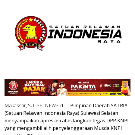
Makassar, SULSELNEWS.id
— Pimpinan Daerah SATRIA
(Satuan Relawan Indonesia Raya) Sulawesi Selatan
menyampaikan apresiasi atas langkah tegas DPP KNPI
yang mengambil alih penyelenggaraan Musda KNPI