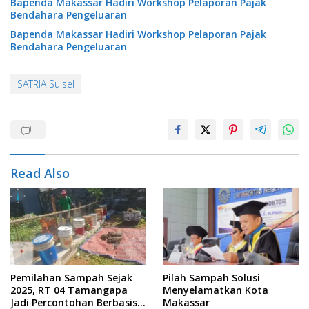
Bapenda Makassar Hadiri Workshop Pelaporan Pajak
Bendahara Pengeluaran
Bapenda Makassar Hadiri Workshop Pelaporan Pajak
Bendahara Pengeluaran
SATRIA Sulsel
Read Also
Pemilahan Sampah Sejak
Pilah Sampah Solusi
2025, RT 04 Tamangapa
Menyelamatkan Kota
Jadi Percontohan Berbasis
Makassar