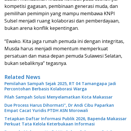
kompetisi gagasan, pembinaan generasi muda, dan
pemilihan pemimpin yang mampu membawa KNPI
Sulsel menjadi ruang kolaborasi dan pemberdayaan,
bukan arena konflik kepentingan.
“Ewako. Kita jaga rumah pemuda ini dengan integritas,
Musda harus menjadi momentum memperkuat
persatuan dan masa depan pemuda Sulawesi Selatan,
bukan sebaliknya” tegasnya.
Related News
Pemilahan Sampah Sejak 2025, RT 04 Tamangapa Jadi
Percontohan Berbasis Kolaborasi Warga
Pilah Sampah Solusi Menyelamatkan Kota Makassar
Due Process Harus Dihormati”, Dr Andi Cibu Paparkan
Empat Cacat Yuridis PTDH ASN Morowali
Tetapkan Daftar Informasi Publik 2026, Bapenda Makassar
Perkuat Tata Kelola Keterbukaan Informasi