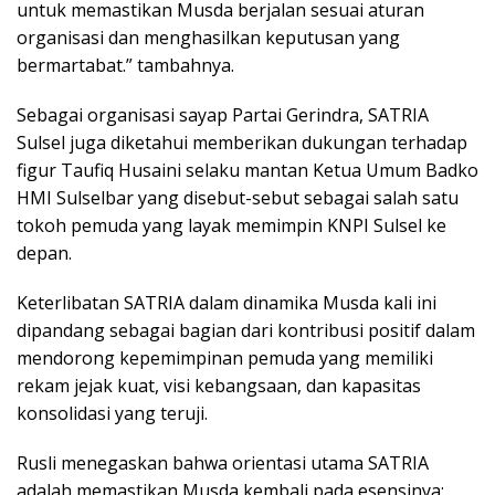
untuk memastikan Musda berjalan sesuai aturan
organisasi dan menghasilkan keputusan yang
bermartabat.” tambahnya.
Sebagai organisasi sayap Partai Gerindra, SATRIA
Sulsel juga diketahui memberikan dukungan terhadap
figur Taufiq Husaini selaku mantan Ketua Umum Badko
HMI Sulselbar yang disebut-sebut sebagai salah satu
tokoh pemuda yang layak memimpin KNPI Sulsel ke
depan.
Keterlibatan SATRIA dalam dinamika Musda kali ini
dipandang sebagai bagian dari kontribusi positif dalam
mendorong kepemimpinan pemuda yang memiliki
rekam jejak kuat, visi kebangsaan, dan kapasitas
konsolidasi yang teruji.
Rusli menegaskan bahwa orientasi utama SATRIA
adalah memastikan Musda kembali pada esensinya: