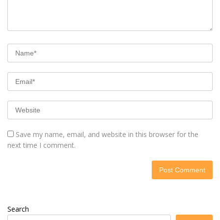
Save my name, email, and website in this browser for the
next time I comment.
Search