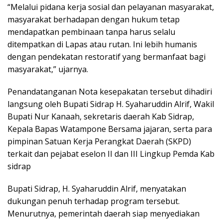
“Melalui pidana kerja sosial dan pelayanan masyarakat,
masyarakat berhadapan dengan hukum tetap
mendapatkan pembinaan tanpa harus selalu
ditempatkan di Lapas atau rutan. Ini lebih humanis
dengan pendekatan restoratif yang bermanfaat bagi
masyarakat,” ujarnya.
Penandatanganan Nota kesepakatan tersebut dihadiri
langsung oleh Bupati Sidrap H. Syaharuddin Alrif, Wakil
Bupati Nur Kanaah, sekretaris daerah Kab Sidrap,
Kepala Bapas Watampone Bersama jajaran, serta para
pimpinan Satuan Kerja Perangkat Daerah (SKPD)
terkait dan pejabat eselon II dan III Lingkup Pemda Kab
sidrap
Bupati Sidrap, H. Syaharuddin Alrif, menyatakan
dukungan penuh terhadap program tersebut.
Menurutnya, pemerintah daerah siap menyediakan