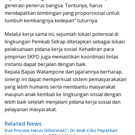
generasi penerus bangsa. Tentunya, harus
mendapatkan bimbingan yang proporsional untuk
tumbuh kembangnya kedepan” tuturnya.
Melalui kerja sama ini, sejumlah lokasi potensial di
lingkungan Pemkab Sidrap ditetapkan sebagai lokasi
pelaksanaan pidana kerja sosial. Kehadiran para
pimpinan SKPD juga memastikan koordinasi lintas
instansi dapat berjalan dengan baik.
Kepala Bapas Watampone dan jajarannya berharap,
sinergi ini dapat memperkuat sistem pemasyarakatan
yang lebih humanis serta membantu masyarakat
maupun anak kembali ke lingkungan sosial dengan
lebih baik setelah menjalani pidana kerja sosial dan
pelayanan masyarakat.
Related News
Due Process Harus Dihormati”, Dr Andi Cibu Paparkan