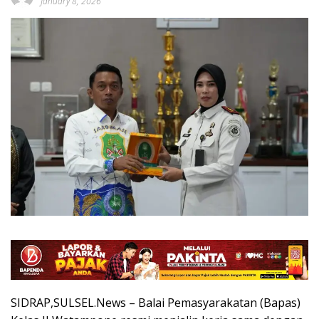
January 8, 2026
SIDRAP,SULSEL.News – Balai Pemasyarakatan (Bapas)