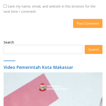
Save my name, email, and website in this browser for the
next time I comment.
Search
Search
Video Pemerintah Kota Makassar
Video
Player