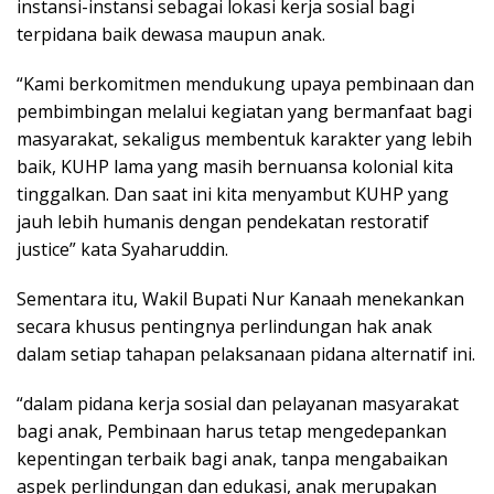
instansi-instansi sebagai lokasi kerja sosial bagi
terpidana baik dewasa maupun anak.
“Kami berkomitmen mendukung upaya pembinaan dan
pembimbingan melalui kegiatan yang bermanfaat bagi
masyarakat, sekaligus membentuk karakter yang lebih
baik, KUHP lama yang masih bernuansa kolonial kita
tinggalkan. Dan saat ini kita menyambut KUHP yang
jauh lebih humanis dengan pendekatan restoratif
justice” kata Syaharuddin.
Sementara itu, Wakil Bupati Nur Kanaah menekankan
secara khusus pentingnya perlindungan hak anak
dalam setiap tahapan pelaksanaan pidana alternatif ini.
“dalam pidana kerja sosial dan pelayanan masyarakat
bagi anak, Pembinaan harus tetap mengedepankan
kepentingan terbaik bagi anak, tanpa mengabaikan
aspek perlindungan dan edukasi, anak merupakan