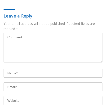
Warga
Ladies Program APEKSI 2026
Leave a Reply
Your email address will not be published.
Required fields are
marked
*