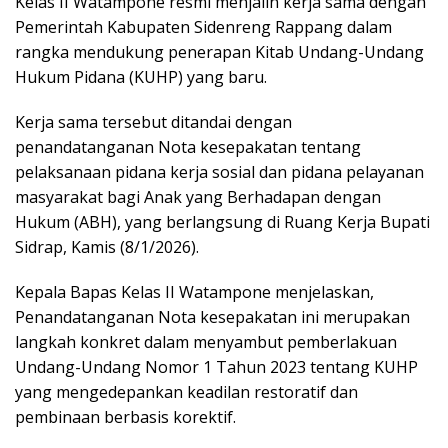
Kelas II Watampone resmi menjalin kerja sama dengan
Pemerintah Kabupaten Sidenreng Rappang dalam
rangka mendukung penerapan Kitab Undang-Undang
Hukum Pidana (KUHP) yang baru.
Kerja sama tersebut ditandai dengan
penandatanganan Nota kesepakatan tentang
pelaksanaan pidana kerja sosial dan pidana pelayanan
masyarakat bagi Anak yang Berhadapan dengan
Hukum (ABH), yang berlangsung di Ruang Kerja Bupati
Sidrap, Kamis (8/1/2026).
Kepala Bapas Kelas II Watampone menjelaskan,
Penandatanganan Nota kesepakatan ini merupakan
langkah konkret dalam menyambut pemberlakuan
Undang-Undang Nomor 1 Tahun 2023 tentang KUHP
yang mengedepankan keadilan restoratif dan
pembinaan berbasis korektif.