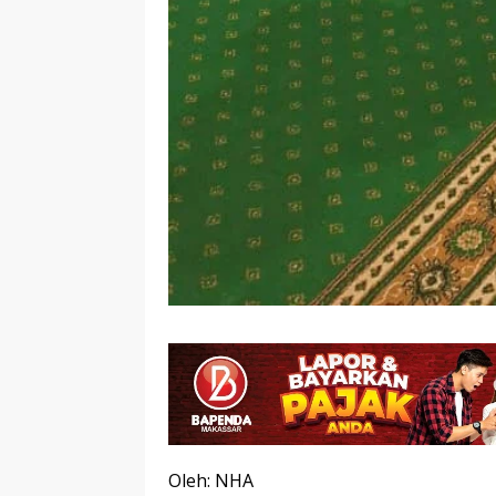
Oleh: NHA