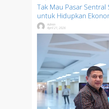
Tak Mau Pasar Sentral 
untuk Hidupkan Ekono
Admin
April 21, 2026