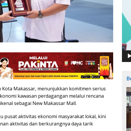
B
 Kota Makassar, menunjukkan komitmen serius
konomi kawasan perdagangan melalui rencana
dikenal sebagai New Makassar Mall.
u pusat aktivitas ekonomi masyarakat lokal, kini
n aktivitas dan berkurangnya daya tarik