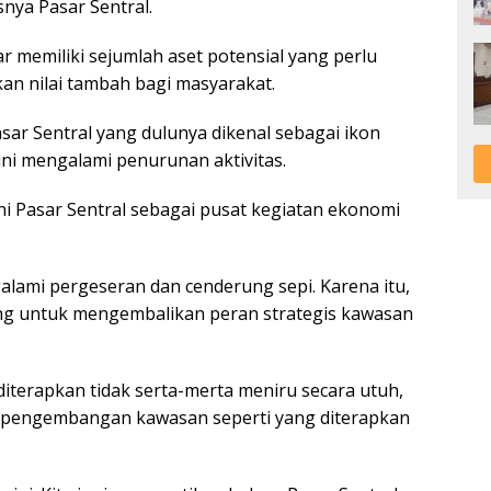
nya Pasar Sentral.
memiliki sejumlah aset potensial yang perlu
kan nilai tambah bagi masyarakat.
sar Sentral yang dulunya dikenal sebagai ikon
i mengalami penurunan aktivitas.
ni Pasar Sentral sebagai pusat kegiatan ekonomi
alami pergeseran dan cenderung sepi. Karena itu,
g untuk mengembalikan peran strategis kawasan
terapkan tidak serta-merta meniru secara utuh,
r pengembangan kawasan seperti yang diterapkan