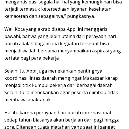
mengantisipasi segala hal-hal yang kemungkinan bisa
terjadi termasuk ketersediaan layanan kesehatan,
kemacetan dan sebagainya,” pungkasnya.
Wali Kota yang akrab disapa Appi ini menggaris
bawahi, bahwa yang lebih utama dari perayaan hari
buruh adalah bagaimana kegiatan tersebut bisa
menjadi wadah bersama menyampaikan aspirasi yang
tertata bagi para pekerja.
Selain itu, Appi juga menekankan pentingnya
koordinasi lintas daerah mengingat Makassar kerap
menjadi titik kumpul pekerja dari berbagai daerah.
Selain itu Ia menekankan agar peserta diimbau tidak
membawa anak-anak.
Hal itu karena perayaan hari buruh internasional
setiap tahun biasanya akan berjalan dari pagi hingga
sore. Ditengah cuaca matahari yang saat ini sangat