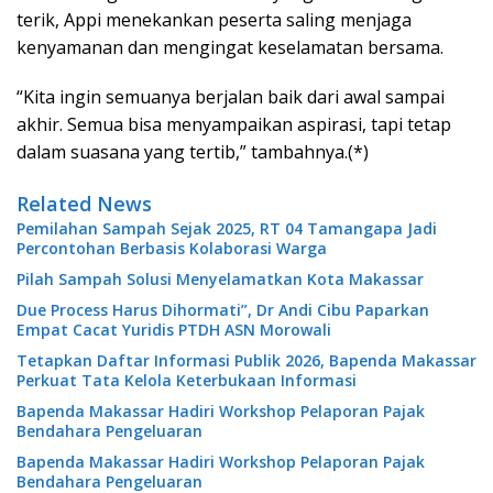
terik, Appi menekankan peserta saling menjaga
kenyamanan dan mengingat keselamatan bersama.
“Kita ingin semuanya berjalan baik dari awal sampai
akhir. Semua bisa menyampaikan aspirasi, tapi tetap
dalam suasana yang tertib,” tambahnya.(*)
Related News
Pemilahan Sampah Sejak 2025, RT 04 Tamangapa Jadi
Percontohan Berbasis Kolaborasi Warga
Pilah Sampah Solusi Menyelamatkan Kota Makassar
Due Process Harus Dihormati”, Dr Andi Cibu Paparkan
Empat Cacat Yuridis PTDH ASN Morowali
Tetapkan Daftar Informasi Publik 2026, Bapenda Makassar
Perkuat Tata Kelola Keterbukaan Informasi
Bapenda Makassar Hadiri Workshop Pelaporan Pajak
Bendahara Pengeluaran
Bapenda Makassar Hadiri Workshop Pelaporan Pajak
Bendahara Pengeluaran