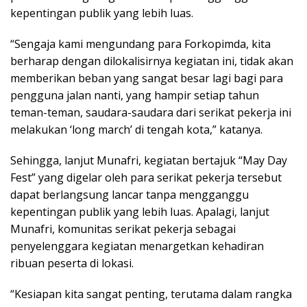
kepentingan publik yang lebih luas.
“Sengaja kami mengundang para Forkopimda, kita
berharap dengan dilokalisirnya kegiatan ini, tidak akan
memberikan beban yang sangat besar lagi bagi para
pengguna jalan nanti, yang hampir setiap tahun
teman-teman, saudara-saudara dari serikat pekerja ini
melakukan ‘long march’ di tengah kota,” katanya.
Sehingga, lanjut Munafri, kegiatan bertajuk “May Day
Fest” yang digelar oleh para serikat pekerja tersebut
dapat berlangsung lancar tanpa mengganggu
kepentingan publik yang lebih luas. Apalagi, lanjut
Munafri, komunitas serikat pekerja sebagai
penyelenggara kegiatan menargetkan kehadiran
ribuan peserta di lokasi.
“Kesiapan kita sangat penting, terutama dalam rangka