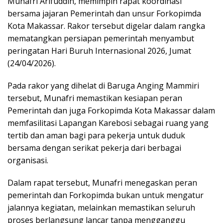
Munafri Arifuddin, memimpin rapat koordinasi
bersama jajaran Pemerintah dan unsur Forkopimda
Kota Makassar. Rakor tersebut digelar dalam rangka
mematangkan persiapan pemerintah menyambut
peringatan Hari Buruh Internasional 2026, Jumat
(24/04/2026).
Pada rakor yang dihelat di Baruga Anging Mammiri
tersebut, Munafri memastikan kesiapan peran
Pemerintah dan juga Forkopimda Kota Makassar dalam
memfasilitasi Lapangan Karebosi sebagai ruang yang
tertib dan aman bagi para pekerja untuk duduk
bersama dengan serikat pekerja dari berbagai
organisasi.
Dalam rapat tersebut, Munafri menegaskan peran
pemerintah dan Forkopimda bukan untuk mengatur
jalannya kegiatan, melainkan memastikan seluruh
proses berlangsung lancar tanpa mengganggu