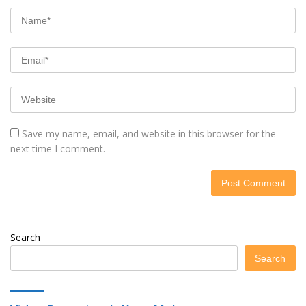
Save my name, email, and website in this browser for the
next time I comment.
Search
Search