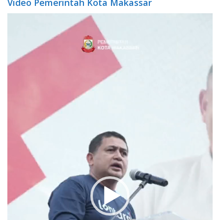
Video Pemerintah Kota Makassar
Video
Player