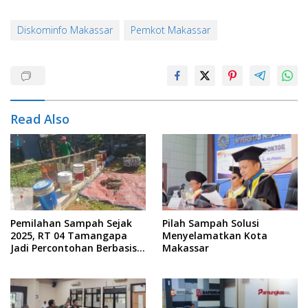
Diskominfo Makassar
Pemkot Makassar
Read Also
Pemilahan Sampah Sejak
Pilah Sampah Solusi
2025, RT 04 Tamangapa
Menyelamatkan Kota
Jadi Percontohan Berbasis
Makassar
Kolaborasi Warga