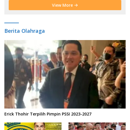
View More
Berita Olahraga
Erick Thohir Terpilih Pimpin PSSI 2023-2027