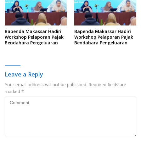
Bapenda Makassar Hadiri
Bapenda Makassar Hadiri
Workshop Pelaporan Pajak
Workshop Pelaporan Pajak
Bendahara Pengeluaran
Bendahara Pengeluaran
Leave a Reply
Your email address will not be published.
Required fields are
marked
*