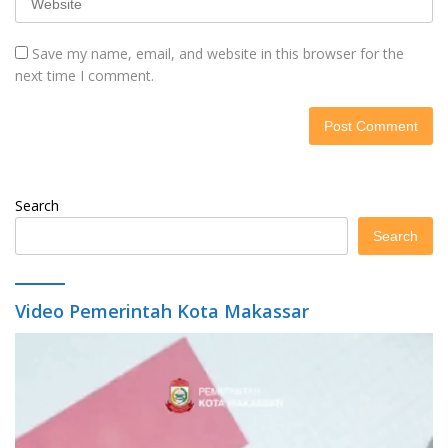
Save my name, email, and website in this browser for the
next time I comment.
Search
Search
Video Pemerintah Kota Makassar
Video
Player