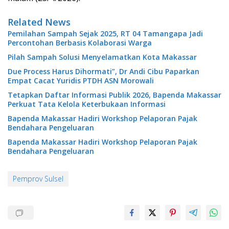
Related News
Pemilahan Sampah Sejak 2025, RT 04 Tamangapa Jadi
Percontohan Berbasis Kolaborasi Warga
Pilah Sampah Solusi Menyelamatkan Kota Makassar
Due Process Harus Dihormati”, Dr Andi Cibu Paparkan
Empat Cacat Yuridis PTDH ASN Morowali
Tetapkan Daftar Informasi Publik 2026, Bapenda Makassar
Perkuat Tata Kelola Keterbukaan Informasi
Bapenda Makassar Hadiri Workshop Pelaporan Pajak
Bendahara Pengeluaran
Bapenda Makassar Hadiri Workshop Pelaporan Pajak
Bendahara Pengeluaran
Pemprov Sulsel