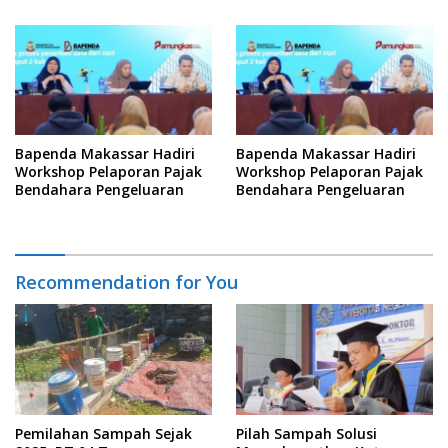
Informasi
Bapenda Makassar Hadiri
Bapenda Makassar Hadiri
Workshop Pelaporan Pajak
Workshop Pelaporan Pajak
Bendahara Pengeluaran
Bendahara Pengeluaran
Recommendation for You
Pemilahan Sampah Sejak
Pilah Sampah Solusi