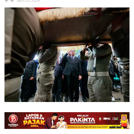
April 25, 2026