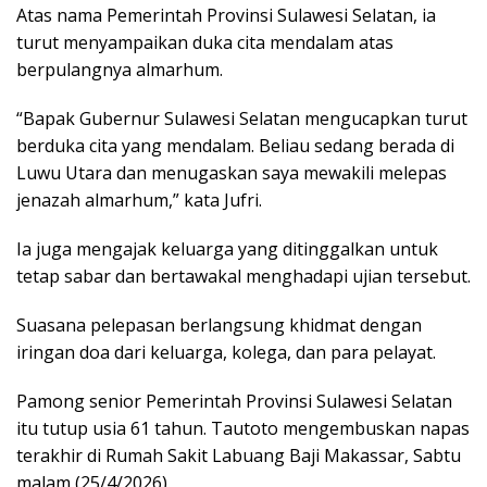
Atas nama Pemerintah Provinsi Sulawesi Selatan, ia
turut menyampaikan duka cita mendalam atas
berpulangnya almarhum.
“Bapak Gubernur Sulawesi Selatan mengucapkan turut
berduka cita yang mendalam. Beliau sedang berada di
Luwu Utara dan menugaskan saya mewakili melepas
jenazah almarhum,” kata Jufri.
Ia juga mengajak keluarga yang ditinggalkan untuk
tetap sabar dan bertawakal menghadapi ujian tersebut.
Suasana pelepasan berlangsung khidmat dengan
iringan doa dari keluarga, kolega, dan para pelayat.
Pamong senior Pemerintah Provinsi Sulawesi Selatan
itu tutup usia 61 tahun. Tautoto mengembuskan napas
terakhir di Rumah Sakit Labuang Baji Makassar, Sabtu
malam (25/4/2026).