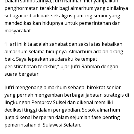
Dalam sambutannya, Jufri Rahman menyampaikan
penghormatan terakhir bagi almarhum yang dinilainya
sebagai pribadi baik sekaligus pamong senior yang
mendedikasikan hidupnya untuk pemerintahan dan
masyarakat.
“Hari ini kita adalah sahabat dan saksi atas kebaikan
almarhum selama hidupnya. Almarhum adalah orang
baik. Saya lepaskan saudaraku ke tempat
peristirahatan terakhir,” ujar Jufri Rahman dengan
suara bergetar.
Jufri mengenang almarhum sebagai birokrat senior
yang pernah mengemban berbagai jabatan strategis di
lingkungan Pemprov Sulsel dan dikenal memiliki
dedikasi tinggi dalam pengabdian. Sosok almarhum
juga dikenal berperan dalam sejumlah fase penting
pemerintahan di Sulawesi Selatan.