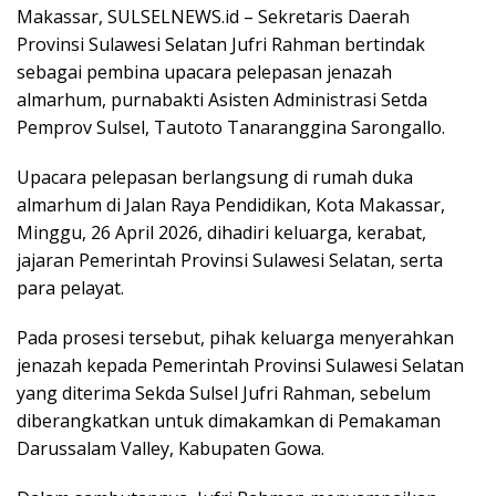
Makassar, SULSELNEWS.id – Sekretaris Daerah
Provinsi Sulawesi Selatan Jufri Rahman bertindak
sebagai pembina upacara pelepasan jenazah
almarhum, purnabakti Asisten Administrasi Setda
Pemprov Sulsel, Tautoto Tanaranggina Sarongallo.
Upacara pelepasan berlangsung di rumah duka
almarhum di Jalan Raya Pendidikan, Kota Makassar,
Minggu, 26 April 2026, dihadiri keluarga, kerabat,
jajaran Pemerintah Provinsi Sulawesi Selatan, serta
para pelayat.
Pada prosesi tersebut, pihak keluarga menyerahkan
jenazah kepada Pemerintah Provinsi Sulawesi Selatan
yang diterima Sekda Sulsel Jufri Rahman, sebelum
diberangkatkan untuk dimakamkan di Pemakaman
Darussalam Valley, Kabupaten Gowa.