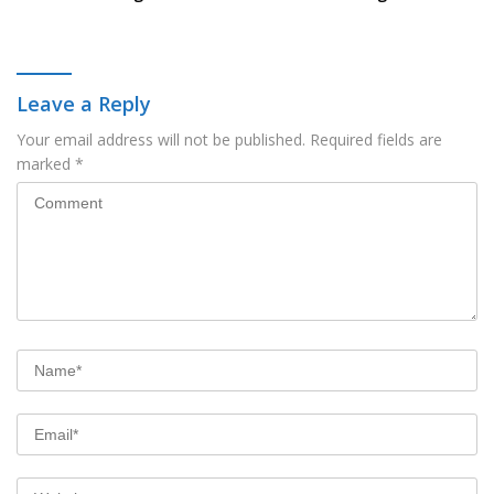
Leave a Reply
Your email address will not be published.
Required fields are
marked
*