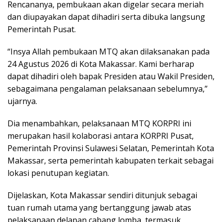
Rencananya, pembukaan akan digelar secara meriah
dan diupayakan dapat dihadiri serta dibuka langsung
Pemerintah Pusat.
“Insya Allah pembukaan MTQ akan dilaksanakan pada
24 Agustus 2026 di Kota Makassar. Kami berharap
dapat dihadiri oleh bapak Presiden atau Wakil Presiden,
sebagaimana pengalaman pelaksanaan sebelumnya,”
ujarnya.
Dia menambahkan, pelaksanaan MTQ KORPRI ini
merupakan hasil kolaborasi antara KORPRI Pusat,
Pemerintah Provinsi Sulawesi Selatan, Pemerintah Kota
Makassar, serta pemerintah kabupaten terkait sebagai
lokasi penutupan kegiatan.
Dijelaskan, Kota Makassar sendiri ditunjuk sebagai
tuan rumah utama yang bertanggung jawab atas
pelaksanaan delapan cabang lomba, termasuk