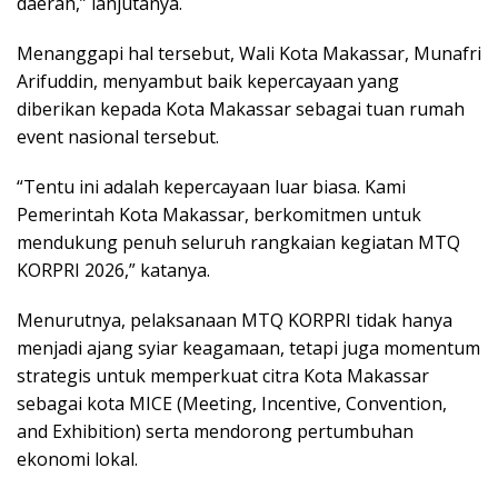
daerah,” lanjutanya.
Menanggapi hal tersebut, Wali Kota Makassar, Munafri
Arifuddin, menyambut baik kepercayaan yang
diberikan kepada Kota Makassar sebagai tuan rumah
event nasional tersebut.
“Tentu ini adalah kepercayaan luar biasa. Kami
Pemerintah Kota Makassar, berkomitmen untuk
mendukung penuh seluruh rangkaian kegiatan MTQ
KORPRI 2026,” katanya.
Menurutnya, pelaksanaan MTQ KORPRI tidak hanya
menjadi ajang syiar keagamaan, tetapi juga momentum
strategis untuk memperkuat citra Kota Makassar
sebagai kota MICE (Meeting, Incentive, Convention,
and Exhibition) serta mendorong pertumbuhan
ekonomi lokal.