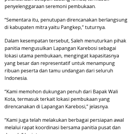
penyelenggaraan seremoni pembukaan.
“Sementara itu, penutupan direncanakan berlangsung
di kabupaten mitra yaitu Pangkep,” tuturnya.
Dalam kesempatan tersebut, Saleh menuturkan pihak
panitia mengusulkan Lapangan Karebosi sebagai
lokasi utama pembukaan, mengingat kapasitasnya
yang besar dan representatif untuk menampung
ribuan peserta dan tamu undangan dari seluruh
Indonesia.
“Kami memohon dukungan penuh dari Bapak Wali
Kota, termasuk terkait lokasi pembukaan yang
direncanakan di Lapangan Karebosi,” jelasnya.
“Kami juga telah melakukan berbagai persiapan awal
melalui rapat koordinasi bersama panitia pusat dan