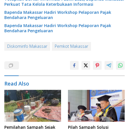
Perkuat Tata Kelola Keterbukaan Informasi
Bapenda Makassar Hadiri Workshop Pelaporan Pajak
Bendahara Pengeluaran
Bapenda Makassar Hadiri Workshop Pelaporan Pajak
Bendahara Pengeluaran
Diskominfo Makassar
Pemkot Makassar
Read Also
Pemilahan Sampah Sejak
Pilah Sampah Solusi