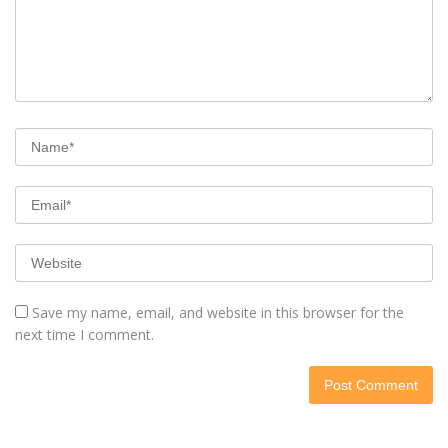
Save my name, email, and website in this browser for the
next time I comment.