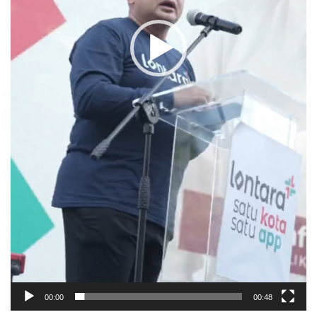
00:00
00:48