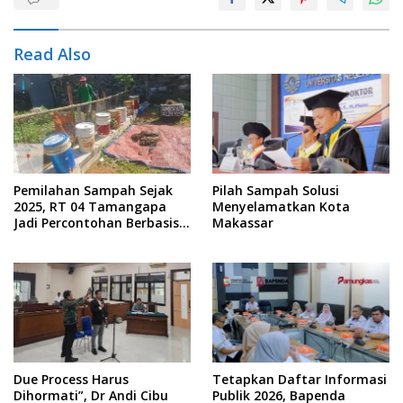
Read Also
Pemilahan Sampah Sejak
Pilah Sampah Solusi
2025, RT 04 Tamangapa
Menyelamatkan Kota
Jadi Percontohan Berbasis
Makassar
Kolaborasi Warga
Due Process Harus
Tetapkan Daftar Informasi
Dihormati”, Dr Andi Cibu
Publik 2026, Bapenda