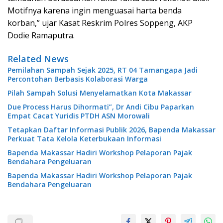
Motifnya karena ingin menguasai harta benda
korban,” ujar Kasat Reskrim Polres Soppeng, AKP
Dodie Ramaputra.
Related News
Pemilahan Sampah Sejak 2025, RT 04 Tamangapa Jadi
Percontohan Berbasis Kolaborasi Warga
Pilah Sampah Solusi Menyelamatkan Kota Makassar
Due Process Harus Dihormati”, Dr Andi Cibu Paparkan
Empat Cacat Yuridis PTDH ASN Morowali
Tetapkan Daftar Informasi Publik 2026, Bapenda Makassar
Perkuat Tata Kelola Keterbukaan Informasi
Bapenda Makassar Hadiri Workshop Pelaporan Pajak
Bendahara Pengeluaran
Bapenda Makassar Hadiri Workshop Pelaporan Pajak
Bendahara Pengeluaran