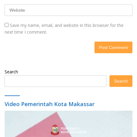
Save my name, email, and website in this browser for the
next time I comment.
Search
Search
Video Pemerintah Kota Makassar
Video
Player