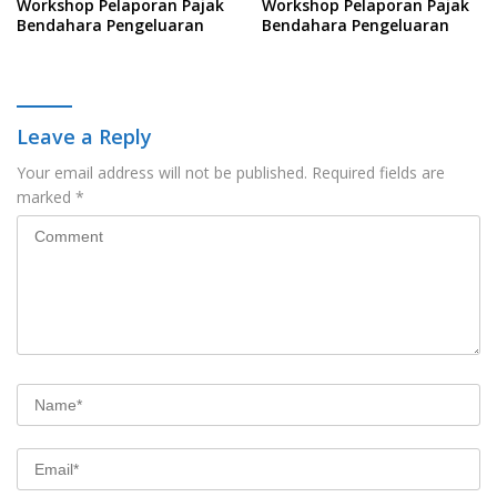
Workshop Pelaporan Pajak
Workshop Pelaporan Pajak
Bendahara Pengeluaran
Bendahara Pengeluaran
Leave a Reply
Your email address will not be published.
Required fields are
marked
*