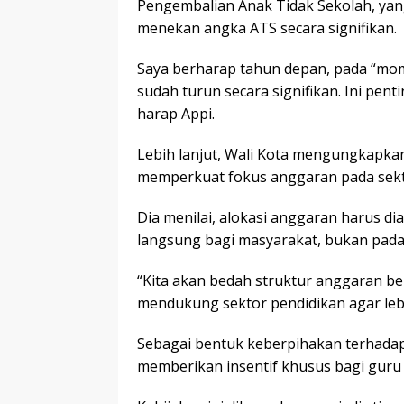
Pengembalian Anak Tidak Sekolah, yan
menekan angka ATS secara signifikan.
Saya berharap tahun depan, pada “mom
sudah turun secara signifikan. Ini penti
harap Appi.
Lebih lanjut, Wali Kota mengungkapk
memperkuat fokus anggaran pada sekt
Dia menilai, alokasi anggaran harus 
langsung bagi masyarakat, bukan pada
“Kita akan bedah struktur anggaran b
mendukung sektor pendidikan agar lebi
Sebagai bentuk keberpihakan terhadap
memberikan insentif khusus bagi guru 