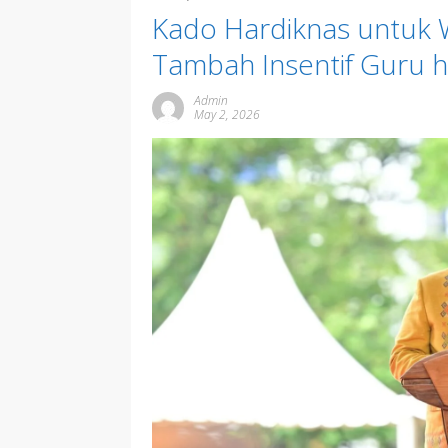
Kado Hardiknas untuk 
Tambah Insentif Guru hi
Admin
May 2, 2026