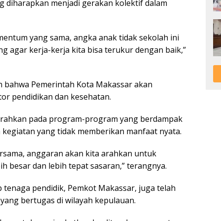
g diharapkan menjadi gerakan kolektif dalam
entum yang sama, angka anak tidak sekolah ini
ng agar kerja-kerja kita bisa terukur dengan baik,”
an bahwa Pemerintah Kota Makassar akan
or pendidikan dan kesehatan.
diarahkan pada program-program yang berdampak
 kegiatan yang tidak memberikan manfaat nyata.
ersama, anggaran akan kita arahkan untuk
h besar dan lebih tepat sasaran,” terangnya.
 tenaga pendidik, Pemkot Makassar, juga telah
yang bertugas di wilayah kepulauan.