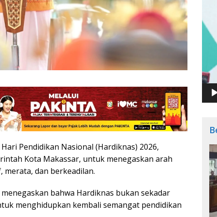
B
Hari Pendidikan Nasional (Hardiknas) 2026,
rintah Kota Makassar, untuk menegaskan arah
 merata, dan berkeadilan.
n, menegaskan bahwa Hardiknas bukan sekadar
ntuk menghidupkan kembali semangat pendidikan