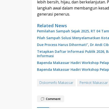
lebih bersih, hijau, dan berkelanjutan.
langkah awal dalam membangun kesadar
generasi penerus.
Related News
Pemilahan Sampah Sejak 2025, RT 04 Tam
Pilah Sampah Solusi Menyelamatkan Kot
Due Process Harus Dihormati”, Dr Andi C
Tetapkan Daftar Informasi Publik 2026, 
Informasi
Bapenda Makassar Hadiri Workshop Pelap
Bapenda Makassar Hadiri Workshop Pelap
Diskominfo Makassar
Pemkot Makassar
Comment