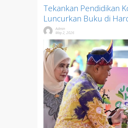
Tekankan Pendidikan K
Luncurkan Buku di Har
Admin
May 2, 2026