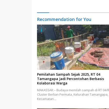
Kelola Keterbukaan Informasi
Recommendation for You
Pemilahan Sampah Sejak 2025, RT 04
Tamangapa Jadi Percontohan Berbasis
Kolaborasi Warga
MAKASSAR – Budaya memilah sampah di RT 04/
Cluster Berlian Permata, Kelurahan Tamangapa,
Kecamatan…