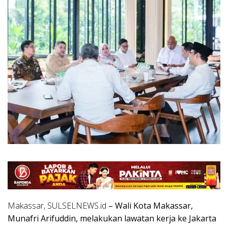
Makassar, SULSELNEWS.id
– Wali Kota Makassar,
Munafri Arifuddin, melakukan lawatan kerja ke Jakarta