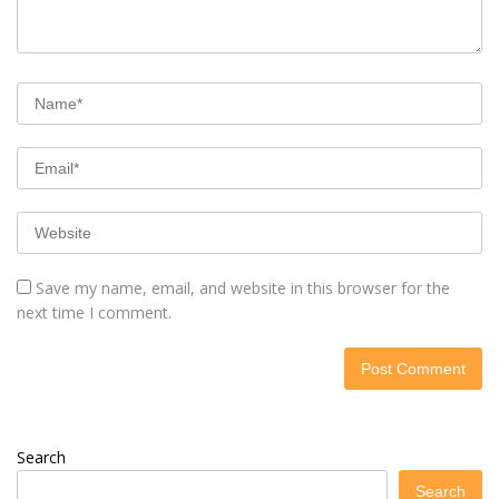
Save my name, email, and website in this browser for the
next time I comment.
Search
Search