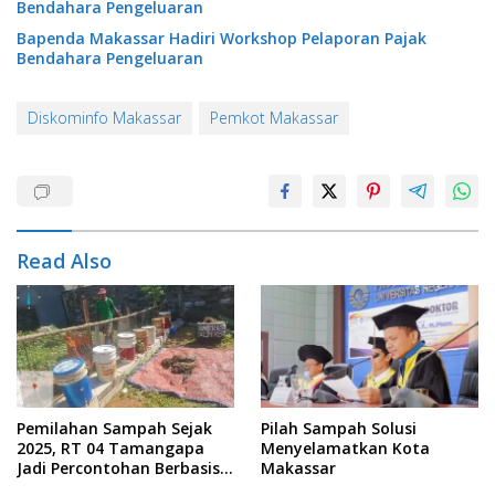
Bendahara Pengeluaran
Bapenda Makassar Hadiri Workshop Pelaporan Pajak
Bendahara Pengeluaran
Diskominfo Makassar
Pemkot Makassar
Read Also
Pemilahan Sampah Sejak
Pilah Sampah Solusi
2025, RT 04 Tamangapa
Menyelamatkan Kota
Jadi Percontohan Berbasis
Makassar
Kolaborasi Warga