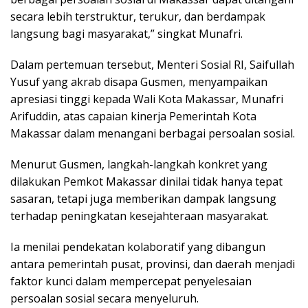
secara lebih terstruktur, terukur, dan berdampak
langsung bagi masyarakat,” singkat Munafri.
Dalam pertemuan tersebut, Menteri Sosial RI, Saifullah
Yusuf yang akrab disapa Gusmen, menyampaikan
apresiasi tinggi kepada Wali Kota Makassar, Munafri
Arifuddin, atas capaian kinerja Pemerintah Kota
Makassar dalam menangani berbagai persoalan sosial.
Menurut Gusmen, langkah-langkah konkret yang
dilakukan Pemkot Makassar dinilai tidak hanya tepat
sasaran, tetapi juga memberikan dampak langsung
terhadap peningkatan kesejahteraan masyarakat.
Ia menilai pendekatan kolaboratif yang dibangun
antara pemerintah pusat, provinsi, dan daerah menjadi
faktor kunci dalam mempercepat penyelesaian
persoalan sosial secara menyeluruh.