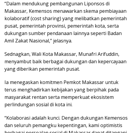
“Dalam mendukung pembangunan Liponsos di
Makassar, Kemensos menawarkan skema pembiayaan
kolaboratif (cost sharing) yang melibatkan pemerintah
pusat, pemerintah provinsi, pemerintah kota, serta
dukungan sumber pendanaan lainnya seperti Badan
Amil Zakat Nasional,” jelasnya.
Sednagkan, Wali Kota Makassar, Munafri Arifuddin,
menyambut baik berbagai dukungan dan kepercayaan
yang diberikan pemerintah pusat.
Ia menegaskan komitmen Pemkot Makassar untuk
terus menghadirkan kebijakan yang berpihak pada
masyarakat rentan serta memperkuat ekosistem
perlindungan sosial di kota ini.
“Kolaborasi adalah kunci. Dengan dukungan Kemensos
dan seluruh pemangku kepentingan, kami optimistis
berbagai persoalan sosial di Makassar dapat ditangani