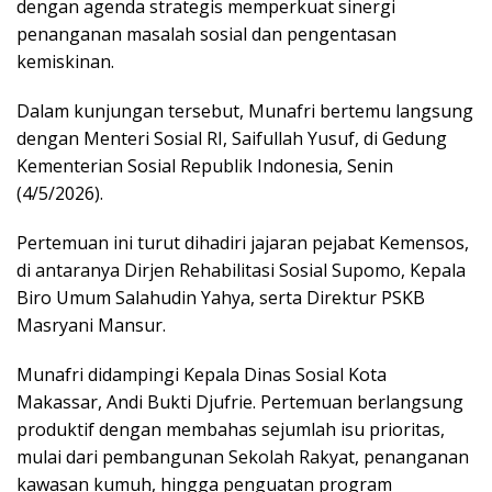
dengan agenda strategis memperkuat sinergi
penanganan masalah sosial dan pengentasan
kemiskinan.
Dalam kunjungan tersebut, Munafri bertemu langsung
dengan Menteri Sosial RI, Saifullah Yusuf, di Gedung
Kementerian Sosial Republik Indonesia, Senin
(4/5/2026).
Pertemuan ini turut dihadiri jajaran pejabat Kemensos,
di antaranya Dirjen Rehabilitasi Sosial Supomo, Kepala
Biro Umum Salahudin Yahya, serta Direktur PSKB
Masryani Mansur.
Munafri didampingi Kepala Dinas Sosial Kota
Makassar, Andi Bukti Djufrie. Pertemuan berlangsung
produktif dengan membahas sejumlah isu prioritas,
mulai dari pembangunan Sekolah Rakyat, penanganan
kawasan kumuh, hingga penguatan program