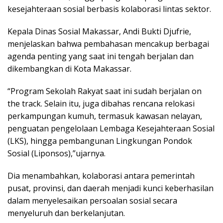
kesejahteraan sosial berbasis kolaborasi lintas sektor.
Kepala Dinas Sosial Makassar, Andi Bukti Djufrie,
menjelaskan bahwa pembahasan mencakup berbagai
agenda penting yang saat ini tengah berjalan dan
dikembangkan di Kota Makassar.
“Program Sekolah Rakyat saat ini sudah berjalan on
the track. Selain itu, juga dibahas rencana relokasi
perkampungan kumuh, termasuk kawasan nelayan,
penguatan pengelolaan Lembaga Kesejahteraan Sosial
(LKS), hingga pembangunan Lingkungan Pondok
Sosial (Liponsos),”ujarnya.
Dia menambahkan, kolaborasi antara pemerintah
pusat, provinsi, dan daerah menjadi kunci keberhasilan
dalam menyelesaikan persoalan sosial secara
menyeluruh dan berkelanjutan.