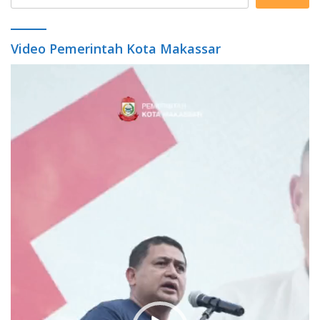
Video Pemerintah Kota Makassar
Video
Player