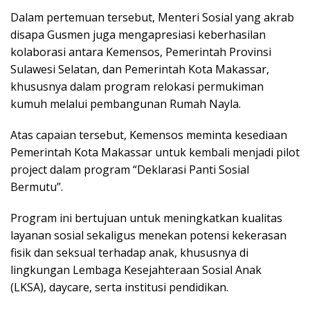
Dalam pertemuan tersebut, Menteri Sosial yang akrab
disapa Gusmen juga mengapresiasi keberhasilan
kolaborasi antara Kemensos, Pemerintah Provinsi
Sulawesi Selatan, dan Pemerintah Kota Makassar,
khususnya dalam program relokasi permukiman
kumuh melalui pembangunan Rumah Nayla.
Atas capaian tersebut, Kemensos meminta kesediaan
Pemerintah Kota Makassar untuk kembali menjadi pilot
project dalam program “Deklarasi Panti Sosial
Bermutu”.
Program ini bertujuan untuk meningkatkan kualitas
layanan sosial sekaligus menekan potensi kekerasan
fisik dan seksual terhadap anak, khususnya di
lingkungan Lembaga Kesejahteraan Sosial Anak
(LKSA), daycare, serta institusi pendidikan.