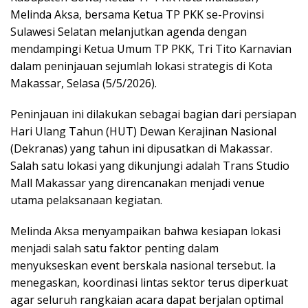
Melinda Aksa, bersama Ketua TP PKK se-Provinsi
Sulawesi Selatan melanjutkan agenda dengan
mendampingi Ketua Umum TP PKK, Tri Tito Karnavian
dalam peninjauan sejumlah lokasi strategis di Kota
Makassar, Selasa (5/5/2026).
Peninjauan ini dilakukan sebagai bagian dari persiapan
Hari Ulang Tahun (HUT) Dewan Kerajinan Nasional
(Dekranas) yang tahun ini dipusatkan di Makassar.
Salah satu lokasi yang dikunjungi adalah Trans Studio
Mall Makassar yang direncanakan menjadi venue
utama pelaksanaan kegiatan.
Melinda Aksa menyampaikan bahwa kesiapan lokasi
menjadi salah satu faktor penting dalam
menyukseskan event berskala nasional tersebut. Ia
menegaskan, koordinasi lintas sektor terus diperkuat
agar seluruh rangkaian acara dapat berjalan optimal