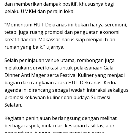
dan memberikan dampak positif, khususnya bagi
pelaku UMKM dan perajin lokal.
“Momentum HUT Dekranas ini bukan hanya seremoni,
tetapi juga ruang promosi dan penguatan ekonomi
kreatif daerah. Makassar harus siap menjadi tuan
rumah yang baik,” ujarnya.
Selain peninjauan venue utama, rombongan juga
melakukan survei lokasi untuk pelaksanaan Gala
Dinner Anti Mager serta Festival Kuliner yang menjadi
bagian dari rangkaian acara HUT Dekranas. Kedua
agenda ini dirancang sebagai wadah interaksi sekaligus
promosi kekayaan kuliner dan budaya Sulawesi
Selatan.
Kegiatan peninjauan berlangsung dengan melihat
berbagai aspek, mulai dari kesiapan fasilitas, alur