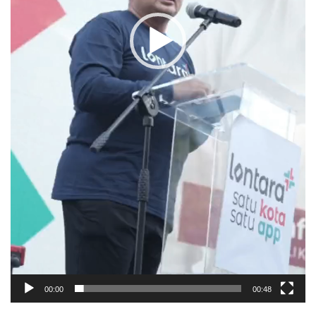
00:00
00:48