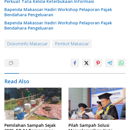
Perkuat Tata Kelola Keterbukaan Informasi
Bapenda Makassar Hadiri Workshop Pelaporan Pajak
Bendahara Pengeluaran
Bapenda Makassar Hadiri Workshop Pelaporan Pajak
Bendahara Pengeluaran
Diskominfo Makassar
Pemkot Makassar
Read Also
Pemilahan Sampah Sejak
Pilah Sampah Solusi