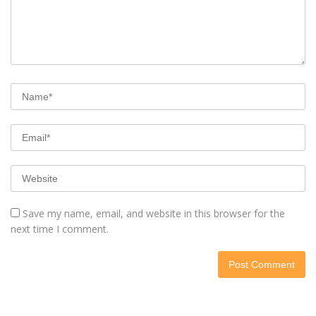
Save my name, email, and website in this browser for the
next time I comment.