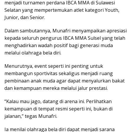
menjadi turnamen perdana IBCA MMA di Sulawesi
Selatan yang mempertemukan atlet kategori Youth,
Junior, dan Senior.
Dalam sambutannya, Munafri menyampaikan apresiasi
kepada seluruh pengurus IBCA MMA Sulsel yang telah
menghadirkan wadah positif bagi generasi muda
melalui olahraga bela diri.
Menurutnya, event seperti ini penting untuk
membangun sportivitas sekaligus menjadi ruang
pembinaan anak muda agar dapat menyalurkan bakat
dan kemampuan mereka melalui jalur prestasi.
“Kalau mau jago, datang di arena ini. Perlihatkan
kemampuan di tempat resmi seperti ini, bukan di
jalanan,” tegas Munafri.
Ia menilai olahraga bela diri dapat menjadi sarana