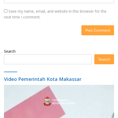
Save my name, email, and website in this browser for the
next time I comment.
Search
Search
Video Pemerintah Kota Makassar
Video
Player