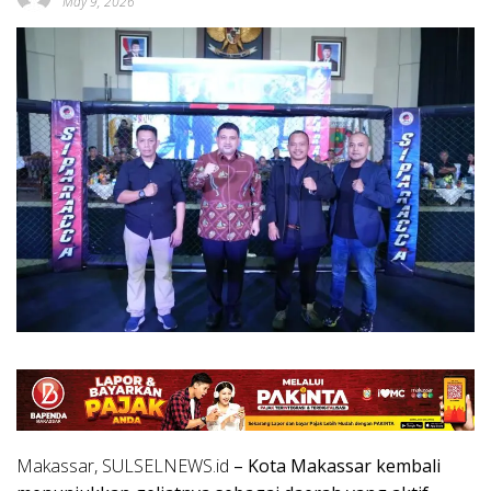
May 9, 2026
Makassar, SULSELNEWS.id
– Kota Makassar kembali