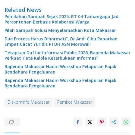
Related News
Pemilahan Sampah Sejak 2025, RT 04 Tamangapa Jadi
Percontohan Berbasis Kolaborasi Warga
Pilah Sampah Solusi Menyelamatkan Kota Makassar
Due Process Harus Dihormati”, Dr Andi Cibu Paparkan
Empat Cacat Yuridis PTDH ASN Morowali
Tetapkan Daftar Informasi Publik 2026, Bapenda Makassar
Perkuat Tata Kelola Keterbukaan Informasi
Bapenda Makassar Hadiri Workshop Pelaporan Pajak
Bendahara Pengeluaran
Bapenda Makassar Hadiri Workshop Pelaporan Pajak
Bendahara Pengeluaran
Diskominfo Makassar
Pemkot Makassar