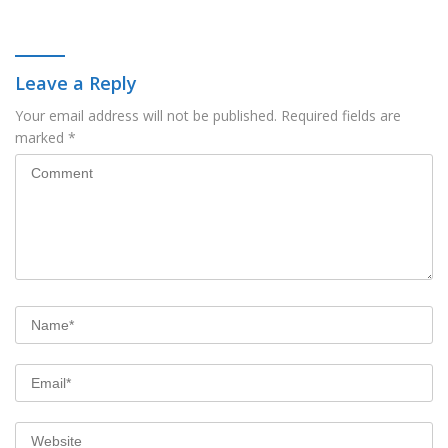
Leave a Reply
Your email address will not be published.
Required fields are
marked
*