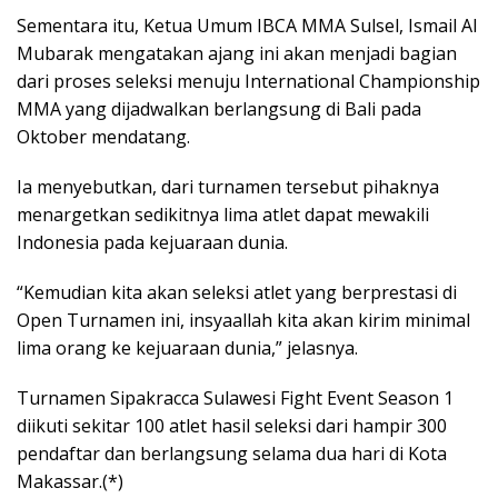
Sementara itu, Ketua Umum IBCA MMA Sulsel, Ismail Al
Mubarak mengatakan ajang ini akan menjadi bagian
dari proses seleksi menuju International Championship
MMA yang dijadwalkan berlangsung di Bali pada
Oktober mendatang.
Ia menyebutkan, dari turnamen tersebut pihaknya
menargetkan sedikitnya lima atlet dapat mewakili
Indonesia pada kejuaraan dunia.
“Kemudian kita akan seleksi atlet yang berprestasi di
Open Turnamen ini, insyaallah kita akan kirim minimal
lima orang ke kejuaraan dunia,” jelasnya.
Turnamen Sipakracca Sulawesi Fight Event Season 1
diikuti sekitar 100 atlet hasil seleksi dari hampir 300
pendaftar dan berlangsung selama dua hari di Kota
Makassar.(*)