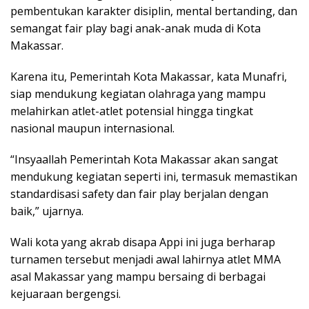
pembentukan karakter disiplin, mental bertanding, dan
semangat fair play bagi anak-anak muda di Kota
Makassar.
Karena itu, Pemerintah Kota Makassar, kata Munafri,
siap mendukung kegiatan olahraga yang mampu
melahirkan atlet-atlet potensial hingga tingkat
nasional maupun internasional.
“Insyaallah Pemerintah Kota Makassar akan sangat
mendukung kegiatan seperti ini, termasuk memastikan
standardisasi safety dan fair play berjalan dengan
baik,” ujarnya.
Wali kota yang akrab disapa Appi ini juga berharap
turnamen tersebut menjadi awal lahirnya atlet MMA
asal Makassar yang mampu bersaing di berbagai
kejuaraan bergengsi.