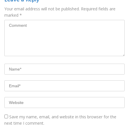
Your email address will not be published.
Required fields are
marked
*
Save my name, email, and website in this browser for the
next time I comment.