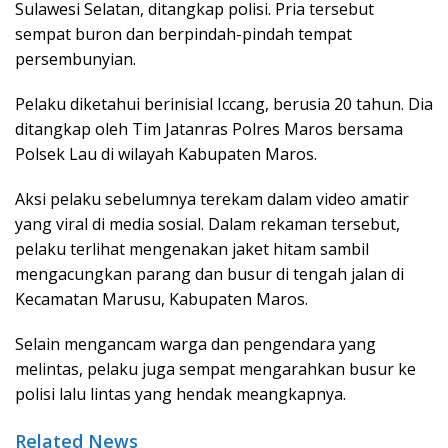
Sulawesi Selatan, ditangkap polisi. Pria tersebut
sempat buron dan berpindah-pindah tempat
persembunyian.
Pelaku diketahui berinisial Iccang, berusia 20 tahun. Dia
ditangkap oleh Tim Jatanras Polres Maros bersama
Polsek Lau di wilayah Kabupaten Maros.
Aksi pelaku sebelumnya terekam dalam video amatir
yang viral di media sosial. Dalam rekaman tersebut,
pelaku terlihat mengenakan jaket hitam sambil
mengacungkan parang dan busur di tengah jalan di
Kecamatan Marusu, Kabupaten Maros.
Selain mengancam warga dan pengendara yang
melintas, pelaku juga sempat mengarahkan busur ke
polisi lalu lintas yang hendak meangkapnya.
Related News