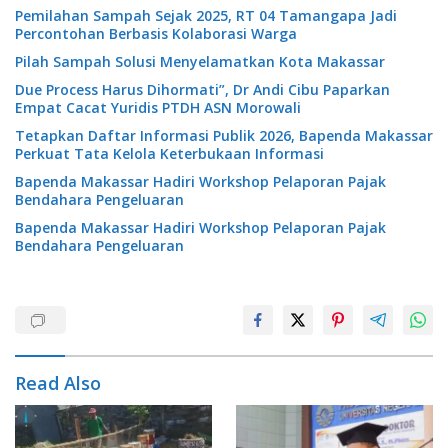
Pemilahan Sampah Sejak 2025, RT 04 Tamangapa Jadi
Percontohan Berbasis Kolaborasi Warga
Pilah Sampah Solusi Menyelamatkan Kota Makassar
Due Process Harus Dihormati”, Dr Andi Cibu Paparkan
Empat Cacat Yuridis PTDH ASN Morowali
Tetapkan Daftar Informasi Publik 2026, Bapenda Makassar
Perkuat Tata Kelola Keterbukaan Informasi
Bapenda Makassar Hadiri Workshop Pelaporan Pajak
Bendahara Pengeluaran
Bapenda Makassar Hadiri Workshop Pelaporan Pajak
Bendahara Pengeluaran
Read Also