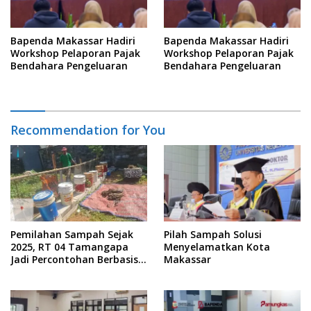
Bapenda Makassar Hadiri
Bapenda Makassar Hadiri
Workshop Pelaporan Pajak
Workshop Pelaporan Pajak
Bendahara Pengeluaran
Bendahara Pengeluaran
Recommendation for You
Pemilahan Sampah Sejak
Pilah Sampah Solusi
2025, RT 04 Tamangapa
Menyelamatkan Kota
Jadi Percontohan Berbasis
Makassar
Kolaborasi Warga