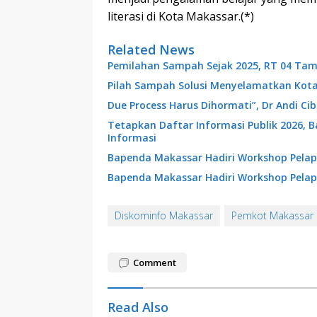
literasi di Kota Makassar.(*)
Related News
Pemilahan Sampah Sejak 2025, RT 04 Tam
Pilah Sampah Solusi Menyelamatkan Kot
Due Process Harus Dihormati”, Dr Andi C
Tetapkan Daftar Informasi Publik 2026, 
Informasi
Bapenda Makassar Hadiri Workshop Pelap
Bapenda Makassar Hadiri Workshop Pelap
Diskominfo Makassar
Pemkot Makassar
Comment
Read Also