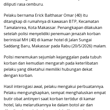
diliputi rasa cemburu.
Pelaku bernama Erick Balthasar Omar (40) itu
ditangkap di rumahnya di kawasan BTP, Kecamatan
Tamalanrea, Kota Makassar. Penangkapan dilakukan
setelah polisi menyelidiki penemuan jenazah korban
berinisial MH (40) di kamar hotel di Jalan Sungai
Saddang Baru, Makassar pada Rabu (20/5/2026) malam.
Polisi menemukan sejumlah kejanggalan pada tubuh
korban dan kemudian mengarah pada keterlibatan
pelaku yang diketahui memiliki hubungan dekat
dengan korban.
Hasil interogasi awal, pelaku mengakui perbuatannya.
Pelaku mengungkapkan, sempat menghaluskan empat
butir obat antinyeri saat korban tertidur di kamar
hotel, lalu melarutkannya ke dalam botol air dan