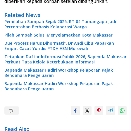
diberikan kepada korban setelah dibangunkan.
Related News
Pemilahan Sampah Sejak 2025, RT 04 Tamangapa Jadi
Percontohan Berbasis Kolaborasi Warga
Pilah Sampah Solusi Menyelamatkan Kota Makassar
Due Process Harus Dihormati”, Dr Andi Cibu Paparkan
Empat Cacat Yuridis PTDH ASN Morowali
Tetapkan Daftar Informasi Publik 2026, Bapenda Makassar
Perkuat Tata Kelola Keterbukaan Informasi
Bapenda Makassar Hadiri Workshop Pelaporan Pajak
Bendahara Pengeluaran
Bapenda Makassar Hadiri Workshop Pelaporan Pajak
Bendahara Pengeluaran
Read Also