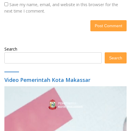
Save my name, email, and website in this browser for the
next time I comment.
Search
Search
Video Pemerintah Kota Makassar
Video
Player