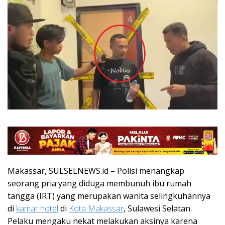
Makassar, SULSELNEWS.id – Polisi menangkap
seorang pria yang diduga membunuh ibu rumah
tangga (IRT) yang merupakan wanita selingkuhannya
di
kamar hotel
di
Kota Makassar
, Sulawesi Selatan.
Pelaku mengaku nekat melakukan aksinya karena