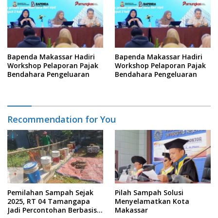
Bapenda Makassar Hadiri
Bapenda Makassar Hadiri
Workshop Pelaporan Pajak
Workshop Pelaporan Pajak
Bendahara Pengeluaran
Bendahara Pengeluaran
Recommendation for You
Pemilahan Sampah Sejak
Pilah Sampah Solusi
2025, RT 04 Tamangapa
Menyelamatkan Kota
Jadi Percontohan Berbasis
Makassar