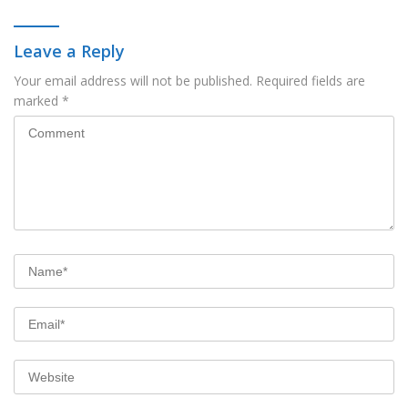
Leave a Reply
Your email address will not be published.
Required fields are
marked
*