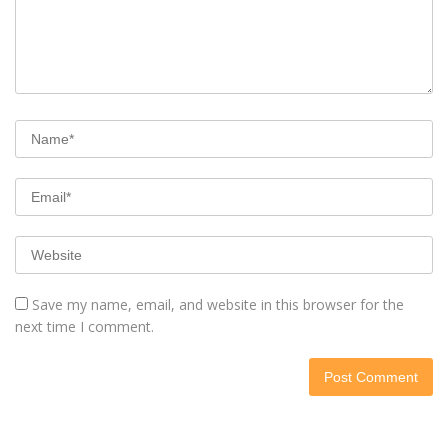
Save my name, email, and website in this browser for the
next time I comment.