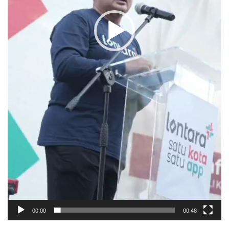
00:00
00:48