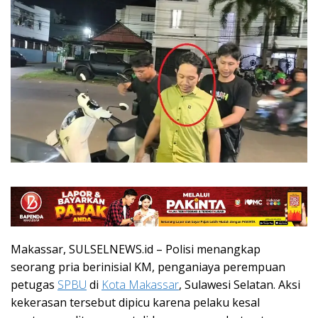
Makassar, SULSELNEWS.id – Polisi menangkap
seorang pria berinisial KM, penganiaya perempuan
petugas
SPBU
di
Kota Makassar
, Sulawesi Selatan. Aksi
kekerasan tersebut dipicu karena pelaku kesal