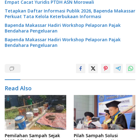
Empat Cacat Yuridis PTDH ASN Morowali
Tetapkan Daftar Informasi Publik 2026, Bapenda Makassar
Perkuat Tata Kelola Keterbukaan Informasi
Bapenda Makassar Hadiri Workshop Pelaporan Pajak
Bendahara Pengeluaran
Bapenda Makassar Hadiri Workshop Pelaporan Pajak
Bendahara Pengeluaran
Read Also
Pemilahan Sampah Sejak
Pilah Sampah Solusi