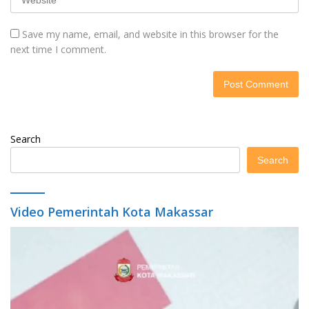
Save my name, email, and website in this browser for the
next time I comment.
Search
Search
Video Pemerintah Kota Makassar
Video
Player