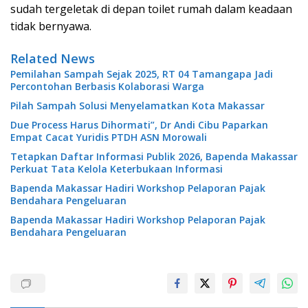
sudah tergeletak di depan toilet rumah dalam keadaan
tidak bernyawa.
Related News
Pemilahan Sampah Sejak 2025, RT 04 Tamangapa Jadi
Percontohan Berbasis Kolaborasi Warga
Pilah Sampah Solusi Menyelamatkan Kota Makassar
Due Process Harus Dihormati”, Dr Andi Cibu Paparkan
Empat Cacat Yuridis PTDH ASN Morowali
Tetapkan Daftar Informasi Publik 2026, Bapenda Makassar
Perkuat Tata Kelola Keterbukaan Informasi
Bapenda Makassar Hadiri Workshop Pelaporan Pajak
Bendahara Pengeluaran
Bapenda Makassar Hadiri Workshop Pelaporan Pajak
Bendahara Pengeluaran