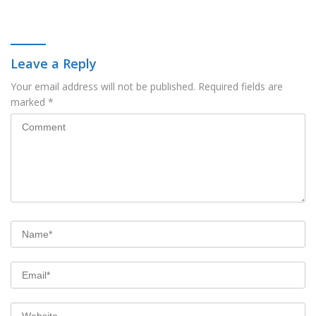
Leave a Reply
Your email address will not be published.
Required fields are
marked
*