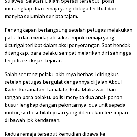
Sulawesi Selatan. Dalam operasi tersebut, polisi
menangkap dua remaja yang diduga terlibat dan
menyita sejumlah senjata tajam.
Penangkapan berlangsung setelah petugas melakukan
patroli dan mendapati sekelompok remaja yang
dicurigai terlibat dalam aksi penyerangan. Saat hendak
ditangkap, para pelaku sempat melarikan diri sehingga
terjadi aksi kejar-kejaran.
Salah seorang pelaku akhirnya berhasil diringkus
setelah petugas bergulat dengannya di Jalan Abdul
Kadir, Kecamatan Tamalate, Kota Makassar. Dari
tangan para pelaku, polisi menyita dua anak panah
busur lengkap dengan pelontarnya, dua unit sepeda
motor, serta sebilah pisau yang ditemukan tersimpan
di bawah jok kendaraan.
Kedua remaja tersebut kemudian dibawa ke