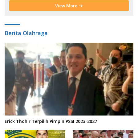
View More
Berita Olahraga
Erick Thohir Terpilih Pimpin PSSI 2023-2027