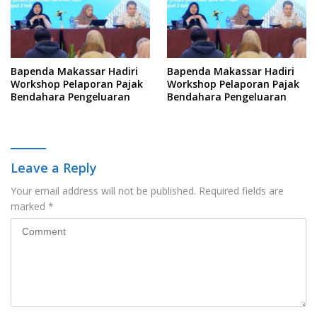
Bapenda Makassar Hadiri
Bapenda Makassar Hadiri
Workshop Pelaporan Pajak
Workshop Pelaporan Pajak
Bendahara Pengeluaran
Bendahara Pengeluaran
Leave a Reply
Your email address will not be published.
Required fields are
marked
*