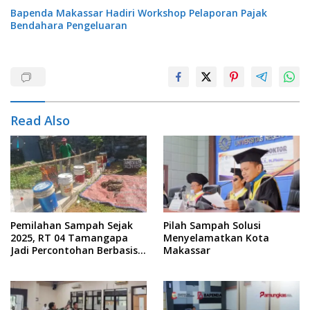
Bapenda Makassar Hadiri Workshop Pelaporan Pajak
Bendahara Pengeluaran
Read Also
Pemilahan Sampah Sejak
Pilah Sampah Solusi
2025, RT 04 Tamangapa
Menyelamatkan Kota
Jadi Percontohan Berbasis
Makassar
Kolaborasi Warga