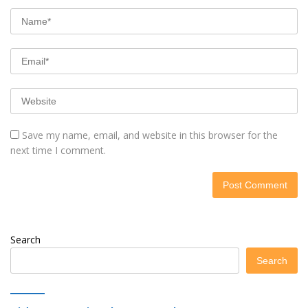
Save my name, email, and website in this browser for the
next time I comment.
Search
Search