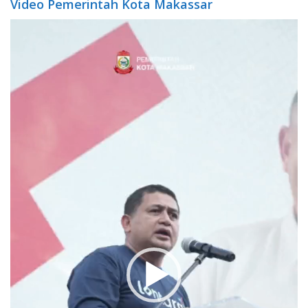
Video Pemerintah Kota Makassar
Video
Player