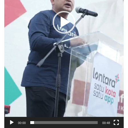
00:00
00:48