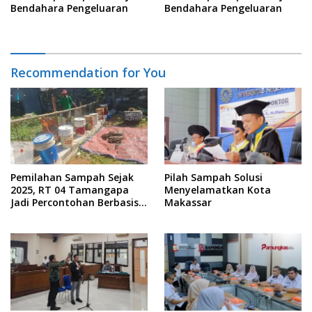
Bendahara Pengeluaran
Bendahara Pengeluaran
Recommendation for You
Pemilahan Sampah Sejak
Pilah Sampah Solusi
2025, RT 04 Tamangapa
Menyelamatkan Kota
Jadi Percontohan Berbasis
Makassar
Kolaborasi Warga