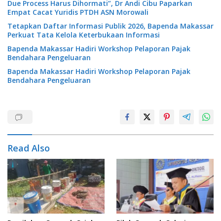
Due Process Harus Dihormati”, Dr Andi Cibu Paparkan
Empat Cacat Yuridis PTDH ASN Morowali
Tetapkan Daftar Informasi Publik 2026, Bapenda Makassar
Perkuat Tata Kelola Keterbukaan Informasi
Bapenda Makassar Hadiri Workshop Pelaporan Pajak
Bendahara Pengeluaran
Bapenda Makassar Hadiri Workshop Pelaporan Pajak
Bendahara Pengeluaran
Read Also