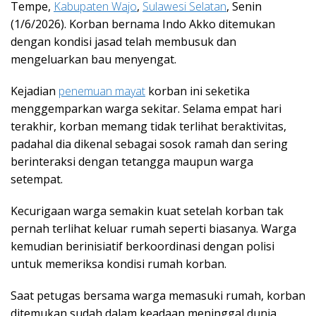
Tempe,
Kabupaten Wajo
,
Sulawesi Selatan
, Senin
(1/6/2026). Korban bernama Indo Akko ditemukan
dengan kondisi jasad telah membusuk dan
mengeluarkan bau menyengat.
Kejadian
penemuan mayat
korban ini seketika
menggemparkan warga sekitar. Selama empat hari
terakhir, korban memang tidak terlihat beraktivitas,
padahal dia dikenal sebagai sosok ramah dan sering
berinteraksi dengan tetangga maupun warga
setempat.
Kecurigaan warga semakin kuat setelah korban tak
pernah terlihat keluar rumah seperti biasanya. Warga
kemudian berinisiatif berkoordinasi dengan polisi
untuk memeriksa kondisi rumah korban.
Saat petugas bersama warga memasuki rumah, korban
ditemukan sudah dalam keadaan meninggal dunia.