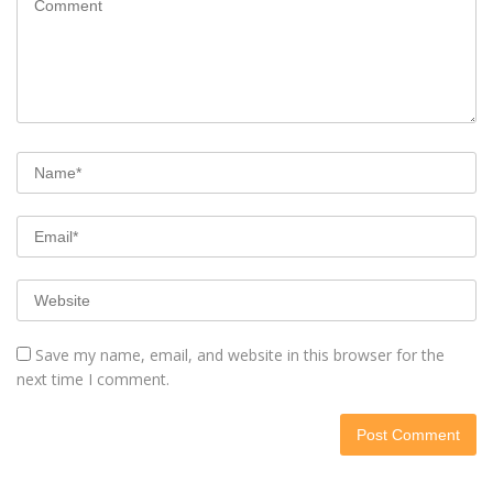
Save my name, email, and website in this browser for the
next time I comment.