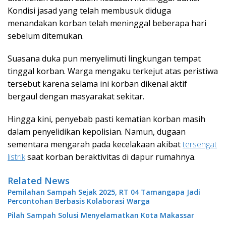
Kondisi jasad yang telah membusuk diduga
menandakan korban telah meninggal beberapa hari
sebelum ditemukan.
Suasana duka pun menyelimuti lingkungan tempat
tinggal korban. Warga mengaku terkejut atas peristiwa
tersebut karena selama ini korban dikenal aktif
bergaul dengan masyarakat sekitar.
Hingga kini, penyebab pasti kematian korban masih
dalam penyelidikan kepolisian. Namun, dugaan
sementara mengarah pada kecelakaan akibat
tersengat
listrik
saat korban beraktivitas di dapur rumahnya.
Related News
Pemilahan Sampah Sejak 2025, RT 04 Tamangapa Jadi
Percontohan Berbasis Kolaborasi Warga
Pilah Sampah Solusi Menyelamatkan Kota Makassar