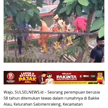
Wajo, SULSELNEWS.id – Seorang perempuan berusia
58 tahun ditemukan tewas dalam rumahnya di Bakke
Alau, Kelurahan Salomenraleng, Kecamatan