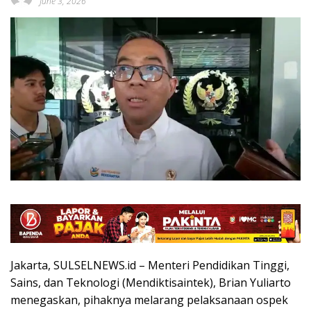
June 3, 2026
Jakarta, SULSELNEWS.id – Menteri Pendidikan Tinggi,
Sains, dan Teknologi (Mendiktisaintek), Brian Yuliarto
menegaskan, pihaknya melarang pelaksanaan ospek