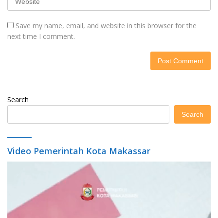
Save my name, email, and website in this browser for the
next time I comment.
Search
Search
Video Pemerintah Kota Makassar
Video
Player