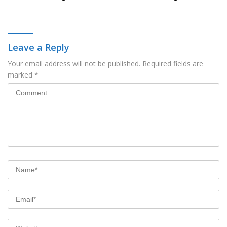
Leave a Reply
Your email address will not be published.
Required fields are
marked
*