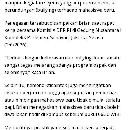
maupun kegiatan sejenis yang berpotensi memicu
perundungan (bullying) terhadap mahasiswa baru.
Penegasan tersebut disampaikan Brian saat rapat
kerja bersama Komisi X DPR RI di Gedung Nusantara I,
Kompleks Parlemen, Senayan, Jakarta, Selasa
(2/6/2026).
“Terkait dengan kekerasan dan bullying, kami sudah
sangat tegas melarang adanya program ospek dan
sejenisnya,” kata Brian.
Selain itu, Kemendiktisaintek juga mengingatkan
seluruh perguruan tinggi agar kegiatan pembinaan
atau bimbingan mahasiswa baru tidak dimulai terlalu
pagi. Brian menegaskan mahasiswa baru tidak boleh
diwajibkan hadir di kampus sebelum pukul 06.30 WIB.
Menurutnya, praktik yang selama ini kerap terjadi,