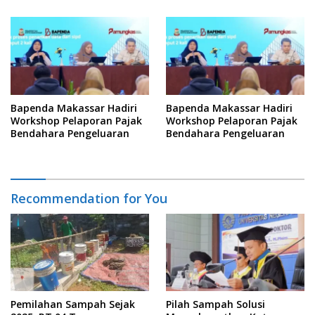
Informasi
Bapenda Makassar Hadiri
Bapenda Makassar Hadiri
Workshop Pelaporan Pajak
Workshop Pelaporan Pajak
Bendahara Pengeluaran
Bendahara Pengeluaran
Recommendation for You
Pemilahan Sampah Sejak
Pilah Sampah Solusi