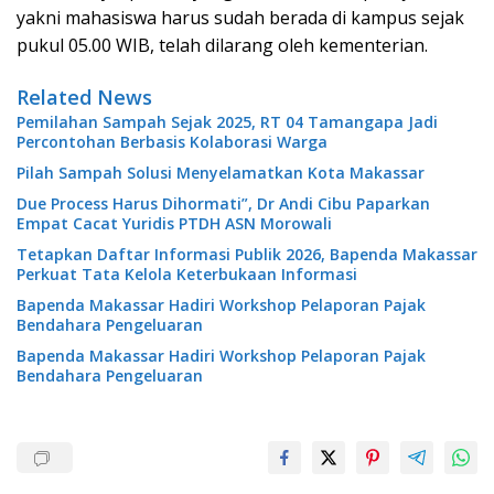
yakni mahasiswa harus sudah berada di kampus sejak
pukul 05.00 WIB, telah dilarang oleh kementerian.
Related News
Pemilahan Sampah Sejak 2025, RT 04 Tamangapa Jadi
Percontohan Berbasis Kolaborasi Warga
Pilah Sampah Solusi Menyelamatkan Kota Makassar
Due Process Harus Dihormati”, Dr Andi Cibu Paparkan
Empat Cacat Yuridis PTDH ASN Morowali
Tetapkan Daftar Informasi Publik 2026, Bapenda Makassar
Perkuat Tata Kelola Keterbukaan Informasi
Bapenda Makassar Hadiri Workshop Pelaporan Pajak
Bendahara Pengeluaran
Bapenda Makassar Hadiri Workshop Pelaporan Pajak
Bendahara Pengeluaran