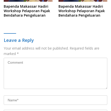
Bapenda Makassar Hadiri
Bapenda Makassar Hadiri
Workshop Pelaporan Pajak
Workshop Pelaporan Pajak
Bendahara Pengeluaran
Bendahara Pengeluaran
Leave a Reply
Your email address will not be published.
Required fields are
marked
*