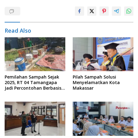
Read Also
Pemilahan Sampah Sejak
Pilah Sampah Solusi
2025, RT 04 Tamangapa
Menyelamatkan Kota
Jadi Percontohan Berbasis
Makassar
Kolaborasi Warga