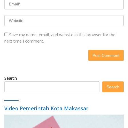
Save my name, email, and website in this browser for the
next time I comment.
Search
Search
Video Pemerintah Kota Makassar
Video
Player