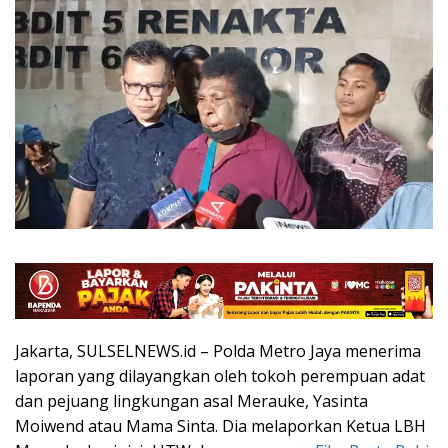
Jakarta, SULSELNEWS.id – Polda Metro Jaya menerima
laporan yang dilayangkan oleh tokoh perempuan adat
dan pejuang lingkungan asal Merauke, Yasinta
Moiwend atau Mama Sinta. Dia melaporkan Ketua LBH