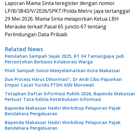
Laporan Mama Sinta teregister dengan nomor
LP/B/3843/V/2026/SPKT/Polda Metro Jaya tertanggal
29 Mei 2026. Mama Sinta melaporkan Ketua LBH
Merauke terkait Pasal 65 juncto 67 tentang
Perlindungan Data Pribadi.
Related News
Pemilahan Sampah Sejak 2025, RT 04 Tamangapa Jadi
Percontohan Berbasis Kolaborasi Warga
Pilah Sampah Solusi Menyelamatkan Kota Makassar
Due Process Harus Dihormati”, Dr Andi Cibu Paparkan
Empat Cacat Yuridis PTDH ASN Morowali
Tetapkan Daftar Informasi Publik 2026, Bapenda Makassar
Perkuat Tata Kelola Keterbukaan Informasi
Bapenda Makassar Hadiri Workshop Pelaporan Pajak
Bendahara Pengeluaran
Bapenda Makassar Hadiri Workshop Pelaporan Pajak
Bendahara Pengeluaran