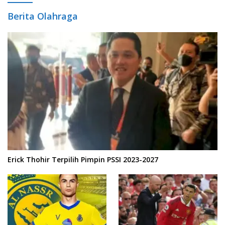
Berita Olahraga
Erick Thohir Terpilih Pimpin PSSI 2023-2027