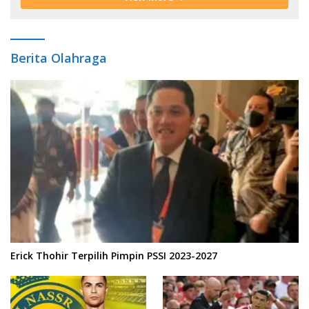
Berita Olahraga
Erick Thohir Terpilih Pimpin PSSI 2023-2027