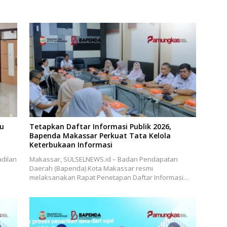
bu
Tetapkan Daftar Informasi Publik 2026,
Bapenda Makassar Perkuat Tata Kelola
Keterbukaan Informasi
dilan
Makassar, SULSELNEWS.id – Badan Pendapatan
Daerah (Bapenda) Kota Makassar resmi
melaksanakan Rapat Penetapan Daftar Informasi…