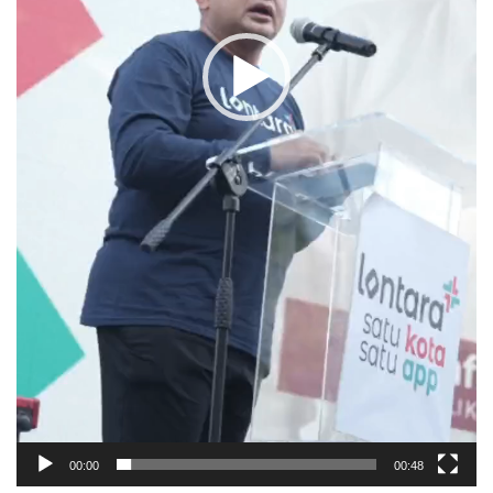
00:00
00:48