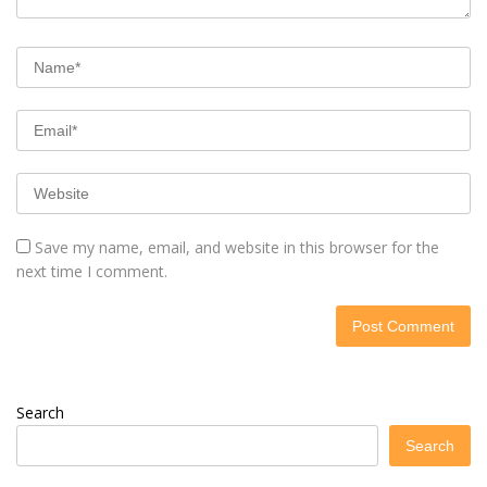
Save my name, email, and website in this browser for the
next time I comment.
Search
Search