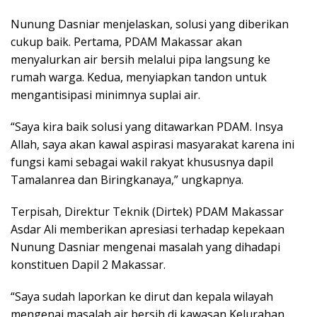
Nunung Dasniar menjelaskan, solusi yang diberikan
cukup baik. Pertama, PDAM Makassar akan
menyalurkan air bersih melalui pipa langsung ke
rumah warga. Kedua, menyiapkan tandon untuk
mengantisipasi minimnya suplai air.
“Saya kira baik solusi yang ditawarkan PDAM. Insya
Allah, saya akan kawal aspirasi masyarakat karena ini
fungsi kami sebagai wakil rakyat khususnya dapil
Tamalanrea dan Biringkanaya,” ungkapnya.
Terpisah, Direktur Teknik (Dirtek) PDAM Makassar
Asdar Ali memberikan apresiasi terhadap kepekaan
Nunung Dasniar mengenai masalah yang dihadapi
konstituen Dapil 2 Makassar.
“Saya sudah laporkan ke dirut dan kepala wilayah
mengenai masalah air bersih di kawasan Kelurahan