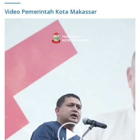
Video Pemerintah Kota Makassar
Video
Player