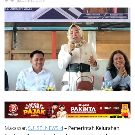
January 12, 2023
Makassar,
SULSELNEWS.id
– Pemerintah Kelurahan