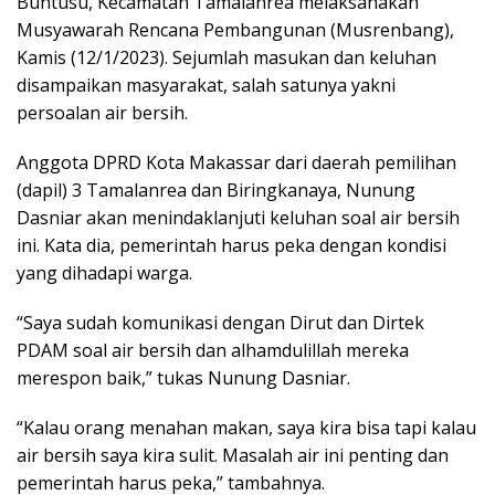
Buntusu, Kecamatan Tamalanrea melaksanakan
Musyawarah Rencana Pembangunan (Musrenbang),
Kamis (12/1/2023). Sejumlah masukan dan keluhan
disampaikan masyarakat, salah satunya yakni
persoalan air bersih.
Anggota DPRD Kota Makassar dari daerah pemilihan
(dapil) 3 Tamalanrea dan Biringkanaya, Nunung
Dasniar akan menindaklanjuti keluhan soal air bersih
ini. Kata dia, pemerintah harus peka dengan kondisi
yang dihadapi warga.
“Saya sudah komunikasi dengan Dirut dan Dirtek
PDAM soal air bersih dan alhamdulillah mereka
merespon baik,” tukas Nunung Dasniar.
“Kalau orang menahan makan, saya kira bisa tapi kalau
air bersih saya kira sulit. Masalah air ini penting dan
pemerintah harus peka,” tambahnya.