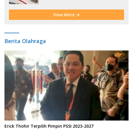
View More
Berita Olahraga
Erick Thohir Terpilih Pimpin PSSI 2023-2027