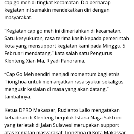
cap go meh di tingkat kecamatan. Dia berharap
kegiatan ini semakin mendekatkan diri dengan
masyarakat.
“Kegiatan cap go meh ini dimeriahkan di kecamatan.
Satu kesyukuran, rasa terima kasih kepada pemerintah
kota yang mensupport kegiatan kami pada Minggu, 5
Februari mendatang,” kata salah satu Pengurus
Klenteng Xian Ma, Riyadi Panorama.
“Cap Go Meh sendiri menjadi momentum bagi etnis
Tionghoa untuk memanjatkan rasa syukur sekaligus
mengusir kesialan di masa yang akan datang,”
tambahnya.
Ketua DPRD Makassar, Rudianto Lallo mengatakan
kehadiran di Klenteng berjuluk Istana Naga Sakti ini
yang terletak di Jalan Sulawesi merupakan support
atas kegiatan masyarakat Tionghoa di Kota Makassar.