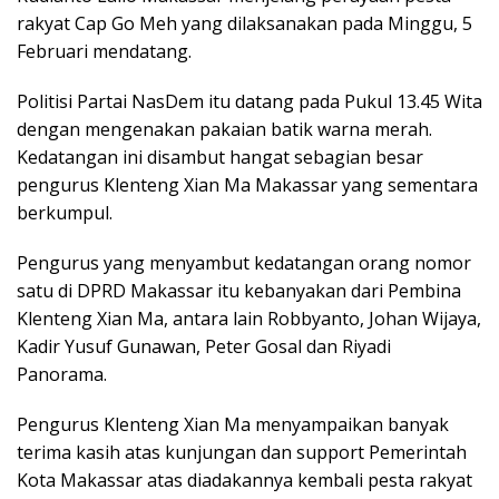
rakyat Cap Go Meh yang dilaksanakan pada Minggu, 5
Februari mendatang.
Politisi Partai NasDem itu datang pada Pukul 13.45 Wita
dengan mengenakan pakaian batik warna merah.
Kedatangan ini disambut hangat sebagian besar
pengurus Klenteng Xian Ma Makassar yang sementara
berkumpul.
Pengurus yang menyambut kedatangan orang nomor
satu di DPRD Makassar itu kebanyakan dari Pembina
Klenteng Xian Ma, antara lain Robbyanto, Johan Wijaya,
Kadir Yusuf Gunawan, Peter Gosal dan Riyadi
Panorama.
Pengurus Klenteng Xian Ma menyampaikan banyak
terima kasih atas kunjungan dan support Pemerintah
Kota Makassar atas diadakannya kembali pesta rakyat