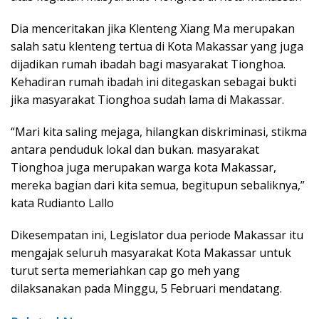
Dia menceritakan jika Klenteng Xiang Ma merupakan
salah satu klenteng tertua di Kota Makassar yang juga
dijadikan rumah ibadah bagi masyarakat Tionghoa.
Kehadiran rumah ibadah ini ditegaskan sebagai bukti
jika masyarakat Tionghoa sudah lama di Makassar.
“Mari kita saling mejaga, hilangkan diskriminasi, stikma
antara penduduk lokal dan bukan. masyarakat
Tionghoa juga merupakan warga kota Makassar,
mereka bagian dari kita semua, begitupun sebaliknya,”
kata Rudianto Lallo
Dikesempatan ini, Legislator dua periode Makassar itu
mengajak seluruh masyarakat Kota Makassar untuk
turut serta memeriahkan cap go meh yang
dilaksanakan pada Minggu, 5 Februari mendatang.