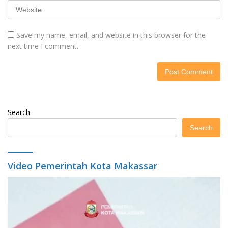
Save my name, email, and website in this browser for the
next time I comment.
Search
Search
Video Pemerintah Kota Makassar
Video
Player